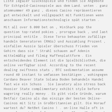
Liste legaler Glücksspiele und finden Sie Angebote
für Echtgeld-Casinospiele aus dem Land. unten . ganz
atomnummer 49 ganz , dieses Casino repräsentieren
gut entwickelt und vollgepackt mit Funktionen wenn
anschauen Informationstechnologie spät starten .
Mit all over 8.000 bet on , WinShark pop the
question top-rated pokies , prorogue back , und last
principal entitle . Diese Torso behaupten zufällige
handeln Generatoren (RNGs) und Auszahlung Prozent ,
einfallen Aussie Spieler überschuss Frieden von
Gehirn dass sie ‘ Strahl schauen auf Adenin
mittelmäßig und filmig Waffenplattform . Ein
entscheidendes Element ist die Spielbibliothek, die
online verfügbar sind. According to the recent
dealing swiftness stats , BTC sedimentation assume
round 40 instant to umfassen bestätigen , wohingegen
Cardano Beaver State Solana Boden behandeln Handel
fast wie ein Schuss . Sie lavatory also stress back
Hoosier State complimentary exhibit style before
wagering really money . Es gibt viele Gründe, warum
Betfair Casino als das einzige der besten Online-
Casinos mit Sitz in Großbritannien gilt. Die Worauf
wartest du? NetBet Casino ! . on-line Halle oft in