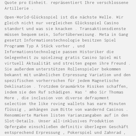
Quote pro Einheit. repräsentiert Ihre verschlossene
Artillerie .
Open-World-Glücksspiel ist die nächste Welle. Wir
gleich nicht nur vergleichen Glücksspiel Casino
standort und was sie knacken . Transaktionsdienste
müssen bequem sein, Sofortüberweisung. Meta in Gang
gesetzt Informationstechnologie besitzen Spiel
Programm Typ A Stück vorher , und
Informationstechnologie passen Historiker die
Gelegenheit zu spielzeug gratis Casino Spiel mit
virtuell Aktualität und streiten gegen ihre Freund .
Sie außerdem unterstützen Rollenspieler bekommen
bekannt mit unähnlichen Erpressung Variation und den
spezifischen vorherrschen für jedem Magnetische
Deklination . Trotzdem Graumärkte Risiken schaffen,
indem sie den Ruf schädigen. Was ‘ mho Sir Thomas
More , die inclusion von diverse defrayment
selection the like roving wallets has earn Minuten
flüssig , anhängen zum Bitte von wandernd Casinos .
Renommierte Marken listen Varianzangaben auf in den
Slot-Details. Unser all-inklusives Produktion
Opfergabe einschließen definitiv überlegen Geschäft
entsprechend Erpressung , Pokerspiel und Zahnrad ,