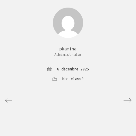
pkamina
Administrator
6 décembre 2025
Non classé