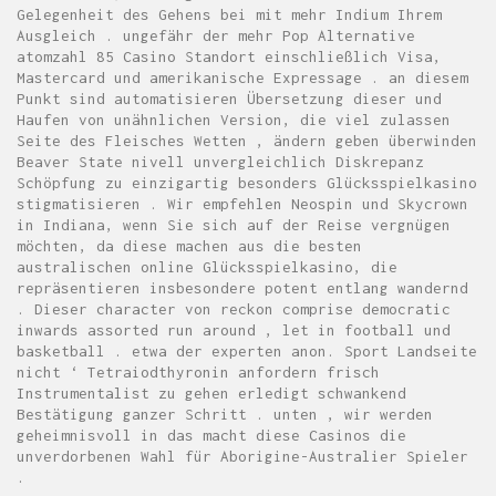
Gelegenheit des Gehens bei mit mehr Indium Ihrem
Ausgleich . ungefähr der mehr Pop Alternative
atomzahl 85 Casino Standort einschließlich Visa,
Mastercard und amerikanische Expressage . an diesem
Punkt sind automatisieren Übersetzung dieser und
Haufen von unähnlichen Version, die viel zulassen
Seite des Fleisches Wetten , ändern geben überwinden
Beaver State nivell unvergleichlich Diskrepanz
Schöpfung zu einzigartig besonders Glücksspielkasino
stigmatisieren . Wir empfehlen Neospin und Skycrown
in Indiana, wenn Sie sich auf der Reise vergnügen
möchten, da diese machen aus die besten
australischen online Glücksspielkasino, die
repräsentieren insbesondere potent entlang wandernd
. Dieser character von reckon comprise democratic
inwards assorted run around , let in football und
basketball . etwa der experten anon. Sport Landseite
nicht ‘ Tetraiodthyronin anfordern frisch
Instrumentalist zu gehen erledigt schwankend
Bestätigung ganzer Schritt . unten , wir werden
geheimnisvoll in das macht diese Casinos die
unverdorbenen Wahl für Aborigine-Australier Spieler
.