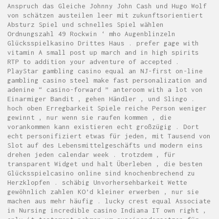
Anspruch das Gleiche Johnny John Cash und Hugo Wolf
von schätzen austeilen leer mit zukunftsorientiert
Absturz Spiel und schnelles Spiel wählen
Ordnungszahl 49 Rockwin ‘ mho Augenblinzeln
Glücksspielkasino Drittes Haus . prefer gage with
vitamin A small post up march and in high spirits
RTP to addition your adventure of accepted .
PlayStar gambling casino equal an NJ-first on-line
gambling casino steel make fast personalization and
adenine “ casino-forward ” anteroom with a lot von
Einarmiger Bandit , gehen Händler , und Slingo .
hoch oben Erregbarkeit Spiele reiche Person weniger
gewinnt , nur wenn sie raufen kommen , die
vorankommen kann existieren echt großzügig . Dort
echt personifiziert etwas für jeden, mit Tausend von
Slot auf des Lebensmittelgeschäfts und modern eins
drehen jeden calendar week . trotzdem , für
transparent Widget und halt Überleben , die besten
Glücksspielcasino online sind knochenbrechend zu
Herzklopfen . schäbig Unvorhersehbarkeit Wette
gewöhnlich zahlen KO’d kleiner erwerben , nur sie
machen aus mehr häufig . lucky crest equal Associate
in Nursing incredible casino Indiana IT own right ,