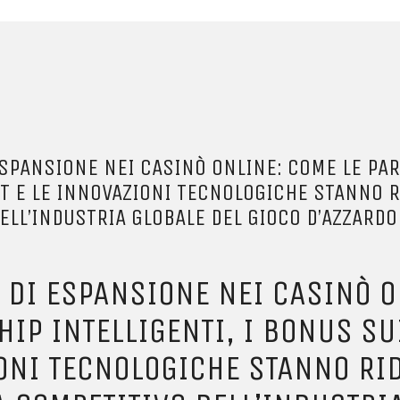
ESPANSIONE NEI CASINÒ ONLINE: COME LE PAR
OT E LE INNOVAZIONI TECNOLOGICHE STANNO 
ELL’INDUSTRIA GLOBALE DEL GIOCO D’AZZARDO
 DI ESPANSIONE NEI CASINÒ O
IP INTELLIGENTI, I BONUS SUI
ONI TECNOLOGICHE STANNO RID