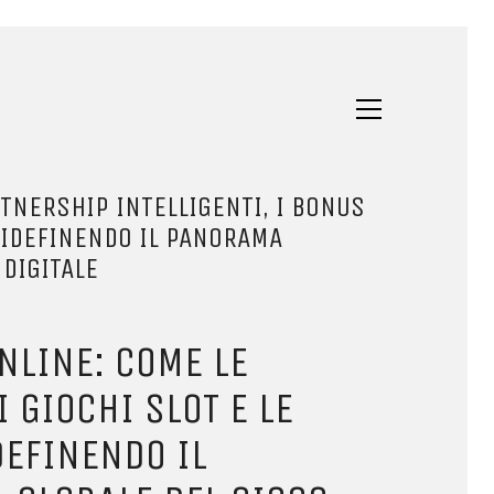
TNERSHIP INTELLIGENTI, I BONUS
RIDEFINENDO IL PANORAMA
 DIGITALE
NLINE: COME LE
 GIOCHI SLOT E LE
EFINENDO IL