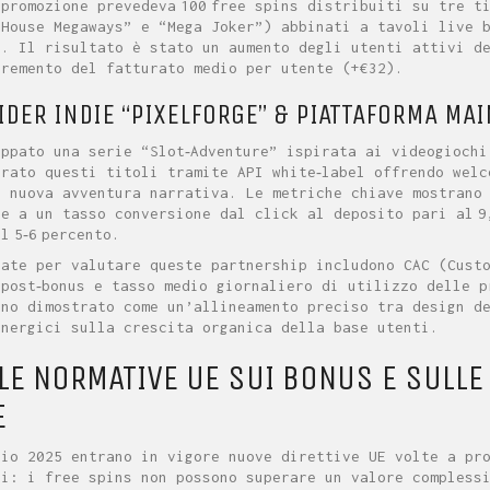
promozione prevedeva 100 free spins distribuiti su tre t
House Megaways” e “Mega Joker”) abbinati a tavoli live b
. Il risultato è stato un aumento degli utenti attivi de
cremento del fatturato medio per utente (+€32).
IDER INDIE “PIXELFORGE” & PIATTAFORMA MA
uppato una serie “Slot‑Adventure” ispirata ai videogiochi
grato questi titoli tramite API white‑label offrendo welc
 nuova avventura narrativa. Le metriche chiave mostrano 
e a un tasso conversione dal click al deposito pari al 9
l 5‑6 percento.
zate per valutare queste partnership includono CAC (Cust
 post‑bonus e tasso medio giornaliero di utilizzo delle p
nno dimostrato come un’allineamento preciso tra design d
inergici sulla crescita organica della base utenti.
LE NORMATIVE UE SUI BONUS E SULLE
E
aio 2025 entrano in vigore nuove direttive UE volte a pr
vi: i free spins non possono superare un valore compless