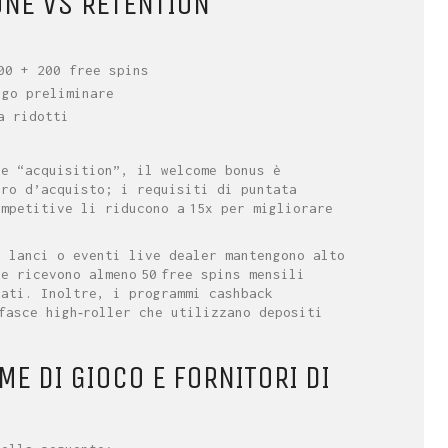
IONE VS RETENTION
00 + 200 free spins
igo preliminare
a ridotti
se “acquisition”, il welcome bonus è
iro d’acquisto; i requisiti di puntata
ompetitive li riducono a 15x per migliorare
i lanci o eventi live dealer mantengono alto
e ricevono almeno 50 free spins mensili
iati. Inoltre, i programmi cashback
fasce high‑roller che utilizzano depositi
ME DI GIOCO E FORNITORI DI