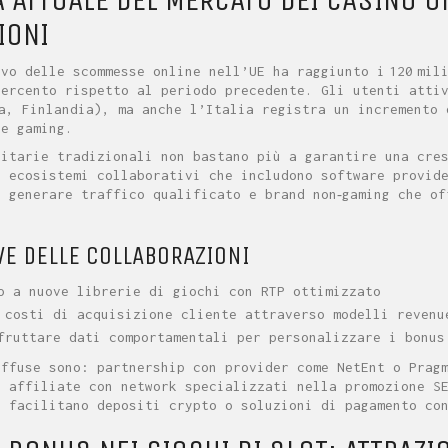
IONI
vo delle scommesse online nell’UE ha raggiunto i 120 mil
percento rispetto al periodo precedente. Gli utenti atti
a, Finlandia), ma anche l’Italia registra un incremento 
le gaming.
citarie tradizionali non bastano più a garantire una cre
n ecosistemi collaborativi che includono software provid
i generare traffico qualificato e brand non‑gaming che of
.
VE DELLE COLLABORAZIONI
o a nuove librerie di giochi con RTP ottimizzato
 costi di acquisizione cliente attraverso modelli revenu
fruttare dati comportamentali per personalizzare i bonus
iffuse sono: partnership con provider come NetEnt o Prag
i affiliate con network specializzati nella promozione SE
e facilitano depositi crypto o soluzioni di pagamento co