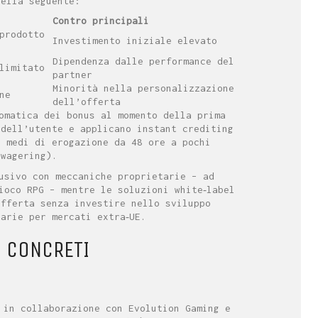
bella seguente:
Contro principali
prodotto
Investimento iniziale elevato
Dipendenza dalle performance del
limitato
partner
Minorità nella personalizzazione
ne
dell’offerta
omatica dei bonus al momento della prima
 dell’utente e applicano instant crediting
i medi di erogazione da 48 ore a pochi
(wagering).
usivo con meccaniche proprietarie – ad
ioco RPG – mentre le soluzioni white‑label
offerta senza investire nello sviluppo
arie per mercati extra‑UE.
I CONCRETI
 in collaborazione con Evolution Gaming e