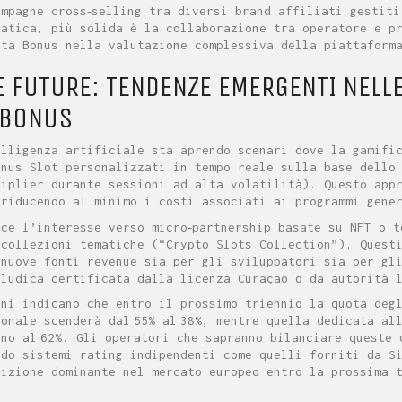
ampagne cross‑selling tra diversi brand affiliati gestiti
ratica, più solida è la collaborazione tra operatore e p
rta Bonus nella valutazione complessiva della piattaform
 FUTURE: TENDENZE EMERGENTI NELLE
 BONUS
elligenza artificiale sta aprendo scenari dove la gamifi
onus Slot personalizzati in tempo reale sulla base dello
tiplier durante sessioni ad alta volatilità). Questo app
 riducendo al minimo i costi associati ai programmi gene
sce l’interesse verso micro‑partnership basate su NFT o t
 collezioni tematiche (“Crypto Slots Collection”). Quest
 nuove fonti revenue sia per gli sviluppatori sia per gl
 ludica certificata dalla licenza Curaçao o da autorità 
oni indicano che entro il prossimo triennio la quota deg
onale scenderà dal 55% al 38%, mentre quella dedicata al
ino al 62%. Gli operatori che sapranno bilanciare queste 
ndo sistemi rating indipendenti come quelli forniti da S
sizione dominante nel mercato europeo entro la prossima 