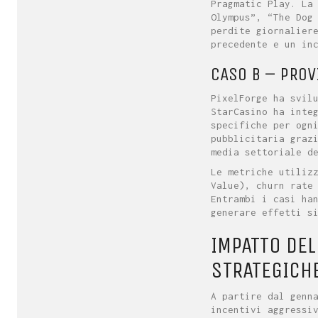
Pragmatic Play. La 
Olympus”, “The Dog 
perdite giornaliere
precedente e un in
CASO B – PROV
PixelForge ha svil
StarCasino ha inte
specifiche per ogni
pubblicitaria grazi
media settoriale de
Le metriche utiliz
Value), churn rate
Entrambi i casi ha
generare effetti s
IMPATTO DEL
STRATEGICH
A partire dal genn
incentivi aggressi