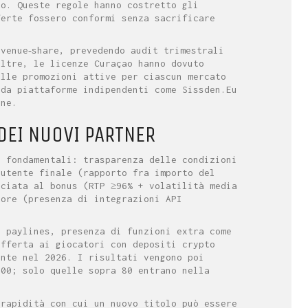
to. Queste regole hanno costretto gli
ferte fossero conformi senza sacrificare
venue‑share, prevedendo audit trimestrali
oltre, le licenze Curaçao hanno dovuto
ulle promozioni attive per ciascun mercato
 da piattaforme indipendenti come Sissden.Eu
ine.
DEI NUOVI PARTNER
i fondamentali: trasparenza delle condizioni
’utente finale (rapporto fra importo del
ociata al bonus (RTP ≥96% + volatilità media
tore (presenza di integrazioni API
i paylines, presenza di funzioni extra come
offerta ai giocatori con depositi crypto
nte nel 2026​. I risultati vengono poi
100; solo quelle sopra 80 entrano nella
 rapidità con cui un nuovo titolo può essere