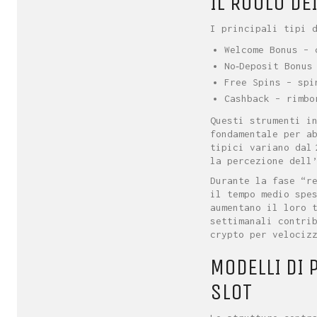
IL RUOLO DE
I principali tipi 
Welcome Bonus – 
No‑Deposit Bonus
Free Spins – spi
Cashback – rimbo
Questi strumenti i
fondamentale per a
tipici variano dal 
la percezione dell
Durante la fase “r
il tempo medio spes
aumentano il loro t
settimanali contrib
crypto per velociz
MODELLI DI 
SLOT