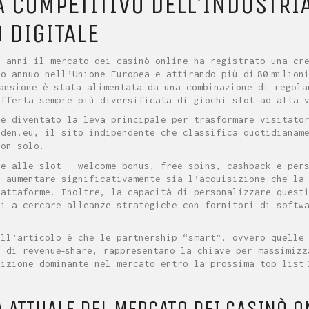
 COMPETITIVO DELL’INDUSTRIA
 DIGITALE
 anni il mercato dei casinò online ha registrato una cre
o annuo nell’Unione Europea e attirando più di 80 milion
pansione è stata alimentata da una combinazione di regola
fferta sempre più diversificata di giochi slot ad alta v
 è diventato la leva principale per trasformare visitato
sden.eu, il sito indipendente che classifica quotidianam
non solo.
te alle slot – welcome bonus, free spins, cashback e per
i aumentare significativamente sia l’acquisizione che la
iattaforme. Inoltre, la capacità di personalizzare questi
ri a cercare alleanze strategiche con fornitori di softw
ell’articolo è che le partnership “smart”, ovvero quelle
i di revenue‑share, rappresentano la chiave per massimizz
sizione dominante nel mercato entro la prossima top list 
/
.
 ATTUALE DEL MERCATO DEI CASINÒ ON