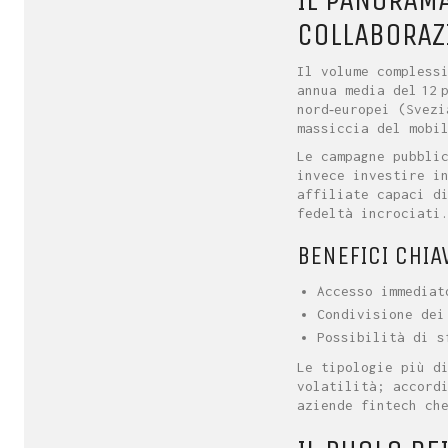
COLLABORAZ
Il volume complessi
annua media del 12 
nord‑europei (Svezi
massiccia del mobi
Le campagne pubbli
invece investire i
affiliate capaci d
fedeltà incrociati
BENEFICI CHIA
Accesso immediat
Condivisione dei
Possibilità di s
Le tipologie più d
volatilità; accord
aziende fintech ch