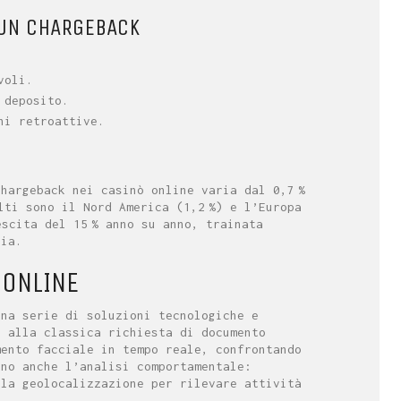
E UN CHARGEBACK
voli.
 deposito.
ni retroattive.
hargeback nei casinò online varia dal 0,7 %
lti sono il Nord America (1,2 %) e l’Europa
escita del 15 % anno su anno, trainata
sia.
 ONLINE
una serie di soluzioni tecnologiche e
e alla classica richiesta di documento
mento facciale in tempo reale, confrontando
ano anche l’analisi comportamentale:
 la geolocalizzazione per rilevare attività