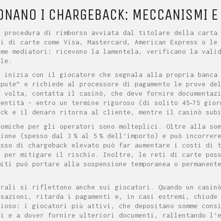
ONANO I CHARGEBACK: MECCANISMI E
a procedura di rimborso avviata dal titolare della carta
ti di carte come Visa, Mastercard, American Express o le
ome mediatori: ricevono la lamentela, verificano la vali
ale.
o inizia con il giocatore che segnala alla propria banca
spute” e richiede al processore di pagamento le prove de
a volta, contatta il casinò, che deve fornire documentaz
dentità – entro un termine rigoroso (di solito 45‑75 gior
ack e il denaro ritorna al cliente, mentre il casinò sub
nomiche per gli operatori sono molteplici. Oltre alla so
ione (spesso dal 3 % al 5 % dell’importo) e può incorrer
asso di chargeback elevato può far aumentare i costi di 
e per mitigare il rischio. Inoltre, le reti di carte pos
miti può portare alla sospensione temporanea o permanent
.
erali si riflettono anche sui giocatori. Quando un casin
nsazioni, ritarda i pagamenti e, in casi estremi, chiude
zioso: i giocatori più attivi, che depositano somme cons
ri e a dover fornire ulteriori documenti, rallentando l’