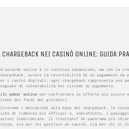
 CHARGEBACK NEI CASINÒ ONLINE: GUIDA PRA
 d’azzardo online è in continua espansione, ma con la cr
 chargeback, ovvero la reversibilità di un pagamento da 
Per i casinò digitali, ogni chargeback rappresenta una p
 segnale di vulnerabilità nei sistemi di pagamento.
siti poker online
per confrontare le offerte più sicure e
ezione dei fondi dei giocatori.
ploreremo i meccanismi alla base dei chargeback, le tecn
tiche di rimborso più efficaci e, soprattutto, i passagg
tazioni indesiderate. Il risultato? Un panorama più chia
urezza, sia per chi gestisce un casinò, sia per chi si s