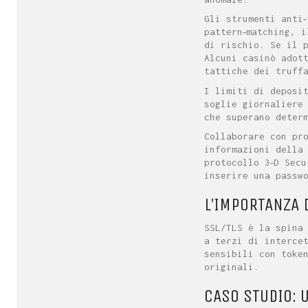
Gli strumenti anti
pattern‑matching, 
di rischio. Se il 
Alcuni casinò adot
tattiche dei truff
I limiti di deposi
soglie giornaliere
che superano deter
Collaborare con pr
informazioni della
protocollo 3‑D Sec
inserire una passw
L’IMPORTANZA 
SSL/TLS è la spina
a terzi di interce
sensibili con toke
originali.
CASO STUDIO: 