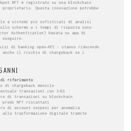
ckpot NFT è registrato su una blockchain
l proprietario. Questa innovazione potrebbe
ale a sistemi più sofisticati di analisi
sullo schermo e i tempi di risposta sono
ctor Authentication) basata su app di
a eseguire.
vizi di banking open‑API – stanno riducendo
a anche il rischio di chargeback se i
5 ANNI
 di riferimento
so di chargeback mensile
centuale transazioni con 3‑DS
ero di transazioni su blockchain
i premi NFT riscattati
ero di account sospesi per anomalia
I alla trasformazione digitale tramite