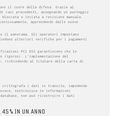
ono il cuore della difesa. Grazie al
di casi precedenti, assegnando un punteggio
è bloccata o inviata a revisione manuale.
continuamente, apprendendo dalle nuove
no il panorama. Gli operatori impostano
hiedono ulteriori verifiche per i pagamenti
ificazioni PCI DSS garantiscono che le
iù rigorosi. L’implementazione del
e, richiedendo al titolare della carta di
; crittografa i dati in transito, impedendo
invece, sostituisce le informazioni
 database, non può ricostruire i dati
 45 % IN UN ANNO