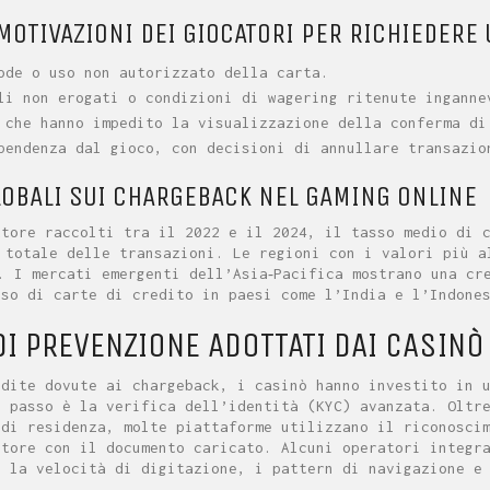
 MOTIVAZIONI DEI GIOCATORI PER RICHIEDER
ode o uso non autorizzato della carta.
li non erogati o condizioni di wagering ritenute inganne
 che hanno impedito la visualizzazione della conferma di
pendenza dal gioco, con decisioni di annullare transazio
LOBALI SUI CHARGEBACK NEL GAMING ONLINE
ttore raccolti tra il 2022 e il 2024, il tasso medio di c
 totale delle transazioni. Le regioni con i valori più a
. I mercati emergenti dell’Asia‑Pacifica mostrano una cr
uso di carte di credito in paesi come l’India e l’Indone
I PREVENZIONE ADOTTATI DAI CASINÒ
rdite dovute ai chargeback, i casinò hanno investito in 
o passo è la verifica dell’identità (KYC) avanzata. Oltr
 di residenza, molte piattaforme utilizzano il riconosci
atore con il documento caricato. Alcuni operatori integr
a la velocità di digitazione, i pattern di navigazione e