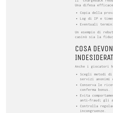
Il “chargeback reb
Una difesa efficac
Copia della prov
Log di IP e time
Eventuali termin
Un esempio di rebu
casinò sia la fidu
COSA DEVONO
INDESIDERAT
Anche i giocatori 
Scegli metodi di
servizi anonimi 
Conserva le rice
conferma bonus.
Evita comportame
anti‑fraud; gli 
Controlla regola
incongruenze.