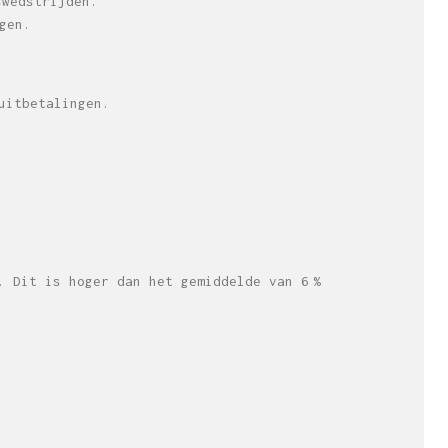
swedstrijden.
gen.
uitbetalingen.
. Dit is hoger dan het gemiddelde van 6 %