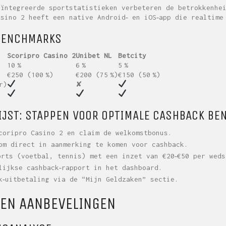
eïntegreerde sportstatistieken verbeteren de betrokkenhei
sino 2 heeft een native Android‑ en iOS‑app die realtime
BENCHMARKS
Scoripro Casino 2
Unibet NL
Betcity
10 %
6 %
5 %
€250 (100 %)
€200 (75 %)
€150 (50 %)
r)
✘
JST: STAPPEN VOOR OPTIMALE CASHBACK BE
coripro Casino 2 en claim de welkomstbonus.
om direct in aanmerking te komen voor cashback.
orts (voetbal, tennis) met een inzet van €20‑€50 per weds
lijkse cashback‑rapport in het dashboard.
k‑uitbetaling via de “Mijn Geldzaken” sectie.
EN AANBEVELINGEN