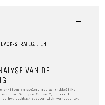
HBACK‑STRATEGIE EN
NALYSE VAN DE
NG
ms strijden om spelers met aantrekkelijke
rzoeken we Scoripro Casino 2, de eerste
 hoe het cashback‑systeem zich verhoudt tot