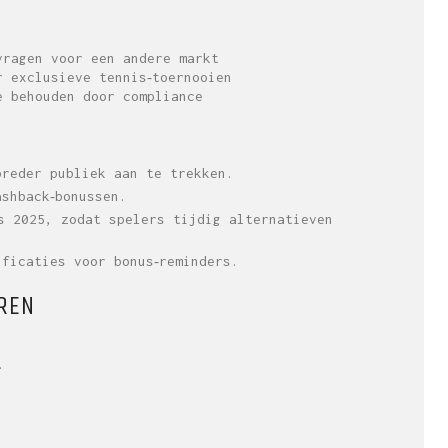
vragen voor een andere markt
r exclusieve tennis‑toernooien
e behouden door compliance
breder publiek aan te trekken.
ashback‑bonussen.
s 2025, zodat spelers tijdig alternatieven
ificaties voor bonus‑reminders.
EREN
.