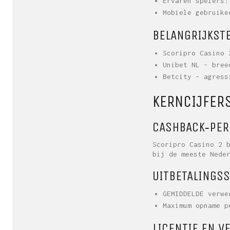
Ervaren spelers:
Mobiele gebruike
BELANGRIJKST
Scoripro Casino 
Unibet NL – bree
Betcity – agress
KERNCIJFERS
CASHBACK‑PER
Scoripro Casino 2 b
bij de meeste Nede
UITBETALINGS
GEMIDDELDE verwe
Maximum opname p
LICENTIE EN V