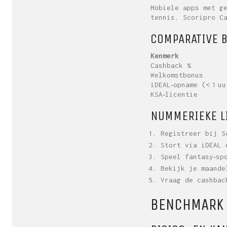
Mobiele apps met g
tennis. Scoripro Ca
COMPARATIVE 
Kenmerk
Cashback %
Welkomstbonus
iDEAL‑opname (< 1 uu
KSA‑licentie
NUMMERIEKE LI
Registreer bij S
Stort via iDEAL 
Speel fantasy‑sp
Bekijk je maande
Vraag de cashbac
BENCHMARK 