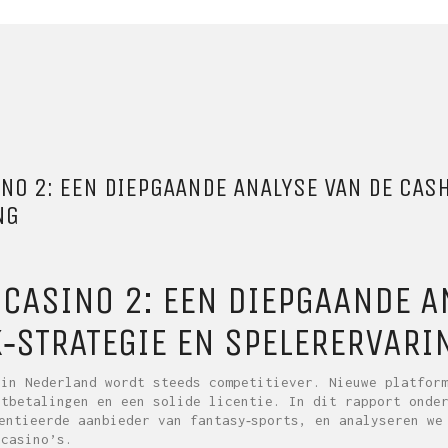
NO 2: EEN DIEPGAANDE ANALYSE VAN DE CAS
NG
 CASINO 2: EEN DIEPGAANDE A
‑STRATEGIE EN SPELERERVARI
 in Nederland wordt steeds competitiever. Nieuwe platfor
itbetalingen en een solide licentie. In dit rapport onde
entieerde aanbieder van fantasy‑sports, en analyseren we
 casino’s.