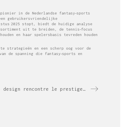
pionier in de Nederlandse fantasy‑sports
een gebruikersvriendelijke
ustus 2025 stopt, biedt de huidige analyse
sortiment uit te breiden, de tennis‑focus
ehouden en haar spelersbasis tevreden houden
ste strategieën en een scherp oog voor de
van de spanning die fantasy‑sports en
Quand le design rencontre le prestige – Analyse comparative des espaces de jeu virtuels et des niveaux VIP dans les casinos en ligne