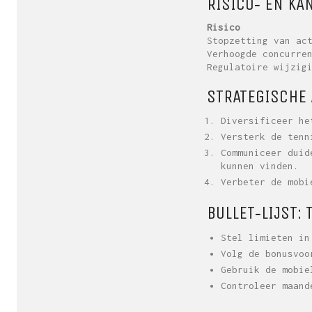
RISICO‑ EN KA
Risico
Stopzetting van act
Verhoogde concurren
Regulatoire wijzig
STRATEGISCHE
Diversificeer he
Versterk de tenn
Communiceer duid
kunnen vinden.
Verbeter de mobi
BULLET‑LIJST:
Stel limieten in
Volg de bonusvoo
Gebruik de mobie
Controleer maand