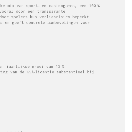
ke mix van sport‑ en casinogames, een 100 %
vooral door een transparante
door spelers hun verliesrisico beperkt
ks en geeft concrete aanbevelingen voor
en jaarlijkse groei van 12 %.
ring van de KSA‑licentie substantieel bij