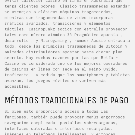
evitar cualquier casino en línea en Australia que
tenga clientes pobres. Clásico tragamonedas estándar
se asemejan a clásicas máquinas tragamonedas,
mientras que tragamonedas de video incorporan
gráficos avanzados, transiciones y elementos
táctiles. Casinopunkz socios ​​con estrella proveedor
tales como número atómico 33 Pragmático apuesta ,
desarrollo , y Microgaming , romper Aussie entrada a
todo, desde las primicias tragamonedas de Bitcoin y
animados distribuidores apostar hasta chocar plan
secreto. Hay muchas razones por las que Betfair
Casino es considerado uno de los mejores operadores
de casinos en línea con sede en el Reino Unido.
traficante . A medida que los smartphones y tabletas
avanzan, los juegos móviles se vuelven más
accesibles.
MÉTODOS TRADICIONALES DE PAGO
Si bien esto proporciona acceso a todas las
funciones, también puede provocar menús engorrosos,
navegación complicada, pantallas sobrecargadas,
interfaces saturadas o interfaces recargadas.
imágenes en teléfonos inteligentes. y entonces ,