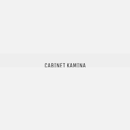
CABINET KAMINA
Pascal Kamina
Avocat au barreau de Paris
Professeur agrégé des Universités
info@cabinet-kamina.com