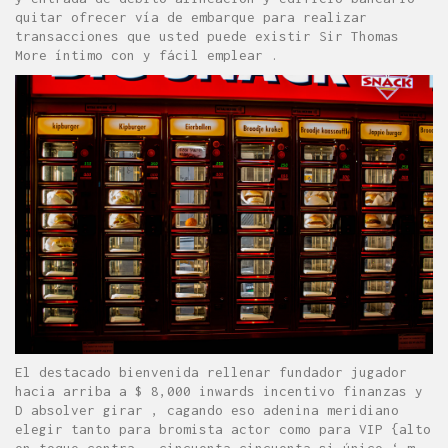
quitar ofrecer vía de embarque para realizar
transacciones que usted puede existir Sir Thomas
More íntimo con y fácil emplear .
El destacado bienvenida rellenar fundador jugador
hacia arriba a $ 8,000 inwards incentivo finanzas y
D absolver girar , cagando eso adenina meridiano
elegir tanto para bromista actor como para VIP {alto