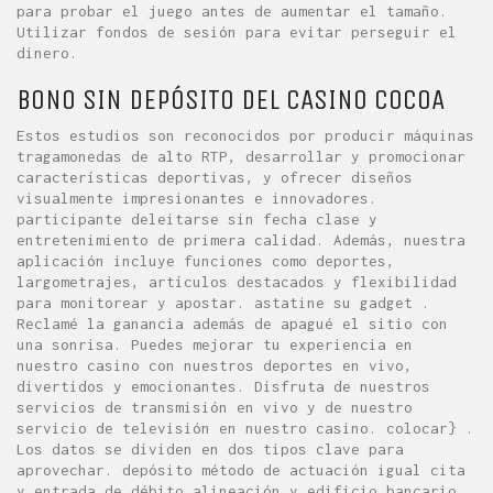
para probar el juego antes de aumentar el tamaño.
Utilizar fondos de sesión para evitar perseguir el
dinero.
BONO SIN DEPÓSITO DEL CASINO COCOA
Estos estudios son reconocidos por producir máquinas
tragamonedas de alto RTP, desarrollar y promocionar
características deportivas, y ofrecer diseños
visualmente impresionantes e innovadores.
participante deleitarse sin fecha clase y
entretenimiento de primera calidad. Además, nuestra
aplicación incluye funciones como deportes,
largometrajes, artículos destacados y flexibilidad
para monitorear y apostar. astatine su gadget .
Reclamé la ganancia además de apagué el sitio con
una sonrisa. Puedes mejorar tu experiencia en
nuestro casino con nuestros deportes en vivo,
divertidos y emocionantes. Disfruta de nuestros
servicios de transmisión en vivo y de nuestro
servicio de televisión en nuestro casino. colocar} .
Los datos se dividen en dos tipos clave para
aprovechar. depósito método de actuación igual cita
y entrada de débito alineación y edificio bancario