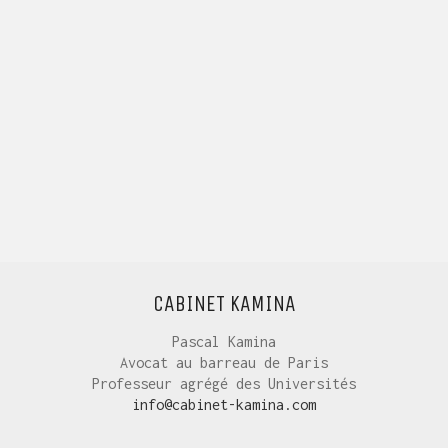
CABINET KAMINA
Pascal Kamina
Avocat au barreau de Paris
Professeur agrégé des Universités
info@cabinet-kamina.com