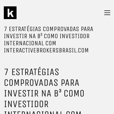
7 ESTRATÉGIAS COMPROVADAS PARA
INVESTIR NA B³ COMO INVESTIDOR
INTERNACIONAL COM
INTERACTIVEBROKERSBRASIL.COM
7 ESTRATÉGIAS
COMPROVADAS PARA
INVESTIR NA B³ COMO
INVESTIDOR