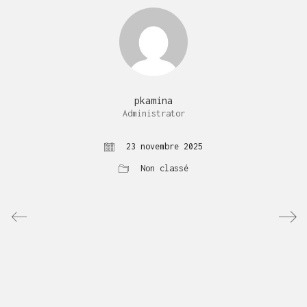
pkamina
Administrator
23 novembre 2025
Non classé