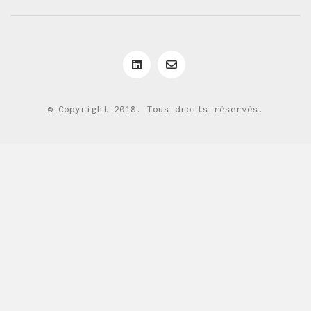
© Copyright 2018. Tous droits réservés.