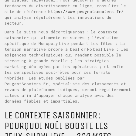
du plateau télévisuel… Pour découvrir d’autres
tendances du divertissement en ligne, consultez le
site de référence
https://www.peugeotscooters.fr/
qui analyse régulièrement les innovations du
secteur.
Dans la suite nous décortiquerons : le contexte
saisonnier qui alimente ce succès ; l’évolution
spécifique de Monopoly Live pendant les fêtes ; la
tension narrative propre à Deal or No Deal Live ; les
exigences technologiques qui rendent possible le
streaming à grande échelle ; les stratégies
marketing déployées par les opérateurs ; et enfin
les perspectives post‑fêtes pour ces formats
hybrides. Les études publiées par
PeugeotScooters.Fr, spécialiste des classements et
revues de plateformes ludiques, seront régulièrement
citées afin d’appuyer chaque analyse avec des
données fiables et impartiales.
LE CONTEXTE SAISONNIER :
POURQUOI NOËL BOOSTE LES