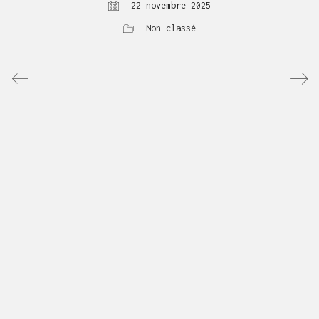
22 novembre 2025
Non classé