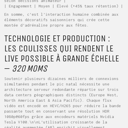
selon décisions animateur |
| Engagement | Moyen | Élevé (+45% taux rétention) |
En somme, c’est l’interaction humaine combinée aux
éléments décoratifs saisonniers qui crée cette
montée d’adrénaline propre aux fêtes.
TECHNOLOGIE ET PRODUCTION :
LES COULISSES QUI RENDENT LE
LIVE POSSIBLE À GRANDE ÉCHELLE
–
320 MOMS
Soutenir plusieurs dizaines milliers de connexions
simultanées pendant le pic natal nécessite une
architecture serveur redondante répartie sur trois
data centers géographiques distincts (Europe West,
North America East & Asia Pacific). Chaque flux
vidéo est encodé en HEVC/H265 pour réduire la bande
passante tout en conservant une résolution HDR
1080p@60fps grâce aux encodeurs matériels Nvidia
Tesla V100.\n\nL’utilisation croissante de la
réalité augmentée (AR) enrichit visuellement