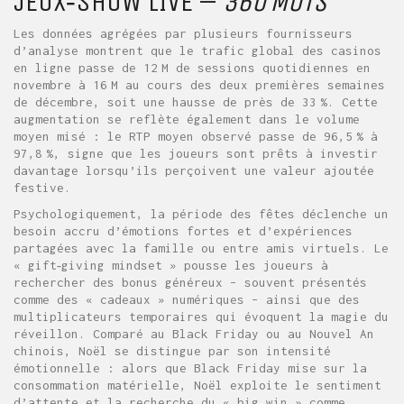
JEUX‑SHOW LIVE –
360 MOTS
Les données agrégées par plusieurs fournisseurs
d’analyse montrent que le trafic global des casinos
en ligne passe de 12 M de sessions quotidiennes en
novembre à 16 M au cours des deux premières semaines
de décembre, soit une hausse de près de 33 %. Cette
augmentation se reflète également dans le volume
moyen misé : le RTP moyen observé passe de 96,5 % à
97,8 %, signe que les joueurs sont prêts à investir
davantage lorsqu’ils perçoivent une valeur ajoutée
festive.
Psychologiquement, la période des fêtes déclenche un
besoin accru d’émotions fortes et d’expériences
partagées avec la famille ou entre amis virtuels. Le
« gift‑giving mindset » pousse les joueurs à
rechercher des bonus généreux – souvent présentés
comme des « cadeaux » numériques – ainsi que des
multiplicateurs temporaires qui évoquent la magie du
réveillon. Comparé au Black Friday ou au Nouvel An
chinois, Noël se distingue par son intensité
émotionnelle : alors que Black Friday mise sur la
consommation matérielle, Noël exploite le sentiment
d’attente et la recherche du « big win » comme