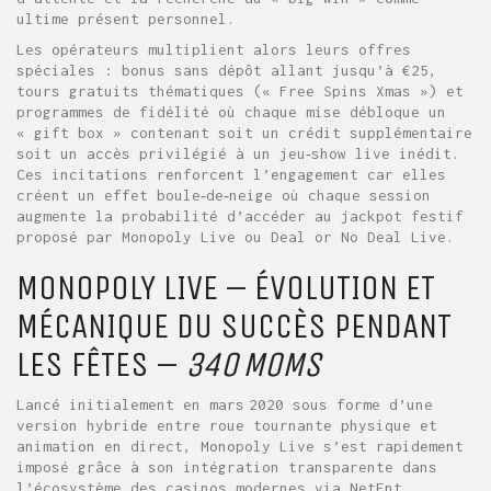
ultime présent personnel.
Les opérateurs multiplient alors leurs offres
spéciales : bonus sans dépôt allant jusqu’à €25,
tours gratuits thématiques (« Free Spins Xmas ») et
programmes de fidélité où chaque mise débloque un
« gift box » contenant soit un crédit supplémentaire
soit un accès privilégié à un jeu‑show live inédit.
Ces incitations renforcent l’engagement car elles
créent un effet boule‑de‑neige où chaque session
augmente la probabilité d’accéder au jackpot festif
proposé par Monopoly Live ou Deal or No Deal Live.
MONOPOLY LIVE – ÉVOLUTION ET
MÉCANIQUE DU SUCCÈS PENDANT
LES FÊTES –
340 MOMS
Lancé initialement en mars 2020 sous forme d’une
version hybride entre roue tournante physique et
animation en direct, Monopoly Live s’est rapidement
imposé grâce à son intégration transparente dans
l’écosystème des casinos modernes via NetEnt