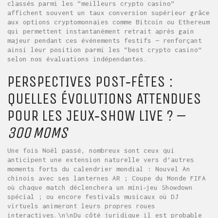
classés parmi les “meilleurs crypto casino”
affichent souvent un taux conversion supérieur grâce
aux options cryptomonnaies comme Bitcoin ou Ethereum
qui permettent instantanément retrait après gain
majeur pendant ces événements festifs — renforçant
ainsi leur position parmi les “best crypto casino”
selon nos évaluations indépendantes.
PERSPECTIVES POST‑FÊTES :
QUELLES ÉVOLUTIONS ATTENDUES
POUR LES JEUX‑SHOW LIVE ? –
300 MOMS
Une fois Noël passé, nombreux sont ceux qui
anticipent une extension naturelle vers d’autres
moments forts du calendrier mondial : Nouvel An
chinois avec ses lanternes AR ; Coupe du Monde FIFA
où chaque match déclenchera un mini‑jeu Showdown
spécial ; ou encore festivals musicaux où DJ
virtuels animeront leurs propres roues
interactives.\n\nDu côté juridique il est probable