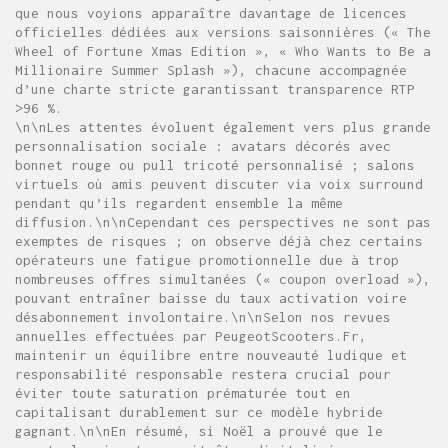
que nous voyions apparaître davantage de licences
officielles dédiées aux versions saisonnières (« The
Wheel of Fortune Xmas Edition », « Who Wants to Be a
Millionaire Summer Splash »), chacune accompagnée
d’une charte stricte garantissant transparence RTP
>96 %.
\n\nLes attentes évoluent également vers plus grande
personnalisation sociale : avatars décorés avec
bonnet rouge ou pull tricoté personnalisé ; salons
virtuels où amis peuvent discuter via voix surround
pendant qu’ils regardent ensemble la même
diffusion.\n\nCependant ces perspectives ne sont pas
exemptes de risques ; on observe déjà chez certains
opérateurs une fatigue promotionnelle due à trop
nombreuses offres simultanées (« coupon overload »),
pouvant entraîner baisse du taux activation voire
désabonnement involontaire.\n\nSelon nos revues
annuelles effectuées par PeugeotScooters.Fr,
maintenir un équilibre entre nouveauté ludique et
responsabilité responsable restera crucial pour
éviter toute saturation prématurée tout en
capitalisant durablement sur ce modèle hybride
gagnant.\n\nEn résumé, si Noël a prouvé que le