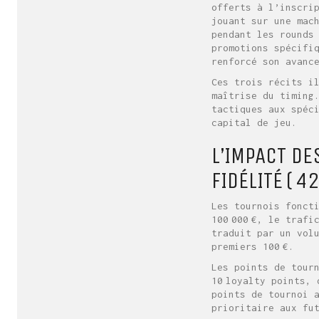
offerts à l’inscri
jouant sur une mach
pendant les rounds 
promotions spécifiq
renforcé son avanc
Ces trois récits i
maîtrise du timing
tactiques aux spéci
capital de jeu.
L’IMPACT D
FIDÉLITÉ ( 4
Les tournois fonct
100 000 €, le trafi
traduit par un volu
premiers 100 €.
Les points de tour
10 loyalty points, 
points de tournoi a
prioritaire aux fu