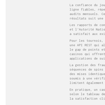
La confiance du jo
ligne fiables, rép
audits mensuels. C
résultats suit une
Les rapports de co
et l’Autorité Nati
a satisfait aux ex
Pour les tournois,
une API REST qui a
le gap de points e
casinos qui offren
applications de su
La gestion des fra
séquences de spins
des mises identiqu
soumis à une vérif
limitent également 
En pratique, un ca
selon le tableau d
la satisfaction cl