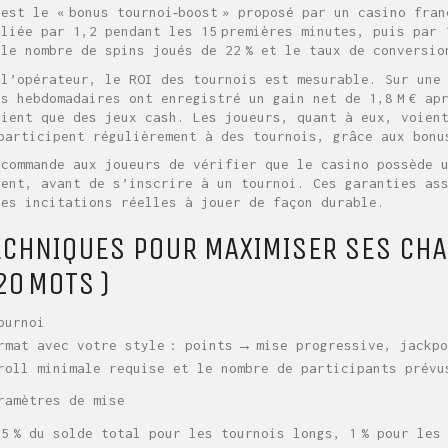
est le « bonus tournoi‑boost » proposé par un casino fra
pliée par 1,2 pendant les 15 premières minutes, puis par 
le nombre de spins joués de 22 % et le taux de conversio
 l’opérateur, le ROI des tournois est mesurable. Sur une
s hebdomadaires ont enregistré un gain net de 1,8 M € apr
aient que des jeux cash. Les joueurs, quant à eux, voien
 participent régulièrement à des tournois, grâce aux bonu
ecommande aux joueurs de vérifier que le casino possède 
cent, avant de s’inscrire à un tournoi. Ces garanties as
des incitations réelles à jouer de façon durable.
ECHNIQUES POUR MAXIMISER SES CH
20 MOTS )
ournoi
rmat avec votre style : points → mise progressive, jackp
roll minimale requise et le nombre de participants prévu
ramètres de mise
,5 % du solde total pour les tournois longs, 1 % pour les 