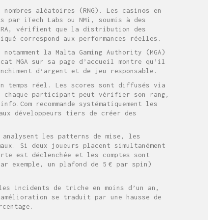
e nombres aléatoires (RNG). Les casinos en
és par iTech Labs ou NMi, soumis à des
GRA, vérifient que la distribution des
diqué correspond aux performances réelles.
, notamment la Malta Gaming Authority (MGA)
icat MGA sur sa page d’accueil montre qu’il
anchiment d’argent et de jeu responsable.
en temps réel. Les scores sont diffusés via
, chaque participant peut vérifier son rang,
linfo.Com recommande systématiquement les
aux développeurs tiers de créer des
 analysent les patterns de mise, les
maux. Si deux joueurs placent simultanément
erte est déclenchée et les comptes sont
ar exemple, un plafond de 5 € par spin)
les incidents de triche en moins d’un an,
 amélioration se traduit par une hausse de
rcentage.