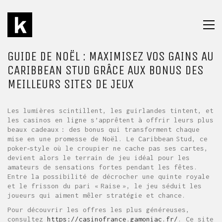
GUIDE DE NOËL : MAXIMISEZ VOS GAINS AU
CARIBBEAN STUD GRÂCE AUX BONUS DES
MEILLEURS SITES DE JEUX
Les lumières scintillent, les guirlandes tintent, et
les casinos en ligne s’apprêtent à offrir leurs plus
beaux cadeaux : des bonus qui transforment chaque
mise en une promesse de Noël. Le Caribbean Stud, ce
poker‑style où le croupier ne cache pas ses cartes,
devient alors le terrain de jeu idéal pour les
amateurs de sensations fortes pendant les fêtes.
Entre la possibilité de décrocher une quinte royale
et le frisson du pari « Raise », le jeu séduit les
joueurs qui aiment mêler stratégie et chance.
Pour découvrir les offres les plus généreuses,
consultez
https://casinofrance.gamoniac.fr/
. Ce site