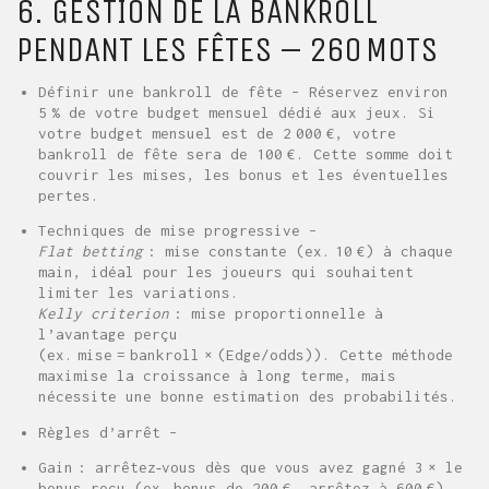
6. GESTION DE LA BANKROLL
PENDANT LES FÊTES – 260 MOTS
Définir une bankroll de fête – Réservez environ
5 % de votre budget mensuel dédié aux jeux. Si
votre budget mensuel est de 2 000 €, votre
bankroll de fête sera de 100 €. Cette somme doit
couvrir les mises, les bonus et les éventuelles
pertes.
Techniques de mise progressive –
Flat betting
: mise constante (ex. 10 €) à chaque
main, idéal pour les joueurs qui souhaitent
limiter les variations.
Kelly criterion
: mise proportionnelle à
l’avantage perçu
(ex. mise = bankroll × (Edge/odds)). Cette méthode
maximise la croissance à long terme, mais
nécessite une bonne estimation des probabilités.
Règles d’arrêt –
Gain : arrêtez‑vous dès que vous avez gagné 3 × le
bonus reçu (ex. bonus de 200 €, arrêtez à 600 €).