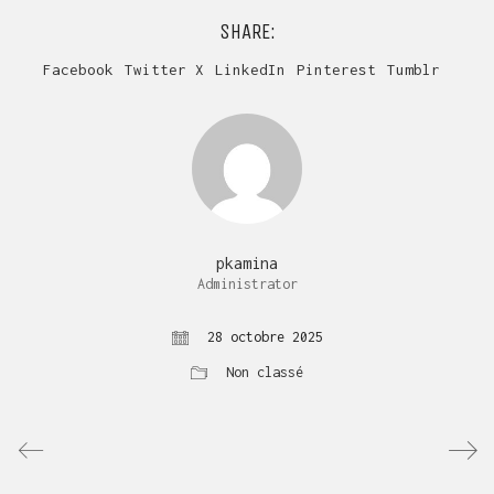
SHARE:
Facebook
Twitter X
LinkedIn
Pinterest
Tumblr
pkamina
Administrator
28 octobre 2025
Non classé