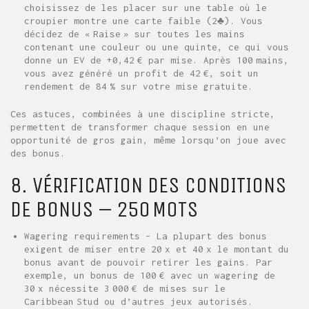
choisissez de les placer sur une table où le
croupier montre une carte faible (2♣). Vous
décidez de « Raise » sur toutes les mains
contenant une couleur ou une quinte, ce qui vous
donne un EV de +0,42 € par mise. Après 100 mains,
vous avez généré un profit de 42 €, soit un
rendement de 84 % sur votre mise gratuite.
Ces astuces, combinées à une discipline stricte,
permettent de transformer chaque session en une
opportunité de gros gain, même lorsqu’on joue avec
des bonus.
8. VÉRIFICATION DES CONDITIONS
DE BONUS – 250 MOTS
Wagering requirements – La plupart des bonus
exigent de miser entre 20 x et 40 x le montant du
bonus avant de pouvoir retirer les gains. Par
exemple, un bonus de 100 € avec un wagering de
30 x nécessite 3 000 € de mises sur le
Caribbean Stud ou d’autres jeux autorisés.