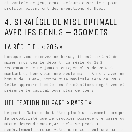
et variété de jeu, deux facteurs essentiels pour
profiter pleinement des promotions de Noël.
4. STRATÉGIE DE MISE OPTIMALE
AVEC LES BONUS – 350 MOTS
LA RÈGLE DU « 20 % »
Lorsque vous recevez un bonus, il est tentant de
miser gros dès le départ. La règle du 20 %
recommande de ne jamais engager plus de 20 % du
montant du bonus sur une seule main. Ainsi, avec un
bonus de 1 000 €, votre mise maximale sera de 200 €.
Cette approche limite les fluctuations négatives et
préserve le capital pour plus de tours.
UTILISATION DU PARI « RAISE »
Le pari « Raise » doit être placé uniquement lorsque
la probabilité que le croupier possède une paire ou
mieux descend sous 0,45. Cela se produit
généralement lorsque votre main contient une quinte