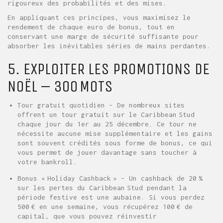
rigoureux des probabilités et des mises.
En appliquant ces principes, vous maximisez le
rendement de chaque euro de bonus, tout en
conservant une marge de sécurité suffisante pour
absorber les inévitables séries de mains perdantes.
5. EXPLOITER LES PROMOTIONS DE
NOËL – 300 MOTS
Tour gratuit quotidien – De nombreux sites
offrent un tour gratuit sur le Caribbean Stud
chaque jour du 1er au 25 décembre. Ce tour ne
nécessite aucune mise supplémentaire et les gains
sont souvent crédités sous forme de bonus, ce qui
vous permet de jouer davantage sans toucher à
votre bankroll.
Bonus « Holiday Cashback » – Un cashback de 20 %
sur les pertes du Caribbean Stud pendant la
période festive est une aubaine. Si vous perdez
500 € en une semaine, vous récupérez 100 € de
capital, que vous pouvez réinvestir