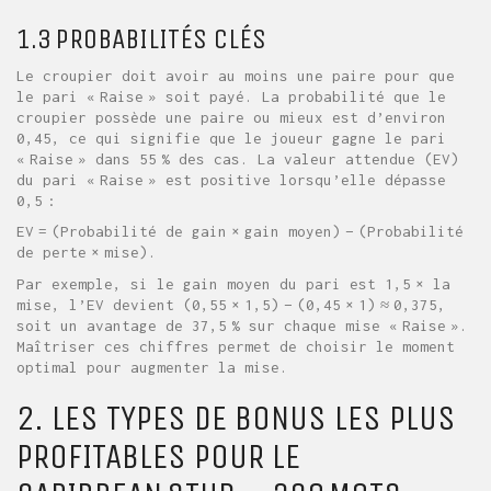
1.3 PROBABILITÉS CLÉS
Le croupier doit avoir au moins une paire pour que
le pari « Raise » soit payé. La probabilité que le
croupier possède une paire ou mieux est d’environ
0,45, ce qui signifie que le joueur gagne le pari
« Raise » dans 55 % des cas. La valeur attendue (EV)
du pari « Raise » est positive lorsqu’elle dépasse
0,5 :
EV = (Probabilité de gain × gain moyen) − (Probabilité
de perte × mise).
Par exemple, si le gain moyen du pari est 1,5 × la
mise, l’EV devient (0,55 × 1,5) − (0,45 × 1) ≈ 0,375,
soit un avantage de 37,5 % sur chaque mise « Raise ».
Maîtriser ces chiffres permet de choisir le moment
optimal pour augmenter la mise.
2. LES TYPES DE BONUS LES PLUS
PROFITABLES POUR LE