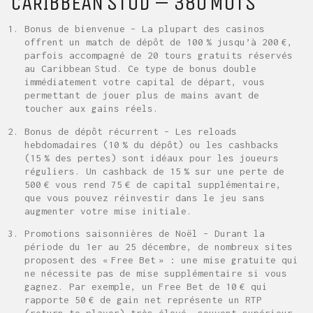
CARIBBEAN STUD – 380 MOTS
Bonus de bienvenue – La plupart des casinos
offrent un match de dépôt de 100 % jusqu’à 200 €,
parfois accompagné de 20 tours gratuits réservés
au Caribbean Stud. Ce type de bonus double
immédiatement votre capital de départ, vous
permettant de jouer plus de mains avant de
toucher aux gains réels.
Bonus de dépôt récurrent – Les reloads
hebdomadaires (10 % du dépôt) ou les cashbacks
(15 % des pertes) sont idéaux pour les joueurs
réguliers. Un cashback de 15 % sur une perte de
500 € vous rend 75 € de capital supplémentaire,
que vous pouvez réinvestir dans le jeu sans
augmenter votre mise initiale.
Promotions saisonnières de Noël – Durant la
période du 1er au 25 décembre, de nombreux sites
proposent des « Free Bet » : une mise gratuite qui
ne nécessite pas de mise supplémentaire si vous
gagnez. Par exemple, un Free Bet de 10 € qui
rapporte 50 € de gain net représente un RTP