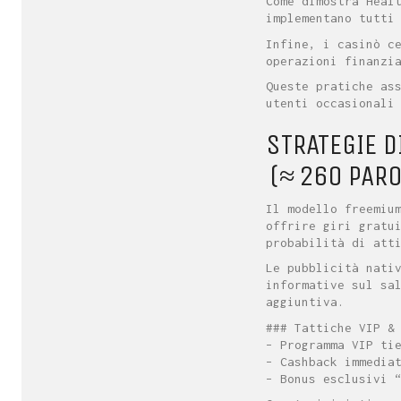
Come dimostra Heal
implementano tutti 
Infine, i casinò c
operazioni finanzi
Queste pratiche as
utenti occasionali 
STRATEGIE D
(≈ 260 PARO
Il modello freemiu
offrire giri gratu
probabilità di att
Le pubblicità nati
informative sul sa
aggiuntiva.
### Tattiche VIP &
– Programma VIP ti
– Cashback immediat
– Bonus esclusivi 