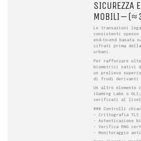
SICUREZZA E
MOBILI – (≈
Le transazioni leg
consistenti spesso
end‑to‑end basata s
cifrati prima dell
urbani.
Per rafforzare ult
biometrici nativi 
un prelievo superi
di frodi derivanti
Un altro elemento 
iGaming Labs o GLI
verificati al live
### Controlli chia
– Crittografia TLS 
– Autenticazione b
– Verifica RNG cer
– Monitoraggio ant