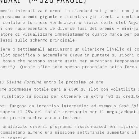
amento interattiva è ormai lo standard nei giochi con ja
 prossimo premio gigante e incentiva gli utenti a contin
l contatore luminoso verde‑azzurro tipico delle slot
Mega
i che rappresentano le diverse fasi del premio – mini‑ja
catore di visualizzare immediatamente quanto manca per p
plessi sullo schermo principale.
liere o settimanali aggiungono un ulteriore livello di c
 slot specifica o accumulare €1000 in puntate su giochi 
i bonus che possono essere usati per aumentare temporane
Boost”). Queste sfide sono spesso presentate sotto forma
 su
Divine Fortune
entro le prossime 24 ore
ume scommesse totale pari a €500 su slot con volatilità 
 risultato su social per ottenere un extra 10% di credit
pot” fungono da incentivo intermedio: ad esempio
Cash Spl
 supera il 25% del totale necessario per il mega‑jackpot 
ande premio sembra ancora lontano.
a analizzato diversi programmi mission‑based nei migliori
completano almeno una missione settimanale aumentano il 
ori inattivi.