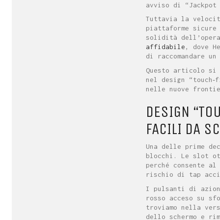
avviso di “Jackpot
Tuttavia la veloci
piattaforme sicure
solidità dell’oper
affidabile
, dove H
di raccomandare un
Questo articolo si
nel design “touch‑
nelle nuove fronti
DESIGN “TOU
FACILI DA S
Una delle prime de
blocchi. Le slot o
perché consente al
rischio di tap acc
I pulsanti di azion
rosso acceso su sf
troviamo nella ver
dello schermo e ri