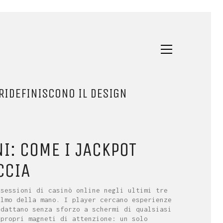
RIDEFINISCONO IL DESIGN
I: COME I JACKPOT
CCIA
 sessioni di casinò online negli ultimi tre
almo della mano. I player cercano esperienze
adattano senza sforzo a schermi di qualsiasi
 propri magneti di attenzione: un solo