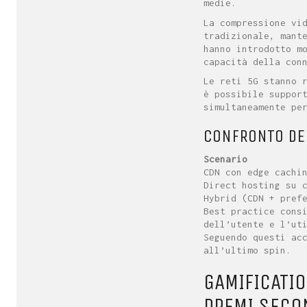
medie.
La compressione vid
tradizionale, mant
hanno introdotto mo
capacità della con
Le reti 5G stanno 
è possibile suppor
simultaneamente pe
CONFRONTO DE
Scenario
CDN con edge cachi
Direct hosting su 
Hybrid (CDN + pref
Best practice cons
dell’utente e l’ut
Seguendo questi ac
all’ultimo spin.
GAMIFICATIO
PREMI SECON