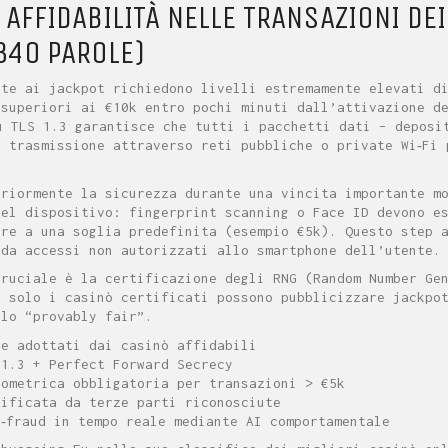
 AFFIDABILITÀ NELLE TRANSAZIONI DE
 340 PAROLE)
ate ai jackpot richiedono livelli estremamente elevati d
 superiori ai €10k entro pochi minuti dall’attivazione d
u TLS 1.​3 garantisce che tutti i pacchetti dati – deposi
a trasmissione attraverso reti pubbliche o private Wi‑Fi 
eriormente la sicurezza durante una vincita importante m
del dispositivo: fingerprint scanning o Face ID devono e
ore a una soglia predefinita (esempio €5k). Questo step 
 da accessi non autorizzati allo smartphone dell’utente.
cruciale è la certificazione degli RNG (Random Number Ge
; solo i casinò certificati possono pubblicizzare jackpo
llo “provably fair”.
ve adottati dai casinò affidabili
1.​3 + Perfect Forward Secrecy
iometrica obbligatoria per transazioni > €5k
tificata da terze parti riconosciute
i‑fraud in tempo reale mediante AI comportamentale