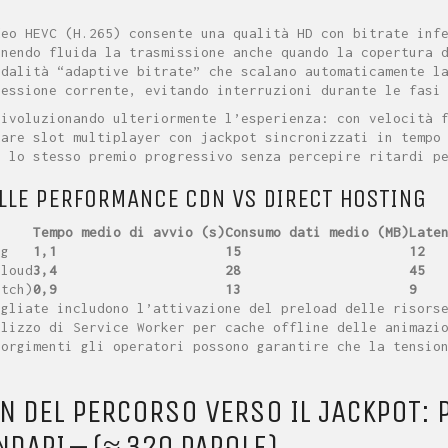
eo HEVC (H.265) consente una qualità HD con bitrate infe
enendo fluida la trasmissione anche quando la copertura 
dalità “adaptive bitrate” che scalano automaticamente la
nessione corrente, evitando interruzioni durante le fasi
rivoluzionando ulteriormente l’esperienza: con velocità f
tare slot multiplayer con jackpot sincronizzati in tempo
r lo stesso premio progressivo senza percepire ritardi pe
LLE PERFORMANCE CDN VS DIRECT HOSTING
Tempo medio di avvio (s)
Consumo dati medio (MB)
Late
ng
1,1
15
12
cloud
3,4
28
45
etch)
0,9
13
9
igliate includono l’attivazione del preload delle risors
ilizzo di Service Worker per cache offline delle animazi
corgimenti gli operatori possono garantire che la tensio
N DEL PERCORSO VERSO IL JACKPOT: 
DARI – (≈ 320 PAROLE)