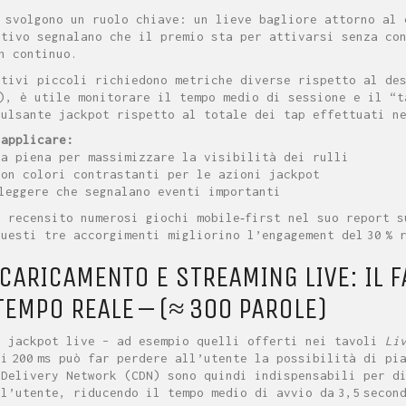
i svolgono un ruolo chiave: un lieve bagliore attorno al 
itivo segnalano che il premio sta per attivarsi senza co
n continuo.
itivi piccoli richiedono metriche diverse rispetto al de
), è utile monitorare il tempo medio di sessione e il “t
pulsante jackpot rispetto al totale dei tap effettuati n
 applicare:
za piena per massimizzare la visibilità dei rulli
con colori contrastanti per le azioni jackpot
 leggere che segnalano eventi importanti
a recensito numerosi giochi mobile‑first nel suo report s
uesti tre accorgimenti migliorino l’engagement del 30 % 
 CARICAMENTO E STREAMING LIVE: IL F
TEMPO REALE – (≈ 300 PAROLE)
i jackpot live – ad esempio quelli offerti nei tavoli
Li
i 200 ms può far perdere all’utente la possibilità di pi
 Delivery Network (CDN) sono quindi indispensabili per d
l’utente, riducendo il tempo medio di avvio da 3,5 second