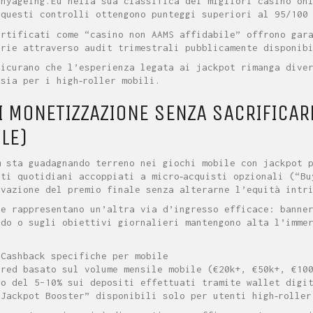
thyageing.Eu nella sua classifica dei migliori casinò on
questi controlli ottengono punteggi superiori al 95/100​
ertificati come “casino non AAMS affidabile” offrono gar
arie attraverso audit trimestrali pubblicamente disponib
sicurano che l’esperienza legata ai jackpot rimanga dive
sia per i high‑roller mobili.
I MONETIZZAZIONE SENZA SACRIFICAR
LE)
m sta guadagnando terreno nei giochi mobile con jackpot 
iti quotidiani accoppiati a micro‑acquisti opzionali (“Bu
ivazione del premio finale senza alterarne l’equità intr
ve rappresentano un’altra via d’ingresso efficace: banne
ldo o sugli obiettivi giornalieri mantengono alta l’imme
 Cashback specifiche per mobile
ered basato sul volume mensile mobile (€20k+, €50k+, €10
o del 5–10%​ sui depositi effettuati tramite wallet digi
“Jackpot Booster” disponibili solo per utenti high‑roller