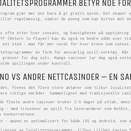
JALITETSPROGRAMMER BETYR NOE FOR
program gjør mer enn bare å gi gratis spinn. Det skaper 
piller regelmessig, samler du poeng som kan byttes mot e
es ofte etter hver innsats, og hastigheten på opptjening
RTP (Return to Player) kan du også se bedre odds over ti
l ett sted – man får mer verdi for hver krone som satses
itetsprogrammer en form for ansvarlig spill-verktøy. Når
e grenser for deg selv. Mange casinoer lar deg også sett
holde spillingen under kontroll.
SINO VS ANDRE NETTCASINOER – EN S
edet, finnes det flere store aktører som tilbyr lojalite
lere viktige områder. Sammenlignet med tradisjonelle casi
de fleste andre casinoer bruker 2–5 dager på uttak, mens
lg – med titusener av spill fra leverandører som NetEnt,
s konkurrentene.
gn – appen er optimalisert for både iOS og Android, noe 
nligning av lojalitetsprogrammer, tilbyr Lilibet Casino 