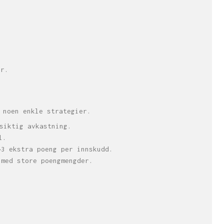
er.
 noen enkle strategier.
gsiktig avkastning.
l.
‑3 ekstra poeng per innskudd.
 med store poengmengder.