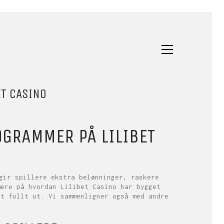
ET CASINO
OGRAMMER PÅ LILIBET
gir spillere ekstra belønninger, raskere
mere på hvordan Lilibet Casino har bygget
et fullt ut. Vi sammenligner også med andre