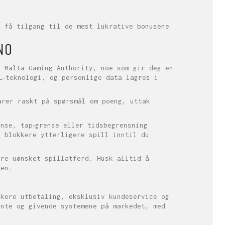
d få tilgang til de mest lukrative bonusene.
NO
v Malta Gaming Authority, noe som gir deg en
L‑teknologi, og personlige data lagres i
arer raskt på spørsmål om poeng, uttak
nse, tap‑grense eller tidsbegrensning
k blokkere ytterligere spill inntil du
ere uønsket spillatferd. Husk alltid å
ten.
skere utbetaling, eksklusiv kundeservice og
ente og givende systemene på markedet, med