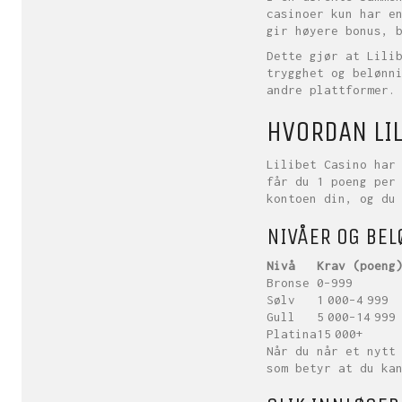
casinoer kun har e
gir høyere bonus, 
Dette gjør at Lili
trygghet og belønn
andre plattformer.
HVORDAN LI
Lilibet Casino har
får du 1 poeng per 
kontoen din, og du
NIVÅER OG BE
Nivå
Krav (poeng
Bronse
0–999
Sølv
1 000–4 999
Gull
5 000–14 999
Platina
15 000+
Når du når et nytt
som betyr at du ka