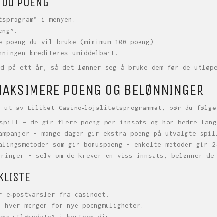
 DU POENG
tsprogram” i menyen.
eng”.
e poeng du vil bruke (minimum 100 poeng).
nningen krediteres umiddelbart.
id på ett år, så det lønner seg å bruke dem før de utløp
 MAKSIMERE POENG OG BELØNNINGER
g ut av Lilibet Casino‑lojalitetsprogrammet, bør du følge
‑spill – de gir flere poeng per innsats og har bedre lan
ampanjer – mange dager gir ekstra poeng på utvalgte spil
alingsmetoder som gir bonuspoeng – enkelte metoder gir 2
eringer – selv om de krever en viss innsats, belønner de
KLISTE
r e‑postvarsler fra casinoet.
” hver morgen for nye poengmuligheter.
eng‑utløpsdato” i kontoen din.