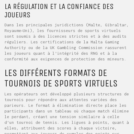
LA RÉGULATION ET LA CONFIANCE DES
JOUEURS
Dans les principales juridictions (Malte, Gibraltar,
Royaume‑Uni), les fournisseurs de sports virtuels
sont soumis à des licences strictes et à des audits
réguliers. Les certifications de la Malta Gaming
Authority ou de la UK Gambling Commission rassurent
les joueurs quant à l’intégrité des RNG et à la
conformité aux exigences de protection des mineurs.
LES DIFFÉRENTS FORMATS DE
TOURNOIS DE SPORTS VIRTUELS
Les opérateurs ont développé plusieurs structures de
tournois pour répondre aux attentes variées des
parieurs. Le format à élimination directe place les
participants dans un tableau où chaque match élimine
le perdant, créant une tension similaire à celle
d’un tournoi de tennis. Les ligues à points, quant à
elles, attribuent des scores à chaque victoire,
permettant aux joueurs de cumuler des points sur