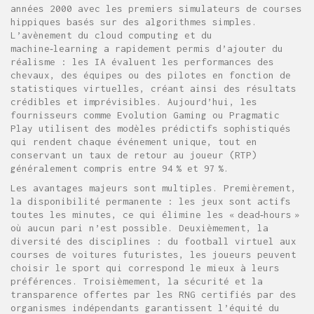
années 2000 avec les premiers simulateurs de courses
hippiques basés sur des algorithmes simples.
L’avènement du cloud computing et du
machine‑learning a rapidement permis d’ajouter du
réalisme : les IA évaluent les performances des
chevaux, des équipes ou des pilotes en fonction de
statistiques virtuelles, créant ainsi des résultats
crédibles et imprévisibles. Aujourd’hui, les
fournisseurs comme Evolution Gaming ou Pragmatic
Play utilisent des modèles prédictifs sophistiqués
qui rendent chaque événement unique, tout en
conservant un taux de retour au joueur (RTP)
généralement compris entre 94 % et 97 %.
Les avantages majeurs sont multiples. Premièrement,
la disponibilité permanente : les jeux sont actifs
toutes les minutes, ce qui élimine les « dead‑hours »
où aucun pari n’est possible. Deuxièmement, la
diversité des disciplines : du football virtuel aux
courses de voitures futuristes, les joueurs peuvent
choisir le sport qui correspond le mieux à leurs
préférences. Troisièmement, la sécurité et la
transparence offertes par les RNG certifiés par des
organismes indépendants garantissent l’équité du