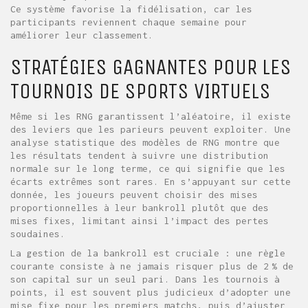
Ce système favorise la fidélisation, car les
participants reviennent chaque semaine pour
améliorer leur classement.
STRATÉGIES GAGNANTES POUR LES
TOURNOIS DE SPORTS VIRTUELS
Même si les RNG garantissent l’aléatoire, il existe
des leviers que les parieurs peuvent exploiter. Une
analyse statistique des modèles de RNG montre que
les résultats tendent à suivre une distribution
normale sur le long terme, ce qui signifie que les
écarts extrêmes sont rares. En s’appuyant sur cette
donnée, les joueurs peuvent choisir des mises
proportionnelles à leur bankroll plutôt que des
mises fixes, limitant ainsi l’impact des pertes
soudaines.
La gestion de la bankroll est cruciale : une règle
courante consiste à ne jamais risquer plus de 2 % de
son capital sur un seul pari. Dans les tournois à
points, il est souvent plus judicieux d’adopter une
mise fixe pour les premiers matchs, puis d’ajuster