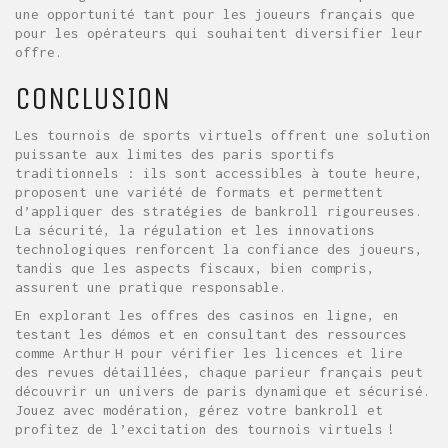
une opportunité tant pour les joueurs français que
pour les opérateurs qui souhaitent diversifier leur
offre.
CONCLUSION
Les tournois de sports virtuels offrent une solution
puissante aux limites des paris sportifs
traditionnels : ils sont accessibles à toute heure,
proposent une variété de formats et permettent
d’appliquer des stratégies de bankroll rigoureuses.
La sécurité, la régulation et les innovations
technologiques renforcent la confiance des joueurs,
tandis que les aspects fiscaux, bien compris,
assurent une pratique responsable.
En explorant les offres des casinos en ligne, en
testant les démos et en consultant des ressources
comme Arthur H pour vérifier les licences et lire
des revues détaillées, chaque parieur français peut
découvrir un univers de paris dynamique et sécurisé.
Jouez avec modération, gérez votre bankroll et
profitez de l’excitation des tournois virtuels !