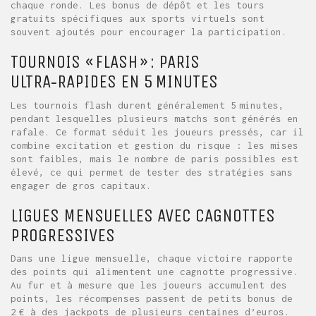
chaque ronde. Les bonus de dépôt et les tours
gratuits spécifiques aux sports virtuels sont
souvent ajoutés pour encourager la participation.
TOURNOIS « FLASH » : PARIS
ULTRA‑RAPIDES EN 5 MINUTES
Les tournois flash durent généralement 5 minutes,
pendant lesquelles plusieurs matchs sont générés en
rafale. Ce format séduit les joueurs pressés, car il
combine excitation et gestion du risque : les mises
sont faibles, mais le nombre de paris possibles est
élevé, ce qui permet de tester des stratégies sans
engager de gros capitaux.
LIGUES MENSUELLES AVEC CAGNOTTES
PROGRESSIVES
Dans une ligue mensuelle, chaque victoire rapporte
des points qui alimentent une cagnotte progressive.
Au fur et à mesure que les joueurs accumulent des
points, les récompenses passent de petits bonus de
2 € à des jackpots de plusieurs centaines d’euros.