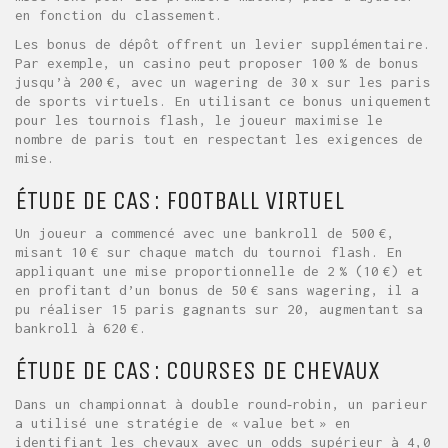
en fonction du classement.
Les bonus de dépôt offrent un levier supplémentaire.
Par exemple, un casino peut proposer 100 % de bonus
jusqu’à 200 €, avec un wagering de 30 x sur les paris
de sports virtuels. En utilisant ce bonus uniquement
pour les tournois flash, le joueur maximise le
nombre de paris tout en respectant les exigences de
mise.
ÉTUDE DE CAS : FOOTBALL VIRTUEL
Un joueur a commencé avec une bankroll de 500 €,
misant 10 € sur chaque match du tournoi flash. En
appliquant une mise proportionnelle de 2 % (10 €) et
en profitant d’un bonus de 50 € sans wagering, il a
pu réaliser 15 paris gagnants sur 20, augmentant sa
bankroll à 620 €.
ÉTUDE DE CAS : COURSES DE CHEVAUX
Dans un championnat à double round‑robin, un parieur
a utilisé une stratégie de « value bet » en
identifiant les chevaux avec un odds supérieur à 4,0