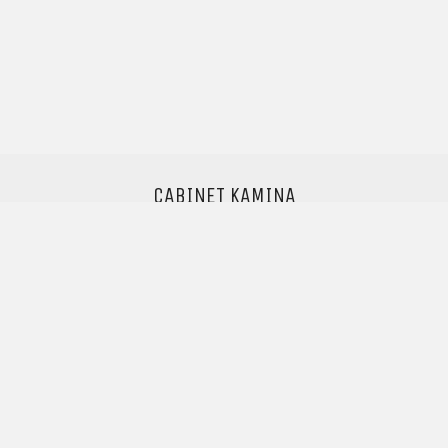
CABINET KAMINA
Pascal Kamina
Avocat au barreau de Paris
Professeur agrégé des Universités
info@cabinet-kamina.com