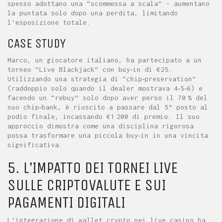
spesso adottano una “scommessa a scala” – aumentano
la puntata solo dopo una perdita, limitando
l’esposizione totale.
CASE STUDY
Marco, un giocatore italiano, ha partecipato a un
torneo “Live Blackjack” con buy‑in di €25.
Utilizzando una strategia di “chip‑preservation”
(raddoppio solo quando il dealer mostrava 4‑5‑6) e
facendo un “rebuy” solo dopo aver perso il 70 % del
suo chip‑bank, è riuscito a passare dal 5° posto al
podio finale, incassando €1 200 di premio. Il suo
approccio dimostra come una disciplina rigorosa
possa trasformare una piccola buy‑in in una vincita
significativa.
5. L’IMPATTO DEI TORNEI LIVE
SULLE CRIPTOVALUTE E SUI
PAGAMENTI DIGITALI
L’integrazione di wallet crypto nei live casino ha