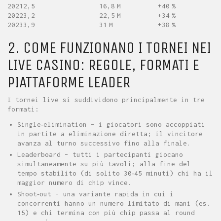
2021
2,5
16,8 M
+40 %
2022
3,2
22,5 M
+34 %
2023
3,9
31 M
+38 %
2. COME FUNZIONANO I TORNEI NEI
LIVE CASINO: REGOLE, FORMATI E
PIATTAFORME LEADER
I tornei live si suddividono principalmente in tre
formati:
Single‑elimination – i giocatori sono accoppiati
in partite a eliminazione diretta; il vincitore
avanza al turno successivo fino alla finale.
Leaderboard – tutti i partecipanti giocano
simultaneamente su più tavoli; alla fine del
tempo stabilito (di solito 30‑45 minuti) chi ha il
maggior numero di chip vince.
Shoot‑out – una variante rapida in cui i
concorrenti hanno un numero limitato di mani (es.
15) e chi termina con più chip passa al round