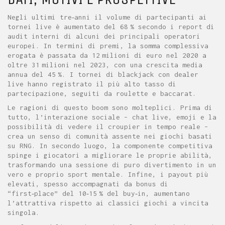
Negli ultimi tre‑anni il volume di partecipanti ai
tornei live è aumentato del 68 % secondo i report di
audit interni di alcuni dei principali operatori
europei. In termini di premi, la somma complessiva
erogata è passata da 12 milioni di euro nel 2020 a
oltre 31 milioni nel 2023, con una crescita media
annua del 45 %. I tornei di blackjack con dealer
live hanno registrato il più alto tasso di
partecipazione, seguiti da roulette e baccarat.
Le ragioni di questo boom sono molteplici. Prima di
tutto, l’interazione sociale – chat live, emoji e la
possibilità di vedere il croupier in tempo reale –
crea un senso di comunità assente nei giochi basati
su RNG. In secondo luogo, la componente competitiva
spinge i giocatori a migliorare le proprie abilità,
trasformando una sessione di puro divertimento in un
vero e proprio sport mentale. Infine, i payout più
elevati, spesso accompagnati da bonus di
“first‑place” del 10‑15 % del buy‑in, aumentano
l’attrattiva rispetto ai classici giochi a vincita
singola.