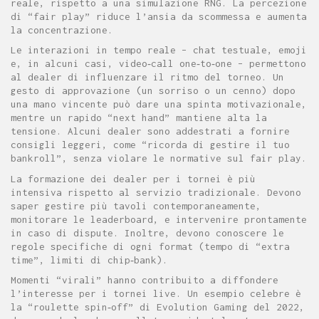
reale, rispetto a una simulazione RNG. La percezione
di “fair play” riduce l’ansia da scommessa e aumenta
la concentrazione.
Le interazioni in tempo reale – chat testuale, emoji
e, in alcuni casi, video‑call one‑to‑one – permettono
al dealer di influenzare il ritmo del torneo. Un
gesto di approvazione (un sorriso o un cenno) dopo
una mano vincente può dare una spinta motivazionale,
mentre un rapido “next hand” mantiene alta la
tensione. Alcuni dealer sono addestrati a fornire
consigli leggeri, come “ricorda di gestire il tuo
bankroll”, senza violare le normative sul fair play.
La formazione dei dealer per i tornei è più
intensiva rispetto al servizio tradizionale. Devono
saper gestire più tavoli contemporaneamente,
monitorare le leaderboard, e intervenire prontamente
in caso di dispute. Inoltre, devono conoscere le
regole specifiche di ogni format (tempo di “extra
time”, limiti di chip‑bank).
Momenti “virali” hanno contribuito a diffondere
l’interesse per i tornei live. Un esempio celebre è
la “roulette spin‑off” di Evolution Gaming del 2022,