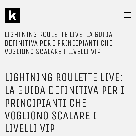
LIGHTNING ROULETTE LIVE: LA GUIDA
DEFINITIVA PER I PRINCIPIANTI CHE
VOGLIONO SCALARE I LIVELLI VIP
LIGHTNING ROULETTE LIVE:
LA GUIDA DEFINITIVA PER I
PRINCIPIANTI CHE
VOGLIONO SCALARE I
LIVELLI VIP