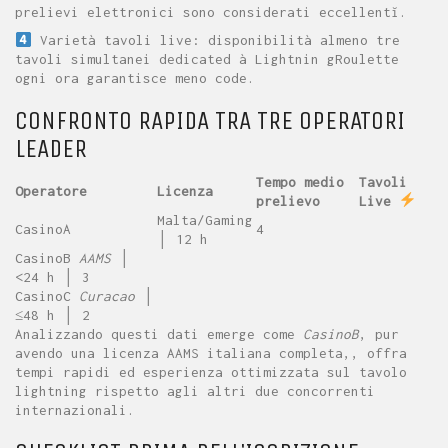
prelievi elettronici sono considerati eccellentĭ.
Varietà tavoli live: disponibilità almeno tre
tavoli simultanei de­di­cated à Lightnin gRoulette
ogni ora garantisce meno code.
CONFRONTO RAPIDA TRA TRE OPERATORI
LEADER
Tempo medio
Tavoli
Operatore
Licenza
prelievo
Live
Malta/Gaming
CasinoA
4
│ 12 h
CasinoB
AAMS
│
<24 h │ 3
CasinoC
Curacao
│
≤48 h │ 2
Analizzando questi dati emerge come
CasinoB
, pur
avendo una licenza AAMS italiana completa,, offra
tempi rapidi ed esperienza ottimizzata sul tavolo
lightning rispetto agli altri due concorrenti
internazionali.