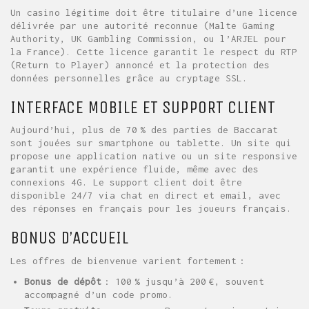
Un casino légitime doit être titulaire d’une licence
délivrée par une autorité reconnue (Malte Gaming
Authority, UK Gambling Commission, ou l’ARJEL pour
la France). Cette licence garantit le respect du RTP
(Return to Player) annoncé et la protection des
données personnelles grâce au cryptage SSL.
INTERFACE MOBILE ET SUPPORT CLIENT
Aujourd’hui, plus de 70 % des parties de Baccarat
sont jouées sur smartphone ou tablette. Un site qui
propose une application native ou un site responsive
garantit une expérience fluide, même avec des
connexions 4G. Le support client doit être
disponible 24/7 via chat en direct et email, avec
des réponses en français pour les joueurs français.
BONUS D’ACCUEIL
Les offres de bienvenue varient fortement :
Bonus de dépôt
: 100 % jusqu’à 200 €, souvent
accompagné d’un code promo.