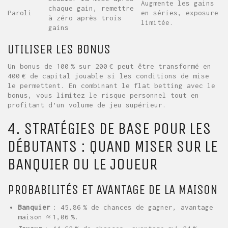
Augmente les gains
chaque gain, remettre
Paroli
en séries, exposure
à zéro après trois
limitée.
gains
UTILISER LES BONUS
Un bonus de 100 % sur 200 € peut être transformé en
400 € de capital jouable si les conditions de mise
le permettent. En combinant le flat betting avec le
bonus, vous limitez le risque personnel tout en
profitant d’un volume de jeu supérieur.
4. STRATÉGIES DE BASE POUR LES
DÉBUTANTS : QUAND MISER SUR LE
BANQUIER OU LE JOUEUR
PROBABILITÉS ET AVANTAGE DE LA MAISON
Banquier
: 45,86 % de chances de gagner, avantage
maison ≈ 1,06 %.