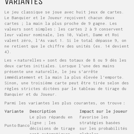
VARIANTES
Le jeu classique se joue avec huit jeux de cartes.
Le Banquier et le Joueur reçoivent chacun deux
cartes ; la main la plus proche de 9 gagne. Les
valeurs sont simples : les cartes 2 à 9 conservent
leur valeur nominale, les 10, Valet, Dame et Roi
valent zéro, l’As vaut 1. Si le total dépasse 9, on
ne retient que le chiffre des unités (ex. 14 devient
4).
Les « naturelles » sont des totaux de 8 ou 9 dès les
deux cartes initiales. Lorsque l’une des mains
présente une naturelle, le jeu s’arrête
immédiatement et la main la plus élevée l’emporte.
Sinon, une troisième carte peut être tirée selon des
règles strictes dictées par le tableau de tirage du
Banquier et du Joueur.
Parmi les variantes les plus courantes, on trouve :
Variante
Description
Impact sur le joueur
Le plus répandu en
Favorise les
ligne ; les
stratégies basées
Punto Banco
décisions de tirage
sur les probabilités