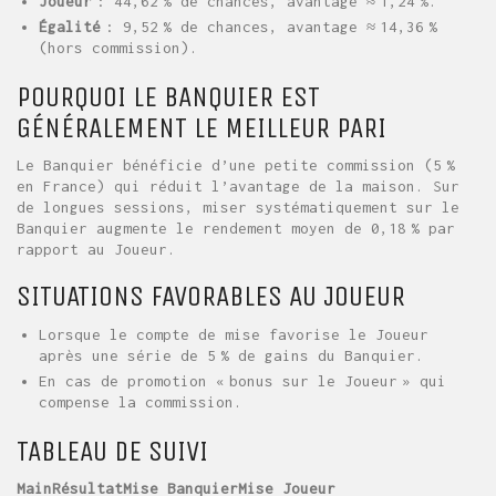
Joueur
: 44,62 % de chances, avantage ≈ 1,24 %.
Égalité
: 9,52 % de chances, avantage ≈ 14,36 %
(hors commission).
POURQUOI LE BANQUIER EST
GÉNÉRALEMENT LE MEILLEUR PARI
Le Banquier bénéficie d’une petite commission (5 %
en France) qui réduit l’avantage de la maison. Sur
de longues sessions, miser systématiquement sur le
Banquier augmente le rendement moyen de 0,18 % par
rapport au Joueur.
SITUATIONS FAVORABLES AU JOUEUR
Lorsque le compte de mise favorise le Joueur
après une série de 5 % de gains du Banquier.
En cas de promotion « bonus sur le Joueur » qui
compense la commission.
TABLEAU DE SUIVI
Main
Résultat
Mise Banquier
Mise Joueur