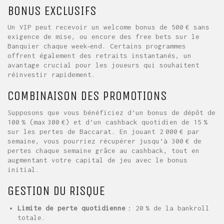
BONUS EXCLUSIFS
Un VIP peut recevoir un welcome bonus de 500 € sans
exigence de mise, ou encore des free bets sur le
Banquier chaque week‑end. Certains programmes
offrent également des retraits instantanés, un
avantage crucial pour les joueurs qui souhaitent
réinvestir rapidement.
COMBINAISON DES PROMOTIONS
Supposons que vous bénéficiez d’un bonus de dépôt de
100 % (max 300 €) et d’un cashback quotidien de 15 %
sur les pertes de Baccarat. En jouant 2 000 € par
semaine, vous pourriez récupérer jusqu’à 300 € de
pertes chaque semaine grâce au cashback, tout en
augmentant votre capital de jeu avec le bonus
initial.
GESTION DU RISQUE
Limite de perte quotidienne
: 20 % de la bankroll
totale.