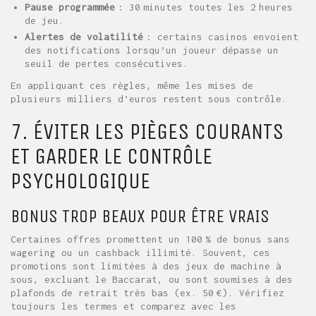
Pause programmée
: 30 minutes toutes les 2 heures
de jeu.
Alertes de volatilité
: certains casinos envoient
des notifications lorsqu’un joueur dépasse un
seuil de pertes consécutives.
En appliquant ces règles, même les mises de
plusieurs milliers d’euros restent sous contrôle.
7. ÉVITER LES PIÈGES COURANTS
ET GARDER LE CONTRÔLE
PSYCHOLOGIQUE
BONUS TROP BEAUX POUR ÊTRE VRAIS
Certaines offres promettent un 100 % de bonus sans
wagering ou un cashback illimité. Souvent, ces
promotions sont limitées à des jeux de machine à
sous, excluant le Baccarat, ou sont soumises à des
plafonds de retrait très bas (ex. 50 €). Vérifiez
toujours les termes et comparez avec les