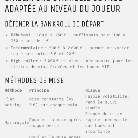
ADAPTÉE AU NIVEAU DU JOUEUR
DÉFINIR LA BANKROLL DE DÉPART
Débutant
: 100 € à 250 € – suffisants pour 100 à
250 mises de 1 €.
Intermédiaire
: 500 € à 2 000 € – permet de varier
les mises entre 5 € et 20 €.
High roller
: 5 000 € et plus – nécessaire pour les
limites de mise élevées et les bonus VIP.
MÉTHODES DE MISE
Méthode
Principe
Risque
Faible volatilité,
Flat
Mise constante (ex.
rend le suivi
betting
5 €) sur chaque main
simple.
Risque de ruine
Doubler la mise après
rapide, nécessite
Martingale
chaque perte
une bankroll
importante.
Doubler la mise après