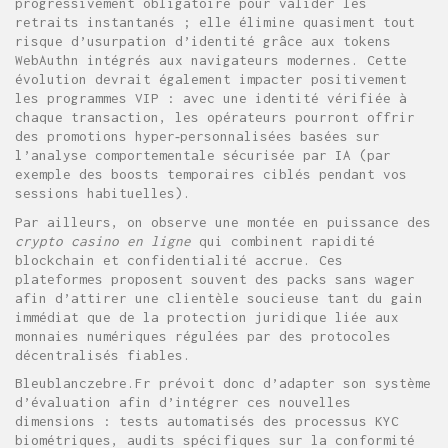
progressivement obligatoire pour valider les
retraits instantanés ; elle élimine quasiment tout
risque d’usurpation d’identité grâce aux tokens
WebAuthn intégrés aux navigateurs modernes. Cette
évolution devrait également impacter positivement
les programmes VIP : avec une identité vérifiée à
chaque transaction, les opérateurs pourront offrir
des promotions hyper‑personnalisées basées sur
l’analyse comportementale sécurisée par IA (par
exemple des boosts temporaires ciblés pendant vos
sessions habituelles).
Par ailleurs, on observe une montée en puissance des
crypto casino en ligne
qui combinent rapidité
blockchain et confidentialité accrue. Ces
plateformes proposent souvent des packs sans wager
afin d’attirer une clientèle soucieuse tant du gain
immédiat que de la protection juridique liée aux
monnaies numériques régulées par des protocoles
décentralisés fiables.
Bleublanczebre.Fr prévoit donc d’adapter son système
d’évaluation afin d’intégrer ces nouvelles
dimensions : tests automatisés des processus KYC
biométriques, audits spécifiques sur la conformité