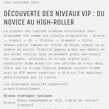
vous attendez tant.
DÉCOUVERTE DES NIVEAUX VIP : DU
NOVICE AU HIGH‑ROLLER
La plupart des casinos premium structurent leur
programme VIP comme une échelle progressive : Bronze
→ Argent → Or → Platine → Diamond → Elite.
Chaque palier impose un volume de mises cumulé ou un
nombre de points fidélité gagnés grâce aux dépôts et
aux mises réelles (pas uniquement grâce aux bonus).
Par exemple, atteindre le niveau Argent peut
nécessiter €500 misés sur une période de trois mois,
alors que le niveau Platine demande souvent €5 000
avec un RTP moyen supérieur à 95 % sur les machines
sélectionnées par le casino.
Les avantages associés augmentent
proportionnellement :
Niveau
Avantages typiques
Bonus hebdomadaire +5 %, limite de retrait
Bronze
standard