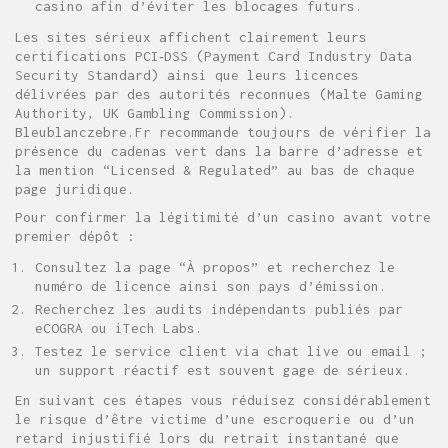
casino afin d’éviter les blocages futurs.
Les sites sérieux affichent clairement leurs
certifications PCI‑DSS (Payment Card Industry Data
Security Standard) ainsi que leurs licences
délivrées par des autorités reconnues (Malte Gaming
Authority, UK Gambling Commission).
Bleublanczebre.Fr recommande toujours de vérifier la
présence du cadenas vert dans la barre d’adresse et
la mention “Licensed & Regulated” au bas de chaque
page juridique.
Pour confirmer la légitimité d’un casino avant votre
premier dépôt :
Consultez la page “À propos” et recherchez le
numéro de licence ainsi son pays d’émission.
Recherchez les audits indépendants publiés par
eCOGRA ou iTech Labs.
Testez le service client via chat live ou email ;
un support réactif est souvent gage de sérieux.
En suivant ces étapes vous réduisez considérablement
le risque d’être victime d’une escroquerie ou d’un
retard injustifié lors du retrait instantané que