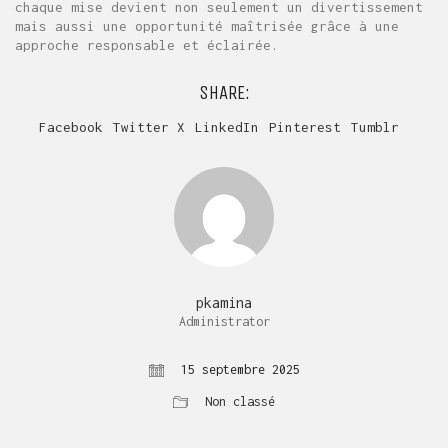
chaque mise devient non seulement un divertissement
mais aussi une opportunité maîtrisée grâce à une
approche responsable et éclairée.
SHARE:
Facebook
Twitter X
LinkedIn
Pinterest
Tumblr
pkamina
Administrator
15 septembre 2025
Non classé