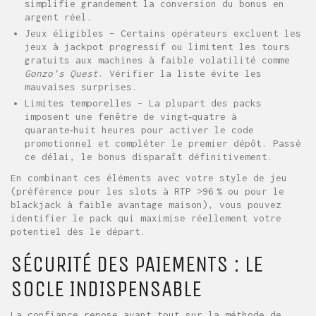
simplifie grandement la conversion du bonus en
argent réel.
Jeux éligibles – Certains opérateurs excluent les
jeux à jackpot progressif ou limitent les tours
gratuits aux machines à faible volatilité comme
Gonzo’s Quest
. Vérifier la liste évite les
mauvaises surprises.
Limites temporelles – La plupart des packs
imposent une fenêtre de vingt‑quatre à
quarante‑huit heures pour activer le code
promotionnel et compléter le premier dépôt. Passé
ce délai, le bonus disparaît définitivement.
En combinant ces éléments avec votre style de jeu
(préférence pour les slots à RTP >96 % ou pour le
blackjack à faible avantage maison), vous pouvez
identifier le pack qui maximise réellement votre
potentiel dès le départ.
SÉCURITÉ DES PAIEMENTS : LE
SOCLE INDISPENSABLE
La confiance repose avant tout sur la méthode de