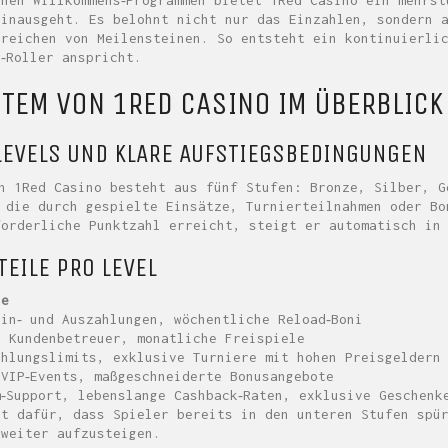
nen Willkommens‑Programmen bietet 1Red Casino ein mehrst
hinausgeht. Es belohnt nicht nur das Einzahlen, sondern 
rreichen von Meilensteinen. So entsteht ein kontinuierlic
‑Roller anspricht.
STEM VON 1RED CASINO IM ÜBERBLICK
LEVELS UND KLARE AUFSTIEGSBEDINGUNGEN
on 1Red Casino besteht aus fünf Stufen: Bronze, Silber, G
, die durch gespielte Einsätze, Turnierteilnahmen oder Bo
forderliche Punktzahl erreicht, steigt er automatisch in
TEILE PRO LEVEL
le
in‑ und Auszahlungen, wöchentliche Reload‑Boni
r Kundenbetreuer, monatliche Freispiele
ahlungslimits, exklusive Turniere mit hohen Preisgeldern
 VIP‑Events, maßgeschneiderte Bonusangebote
‑Support, lebenslange Cashback‑Raten, exklusive Geschenk
gt dafür, dass Spieler bereits in den unteren Stufen spü
 weiter aufzusteigen.