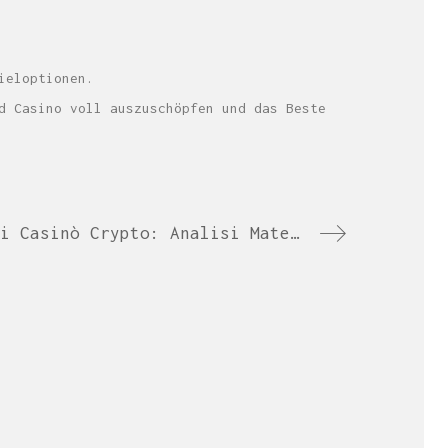
ieloptionen.
d Casino voll auszuschöpfen und das Beste
Strategia di Bonus nei Casinò Crypto: Analisi Matematica della Sicurezza dei Pagamenti