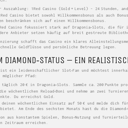
r Auszahlung: 1Red Casino (Gold + Level) – 24 Stunden, an
1Red Casino bietet sowohl Willkommensbonus als auch Bonu
en beschränken sich auf einen Willkommensbonus.
Red Casino fokussiert stark auf Dragonia‑Slots, die für 
dere Anbieter setzen häufig auf breit gestreute Biblioth
enzierung schafft das Casino ein klares Alleinstellungsm
schnelle Geldflüsse und persönliche Betreuung legen.
M DIAMOND‑STATUS – EIN REALISTIS
ist ein leidenschaftlicher Slot‑Fan und möchtest innerha
n möglicher Pfad:
e täglich 20 € in Dragonia‑Slots. Sammle ca. 200 Punkte pr
 die wöchentlichen Reload‑Boni und nehme an zwei Turniere
unkte. Du erreichst Gold.
e deinen wöchentlichen Einsatz auf 50 € und melde dich fü
 bietet. Am Ende des sechsten Monats hast du die Diamond‑
ion aus konstantem Spielen, Bonus‑Nutzung und Turnierteil
en Zeitraum erreichen.