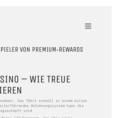
 SPIELER VON PREMIUM‑REWARDS
ASINO – WIE TREUE
IEREN
ensboni. Das führt schnell zu einem kurzen
eiterführendes Belohnungssystem kann die
usgeschöpft sind.