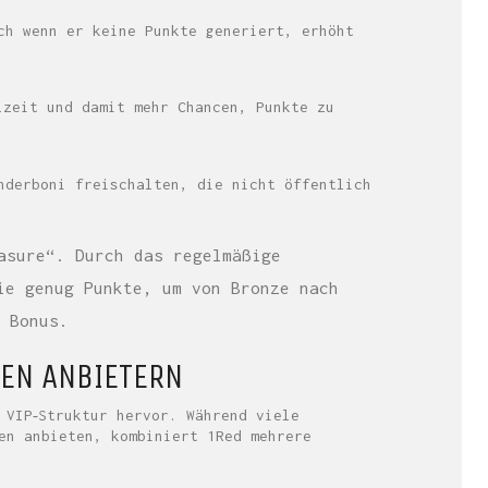
ch wenn er keine Punkte generiert, erhöht
lzeit und damit mehr Chancen, Punkte zu
nderboni freischalten, die nicht öffentlich
asure“. Durch das regelmäßige
ie genug Punkte, um von Bronze nach
 Bonus.
HEN ANBIETERN
 VIP‑Struktur hervor. Während viele
en anbieten, kombiniert 1Red mehrere