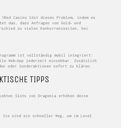
 1Red Casino löst dieses Problem, indem es
tet das, dass Anfragen von Gold‑ und
rschied zu vielen Konkurrenzseiten, bei
rogramm ist vollständig mobil integriert:
ile Web‑App jederzeit einsehbar. Zusätzlich
den oder Sonderaktionen sofort zu klären.
KTISCHE TIPPS
iebten Slots von Dragonia erhöhen deine
. Sie sind ein schneller Weg, um im Level