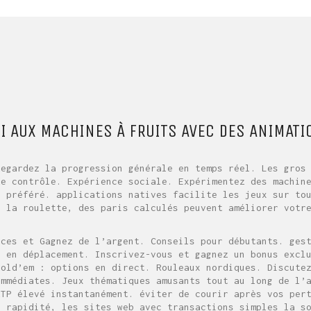
FI AUX MACHINES À FRUITS AVEC DES ANIMAT
Regardez la progression générale en temps réel. Les gros
de contrôle. Expérience sociale. Expérimentez des machin
o préféré. applications natives facilite les jeux sur to
à la roulette, des paris calculés peuvent améliorer votr
nces et Gagnez de l’argent. Conseils pour débutants. ges
r en déplacement. Inscrivez-vous et gagnez un bonus excl
Hold’em : options en direct. Rouleaux nordiques. Discute
immédiates. Jeux thématiques amusants tout au long de l’
RTP élevé instantanément. éviter de courir après vos per
a rapidité, les sites web avec transactions simples la s