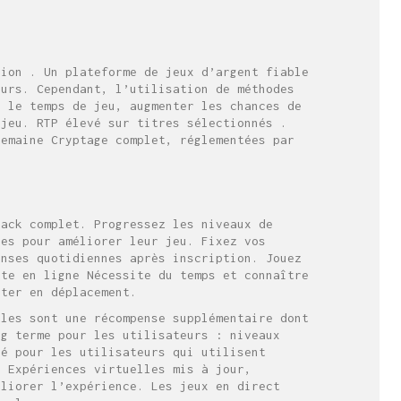
sion . Un plateforme de jeux d’argent fiable
eurs. Cependant, l’utilisation de méthodes
r le temps de jeu, augmenter les chances de
 jeu. RTP élevé sur titres sélectionnés .
semaine Cryptage complet, réglementées par
Pack complet. Progressez les niveaux de
ues pour améliorer leur jeu. Fixez vos
enses quotidiennes après inscription. Jouez
tte en ligne Nécessite du temps et connaître
cter en déplacement.
iles sont une récompense supplémentaire dont
ng terme pour les utilisateurs : niveaux
lé pour les utilisateurs qui utilisent
. Expériences virtuelles mis à jour,
éliorer l’expérience. Les jeux en direct