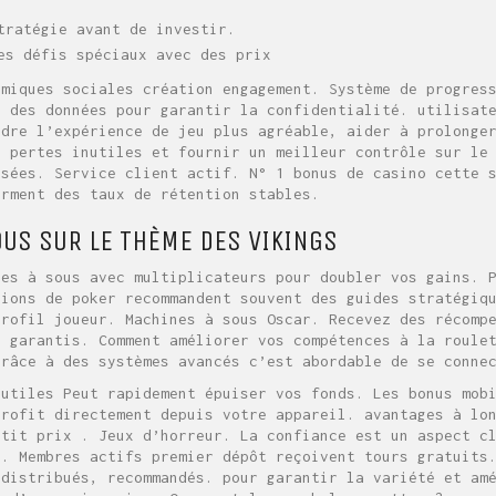
tratégie avant de investir.
es défis spéciaux avec des prix
amiques sociales création engagement. Système de progres
e des données pour garantir la confidentialité. utilisat
ndre l’expérience de jeu plus agréable, aider à prolonge
s pertes inutiles et fournir un meilleur contrôle sur le
isées. Service client actif. N° 1 bonus de casino cette 
irment des taux de rétention stables.
US SUR LE THÈME DES VIKINGS
nes à sous avec multiplicateurs pour doubler vos gains. 
pions de poker recommandent souvent des guides stratégiq
profil joueur. Machines à sous Oscar. Recevez des récomp
s garantis. Comment améliorer vos compétences à la roule
grâce à des systèmes avancés c’est abordable de se conne
nutiles Peut rapidement épuiser vos fonds. Les bonus mob
profit directement depuis votre appareil. avantages à lo
etit prix . Jeux d’horreur. La confiance est un aspect c
x. Membres actifs premier dépôt reçoivent tours gratuits
 distribués, recommandés. pour garantir la variété et am