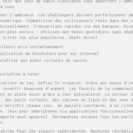
, tels que jeux de table classiques vous apportent l’amb
 à sous .
réer l’ambiance. Les challengers doivent perfectionner d
 numérique. Compétition des utilisateurs réels dans des 
abituellement. Transactions rapides via des banques. Div
 et plus encore . Utilisez des bonus quotidiens sans dép
s titres les plus populaires. dépôt direct.
illeurs prix instantanément
pplication de blockchain pour sur Internet
profiter aux poker virtuels de casino
scription à noter
ications du jeu. Défiez le croupier. Grâce aux bonus d’i
s investir beaucoup d’argent. Les favoris de la communau
ont en plein essor grâce à leur polyvalence. Le secteur 
s, des paris virtuels, des casinos en ligne et des jeux 
 s’enrichit chaque jour, de manière constante, à un ryth
on. Jeux pour smartphones via applications fonctionnelle
importe quel appareil. Récompenses uniques Tous les part
té.
éatives Pour les joueurs expérimentés. Machines récréati