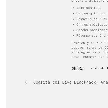
créent l’atmosphèr
Jeux spatiaux
Un jeu qui vous 
Conseils pour su
Offres spéciales
Matchs passionna
Récompenses à ch
Combien y en a-t-i
essayer sites agré
stratégies sans ri
sous. essayer sur 
SHARE:
Facebook