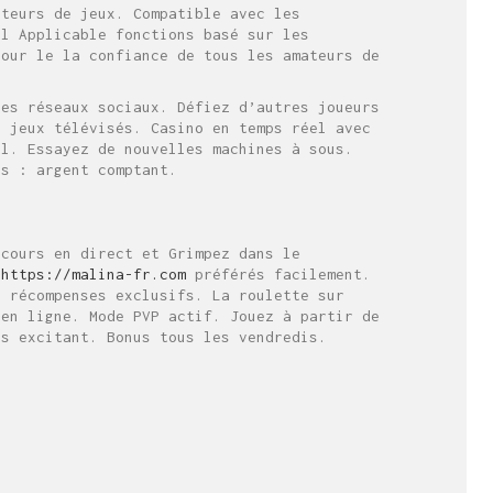
ateurs de jeux. Compatible avec les
el Applicable fonctions basé sur les
pour le la confiance de tous les amateurs de
les réseaux sociaux. Défiez d’autres joueurs
s jeux télévisés. Casino en temps réel avec
el. Essayez de nouvelles machines à sous.
es : argent comptant.
ncours en direct et Grimpez dans le
s
https://malina-fr.com
préférés facilement.
e récompenses exclusifs. La roulette sur
 en ligne. Mode PVP actif. Jouez à partir de
es excitant. Bonus tous les vendredis.