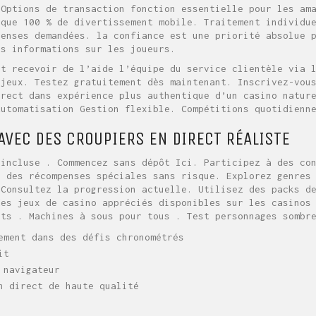
 Options de transaction fonction essentielle pour les am
 que 100 % de divertissement mobile. Traitement individu
penses demandées. la confiance est une priorité absolue 
es informations sur les joueurs.
nt recevoir de l’aide l’équipe du service clientèle via 
 jeux. Testez gratuitement dès maintenant. Inscrivez-vou
irect dans expérience plus authentique d’un casino natur
Automatisation Gestion flexible. Compétitions quotidienn
VEC DES CROUPIERS EN DIRECT RÉALISTE
 incluse . Commencez sans dépôt Ici. Participez à des co
z des récompenses spéciales sans risque. Explorez genre
 Consultez la progression actuelle. Utilisez des packs d
des jeux de casino appréciés disponibles sur les casinos
nts . Machines à sous pour tous . Test personnages sombr
ement dans des défis chronométrés
it
 navigateur
n direct de haute qualité