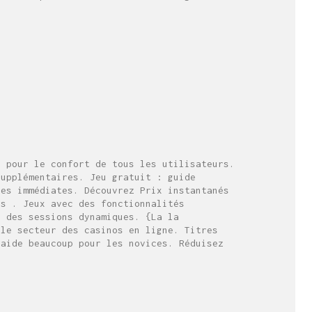
é pour le confort de tous les utilisateurs.
supplémentaires. Jeu gratuit : guide
ses immédiates. Découvrez Prix instantanés
ls . Jeux avec des fonctionnalités
r des sessions dynamiques. {La la
 le secteur des casinos en ligne. Titres
 aide beaucoup pour les novices. Réduisez