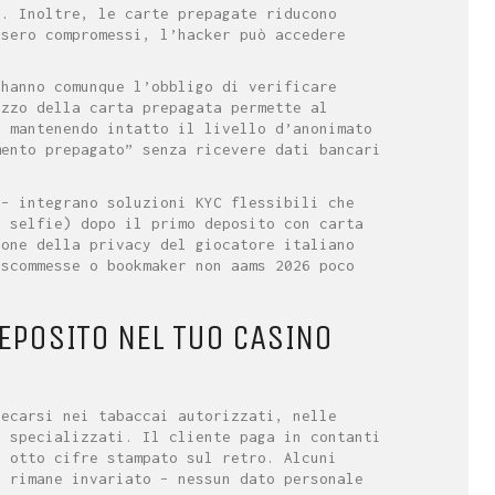
e. Inoltre, le carte prepagate riducono
ssero compromessi, l’hacker può accedere
 hanno comunque l’obbligo di verificare
izzo della carta prepagata permette al
, mantenendo intatto il livello d’anonimato
mento prepagato” senza ricevere dati bancari
 – integrano soluzioni KYC flessibili che
e selfie) dopo il primo deposito con carta
ione della privacy del giocatore italiano
 scommesse o bookmaker non aams 2026 poco
EPOSITO NEL TUO CASINO
recarsi nei tabaccai autorizzati, nelle
e specializzati. Il cliente paga in contanti
a otto cifre stampato sul retro. Alcuni
o rimane invariato – nessun dato personale