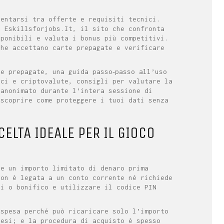
ientarsi tra offerte e requisiti tecnici.
u Eskillsforjobs.It, il sito che confronta
sponibili e valuta i bonus più competitivi.
che accettano carte prepagate e verificare
e prepagate, una guida passo‑passo all’uso
ici e criptovalute, consigli per valutare la
’anonimato durante l’intera sessione di
 scoprire come proteggere i tuoi dati senza
ELTA IDEALE PER IL GIOCO
re un importo limitato di denaro prima
non è legata a un conto corrente né richiede
ti o bonifico e utilizzare il codice PIN
 spesa perché può ricaricare solo l’importo
tesi; e la procedura di acquisto è spesso