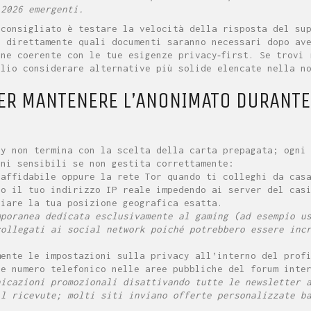
 2026 emergenti.
 consigliato è testare la velocità della risposta del su
o direttamente quali documenti saranno necessari dopo av
ane coerente con le tue esigenze privacy‑first. Se trovi 
glio considerare alternative più solide elencate nella n
ER MANTENERE L’ANONIMATO DURANTE 
cy non termina con la scelta della carta prepagata; ogni
oni sensibili se non gestita correttamente:
 affidabile oppure la rete Tor quando ti colleghi da casa
no il tuo indirizzo IP reale impedendo ai server del cas
ciare la tua posizione geografica esatta.
mporanea dedicata esclusivamente al gaming (ad esempio u
collegati ai social network poiché potrebbero essere inc
mente le impostazioni sulla privacy all’interno del prof
le numero telefonico nelle aree pubbliche del forum inte
nicazioni promozionali disattivando tutte le newsletter a
il ricevute; molti siti inviano offerte personalizzate b