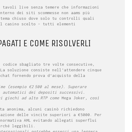
 tavoli live senza temere che informazioni
interno dei siti scommesse non aams più
stema chiuso dove solo tu controlli quali
el casino scelto – tutti elementi
PAGATI E COME RISOLVERLI
 codice sbagliato tre volte consecutive,
 La soluzione consiste nell’attendere cinque
 chat fornendo prova d’acquisto della
me (esempio €2 500 al mese). Superare
i automatici dei depositi successivi.
ui giochi ad alto RTP come
Mega Joker
, così
ta anonima, alcuni casinò richiedono
gazione delle vincite superiori a €5000. Per
 normativa AML evitando allegati superflui
urché leggibili.
ternazionali potrebbe esserci una leggera