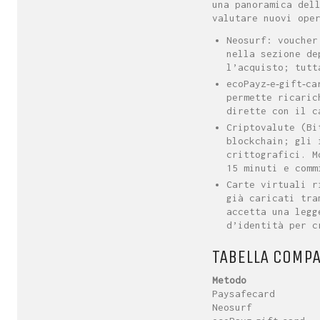
una panoramica del
valutare nuovi ope
Neosurf: voucher
nella sezione de
l’acquisto; tutt
ecoPayz‑e‑gift‑c
permette ricaric
dirette con il c
Criptovalute (Bi
blockchain; gli 
crittografici. M
15 minuti e comm
Carte virtuali r
già caricati tra
accetta una legg
d’identità per c
TABELLA COMPA
Metodo
Paysafecard
Neosurf