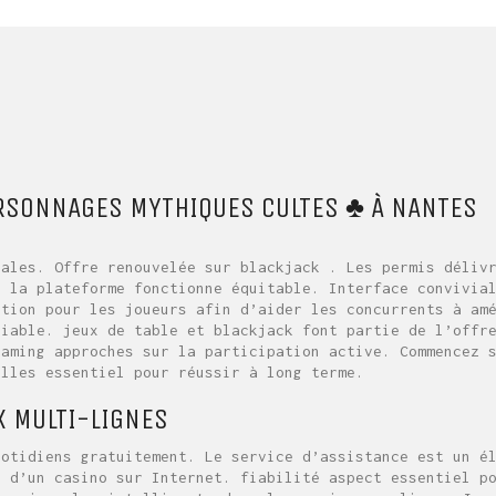
RSONNAGES MYTHIQUES CULTES ♣️ À NANTES
iales. Offre renouvelée sur blackjack . Les permis déliv
e la plateforme fonctionne équitable. Interface convivia
ation pour les joueurs afin d’aider les concurrents à am
liable. jeux de table et blackjack font partie de l’offr
Gaming approches sur la participation active. Commencez 
elles essentiel pour réussir à long terme.
X MULTI-LIGNES
uotidiens gratuitement. Le service d’assistance est un é
l d’un casino sur Internet. fiabilité aspect essentiel p