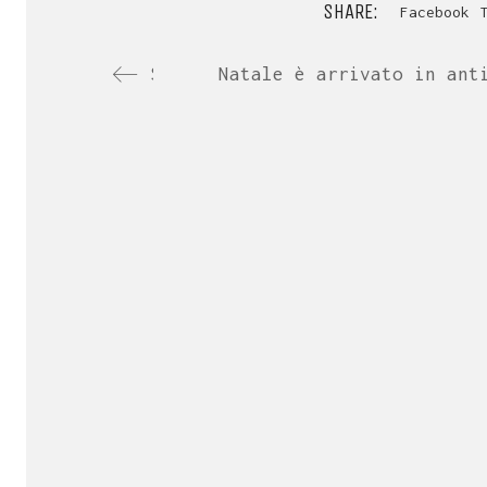
SHARE:
Facebook
Sic Bo et Bonus : Comment les débutants peuvent gagner les plus gros jackpots en ligne