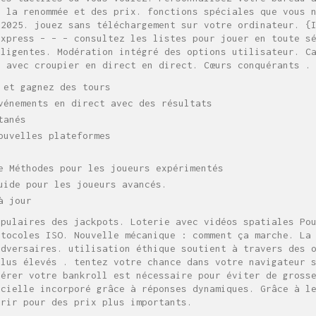
e la renommée et des prix. fonctions spéciales que vous 
 2025. jouez sans téléchargement sur votre ordinateur. {
express – – – consultez les listes pour jouer en toute s
lligentes. Modération intégré des options utilisateur. C
e avec croupier en direct en direct. Cœurs conquérants .
 et gagnez des tours
vénements en direct avec des résultats
tanés
ouvelles plateformes
e Méthodes pour les joueurs expérimentés
uide pour les joueurs avancés.
à jour
opulaires des jackpots. Loterie avec vidéos spatiales Po
otocoles ISO. Nouvelle mécanique : comment ça marche. La
adversaires. utilisation éthique soutient à travers des 
plus élevés . tentez votre chance dans votre navigateur 
gérer votre bankroll est nécessaire pour éviter de gross
icielle incorporé grâce à réponses dynamiques. Grâce à l
urir pour des prix plus importants.