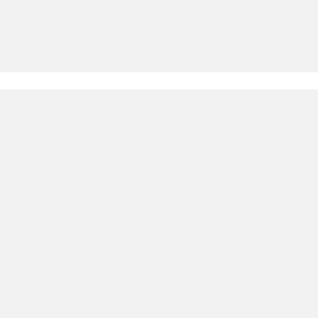
© Copyright 2018. Tous droits réservés.