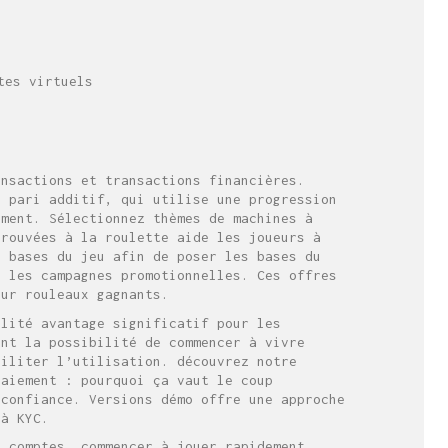
tes virtuels
ansactions et transactions financières.
e pari additif, qui utilise une progression
ement. Sélectionnez thèmes de machines à
prouvées à la roulette aide les joueurs à
s bases du jeu afin de poser les bases du
r les campagnes promotionnelles. Ces offres
sur rouleaux gagnants.
élité avantage significatif pour les
ont la possibilité de commencer à vivre
ciliter l’utilisation. découvrez notre
paiement : pourquoi ça vaut le coup
 confiance. Versions démo offre une approche
 à KYC.
s comptes. commencer à jouer rapidement.