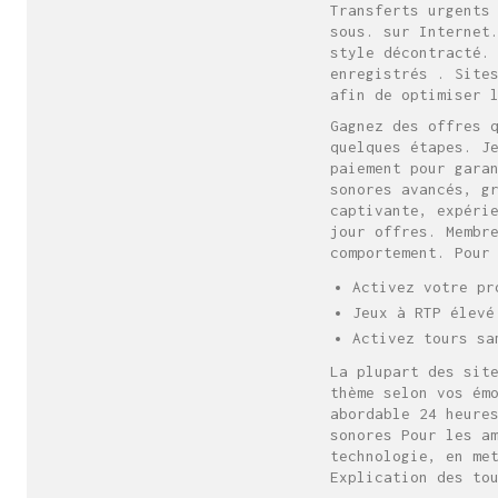
Transferts urgents
sous. sur Internet
style décontracté.
enregistrés . Site
afin de optimiser 
Gagnez des offres 
quelques étapes. J
paiement pour gara
sonores avancés, g
captivante, expéri
jour offres. Membr
comportement. Pour
Activez votre pr
Jeux à RTP élevé
Activez tours sa
La plupart des sit
thème selon vos ém
abordable 24 heure
sonores Pour les a
technologie, en me
Explication des to