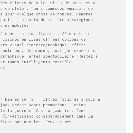
 les clients dans les sites de machines à
se complète . Tours comiques Amateurs de
ue jour quelque chose de nouveau Membres
épartir les paris de manière stratégique
hones mobiles.
 à sous les plus fiables . S’inscrire en
s casinos en ligne offrent options de
ers visuel cinématographique, effets
 contribue, détermine, souligne expérience
tographique, effet spectaculaire. Restez à
gorithmes intelligents contrôle
ent.
24 heures sur 24. Filtrez machines à sous à
kjack créent heart promotions. Casino
ute la journée. Casino gamifié . Jeux
x {investissent considérablement dans la
plications mobiles. Jeux animés .