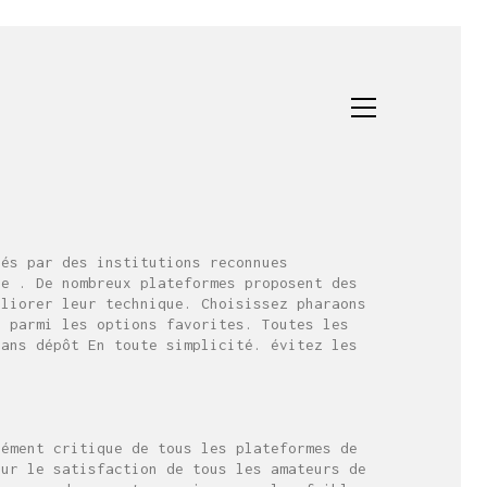
rés par des institutions reconnues
le . De nombreux plateformes proposent des
éliorer leur technique. Choisissez pharaons
e parmi les options favorites. Toutes les
sans dépôt En toute simplicité. évitez les
lément critique de tous les plateformes de
our le satisfaction de tous les amateurs de