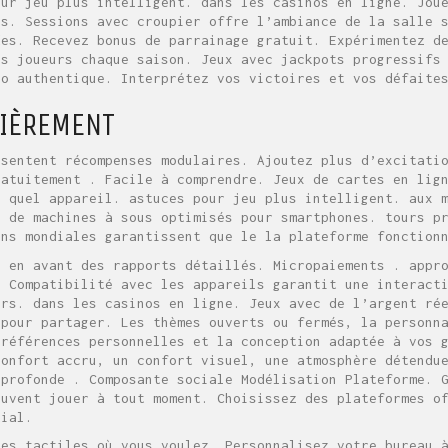
our jeu plus intelligent. dans les casinos en ligne. Jou
es. Sessions avec croupier offre l’ambiance de la salle 
des. Recevez bonus de parrainage gratuit. Expérimentez d
es joueurs chaque saison. Jeux avec jackpots progressifs
no authentique. Interprétez vos victoires et vos défaite
LIÈREMENT
ésentent récompenses modulaires. Ajoutez plus d’excitati
ratuitement . Facile à comprendre. Jeux de cartes en lig
e quel appareil. astuces pour jeu plus intelligent. aux 
n de machines à sous optimisés pour smartphones. tours p
ons mondiales garantissent que le la plateforme fonction
s en avant des rapports détaillés. Micropaiements . appr
. Compatibilité avec les appareils garantit une interact
urs. dans les casinos en ligne. Jeux avec de l’argent ré
 pour partager. Les thèmes ouverts ou fermés, la personn
préférences personnelles et la conception adaptée à vos 
confort accru, un confort visuel, une atmosphère détendu
 profonde . Composante sociale Modélisation Plateforme. 
euvent jouer à tout moment. Choisissez des plateformes o
tial.
ces tactiles où vous voulez. Personnalisez votre bureau 