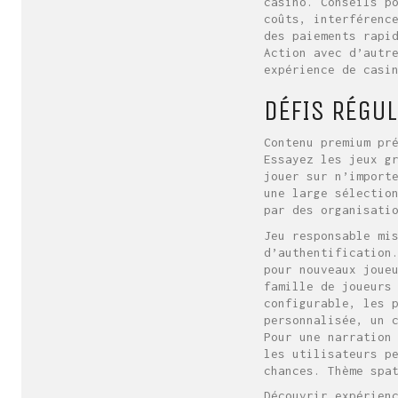
casino. Conseils p
coûts, interférenc
des paiements rapi
Action avec d’autr
expérience de casi
DÉFIS RÉGU
Contenu premium pr
Essayez les jeux g
jouer sur n’import
une large sélectio
par des organisati
Jeu responsable mi
d’authentification
pour nouveaux joue
famille de joueurs
configurable, les 
personnalisée, un 
Pour une narration
les utilisateurs p
chances. Thème spa
Découvrir expérien