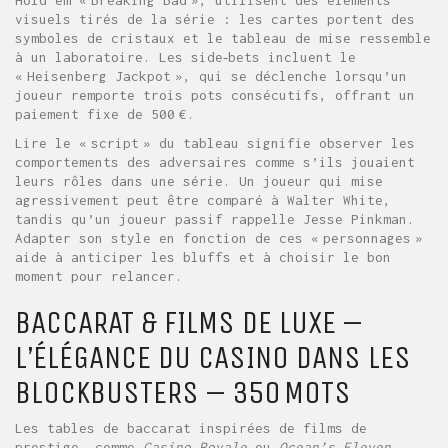
Hold’em « Breaking Bad », utilisent des éléments
visuels tirés de la série : les cartes portent des
symboles de cristaux et le tableau de mise ressemble
à un laboratoire. Les side‑bets incluent le
« Heisenberg Jackpot », qui se déclenche lorsqu’un
joueur remporte trois pots consécutifs, offrant un
paiement fixe de 500 €.
Lire le « script » du tableau signifie observer les
comportements des adversaires comme s’ils jouaient
leurs rôles dans une série. Un joueur qui mise
agressivement peut être comparé à Walter White,
tandis qu’un joueur passif rappelle Jesse Pinkman.
Adapter son style en fonction de ces « personnages »
aide à anticiper les bluffs et à choisir le bon
moment pour relancer.
BACCARAT & FILMS DE LUXE –
L’ÉLÉGANCE DU CASINO DANS LES
BLOCKBUSTERS – 350 MOTS
Les tables de baccarat inspirées de films de
prestige, comme
Casino Royale
ou
Ocean’s Eleven
,