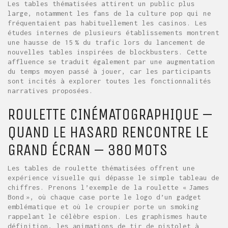
Les tables thématisées attirent un public plus
large, notamment les fans de la culture pop qui ne
fréquentaient pas habituellement les casinos. Les
études internes de plusieurs établissements montrent
une hausse de 15 % du trafic lors du lancement de
nouvelles tables inspirées de blockbusters. Cette
affluence se traduit également par une augmentation
du temps moyen passé à jouer, car les participants
sont incités à explorer toutes les fonctionnalités
narratives proposées.
ROULETTE CINÉMATOGRAPHIQUE –
QUAND LE HASARD RENCONTRE LE
GRAND ÉCRAN – 380 MOTS
Les tables de roulette thématisées offrent une
expérience visuelle qui dépasse le simple tableau de
chiffres. Prenons l’exemple de la roulette « James
Bond », où chaque case porte le logo d’un gadget
emblématique et où le croupier porte un smoking
rappelant le célèbre espion. Les graphismes haute
définition, les animations de tir de pistolet à