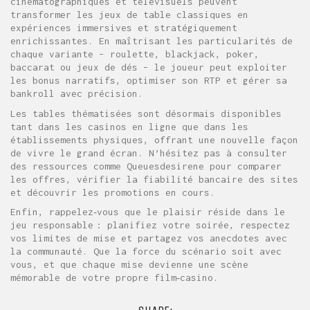
cinématographiques et télévisuels peuvent
transformer les jeux de table classiques en
expériences immersives et stratégiquement
enrichissantes. En maîtrisant les particularités de
chaque variante – roulette, blackjack, poker,
baccarat ou jeux de dés – le joueur peut exploiter
les bonus narratifs, optimiser son RTP et gérer sa
bankroll avec précision.
Les tables thématisées sont désormais disponibles
tant dans les casinos en ligne que dans les
établissements physiques, offrant une nouvelle façon
de vivre le grand écran. N’hésitez pas à consulter
des ressources comme Queuesdesirene pour comparer
les offres, vérifier la fiabilité bancaire des sites
et découvrir les promotions en cours.
Enfin, rappelez‑vous que le plaisir réside dans le
jeu responsable : planifiez votre soirée, respectez
vos limites de mise et partagez vos anecdotes avec
la communauté. Que la force du scénario soit avec
vous, et que chaque mise devienne une scène
mémorable de votre propre film‑casino.