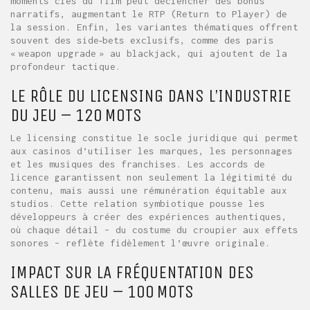
moments clés du film peut déclencher des bonus
narratifs, augmentant le RTP (Return to Player) de
la session. Enfin, les variantes thématiques offrent
souvent des side‑bets exclusifs, comme des paris
« weapon upgrade » au blackjack, qui ajoutent de la
profondeur tactique.
LE RÔLE DU LICENSING DANS L’INDUSTRIE
DU JEU – 120 MOTS
Le licensing constitue le socle juridique qui permet
aux casinos d’utiliser les marques, les personnages
et les musiques des franchises. Les accords de
licence garantissent non seulement la légitimité du
contenu, mais aussi une rémunération équitable aux
studios. Cette relation symbiotique pousse les
développeurs à créer des expériences authentiques,
où chaque détail – du costume du croupier aux effets
sonores – reflète fidèlement l’œuvre originale.
IMPACT SUR LA FRÉQUENTATION DES
SALLES DE JEU – 100 MOTS