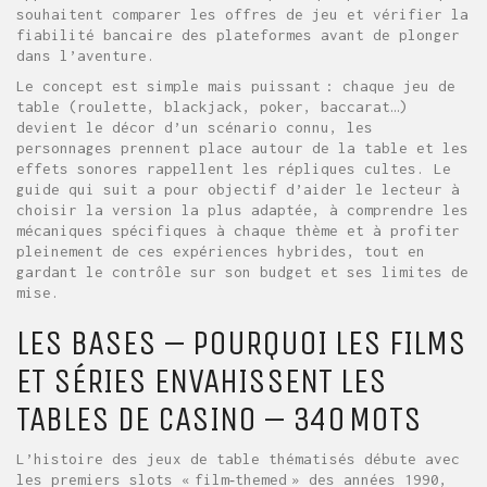
souhaitent comparer les offres de jeu et vérifier la
fiabilité bancaire des plateformes avant de plonger
dans l’aventure.
Le concept est simple mais puissant : chaque jeu de
table (roulette, blackjack, poker, baccarat…)
devient le décor d’un scénario connu, les
personnages prennent place autour de la table et les
effets sonores rappellent les répliques cultes. Le
guide qui suit a pour objectif d’aider le lecteur à
choisir la version la plus adaptée, à comprendre les
mécaniques spécifiques à chaque thème et à profiter
pleinement de ces expériences hybrides, tout en
gardant le contrôle sur son budget et ses limites de
mise.
LES BASES – POURQUOI LES FILMS
ET SÉRIES ENVAHISSENT LES
TABLES DE CASINO – 340 MOTS
L’histoire des jeux de table thématisés débute avec
les premiers slots « film‑themed » des années 1990,