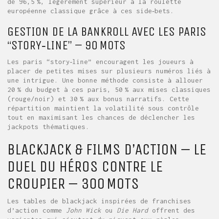
de 96,5 %, légèrement supérieur à la roulette
européenne classique grâce à ces side‑bets.
GESTION DE LA BANKROLL AVEC LES PARIS
“STORY‑LINE” – 90 MOTS
Les paris “story‑line” encouragent les joueurs à
placer de petites mises sur plusieurs numéros liés à
une intrigue. Une bonne méthode consiste à allouer
20 % du budget à ces paris, 50 % aux mises classiques
(rouge/noir) et 30 % aux bonus narratifs. Cette
répartition maintient la volatilité sous contrôle
tout en maximisant les chances de déclencher les
jackpots thématiques.
BLACKJACK & FILMS D’ACTION – LE
DUEL DU HÉROS CONTRE LE
CROUPIER – 300 MOTS
Les tables de blackjack inspirées de franchises
d’action comme
John Wick
ou
Die Hard
offrent des