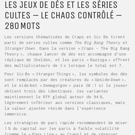
LES JEUX DE DÉS ET LES SÉRIES
CULTES – LE CHAOS CONTRÔLÉ –
280 MOTS
Les versions thématisées de Craps et Sic Bo tirent
parti de séries cultes comme
The Big Bang Theory
et
Stranger Down
. Dans la version « Craps – The Big Bang
Theory », chaque lancer de dés est accompagné d’une
réplique de Sheldon, et les paris « Bazinga » offrent
des multiplicateurs de 3 x lorsque le total est 7.
Pour Sic Bo « Stranger Things », les symboles des dés
sont remplacés par des créatures du « Upside‑Down »,
et le side‑bet « Demogorgon » paie 20 :1 si le joueur
obtient trois dés identiques. Ces variantes
maintiennent le RTP global autour de 94 %,
légèrement inférieur aux versions classiques, mais
la valeur ajoutée réside dans l’expérience
immersive.
Les stratégies de pari rapide recommandent de miser
1 % du capital sur les paris à faible volatilité
(comme le « Pass Line » au Craps) et de réserver