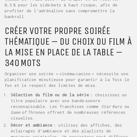
0,5 % pour les side‑bets à haut risque, afin de
profiter de l’adrénaline sans compromettre la
bankroll.
CRÉER VOTRE PROPRE SOIRÉE
THÉMATIQUE – DU CHOIX DU FILM À
LA MISE EN PLACE DE LA TABLE –
340 MOTS
Organiser une soirée « cinéma‑casino » nécessite une
planification minutieuse pour garantir à la fois le
fun et le respect des limites de mise.
Sélection du film ou de la série
: choisissez un
titre populaire avec une bande‑sonore
reconnaissable. Les franchises comme
Star Wars
ou
Game of Thrones
offrent de nombreuses références
visuelles.
Décor et ambiance
: utilisez des affiches, des
éclairages d’ambiance et des playlists de
musiques originales. Un projecteur peut diffuser