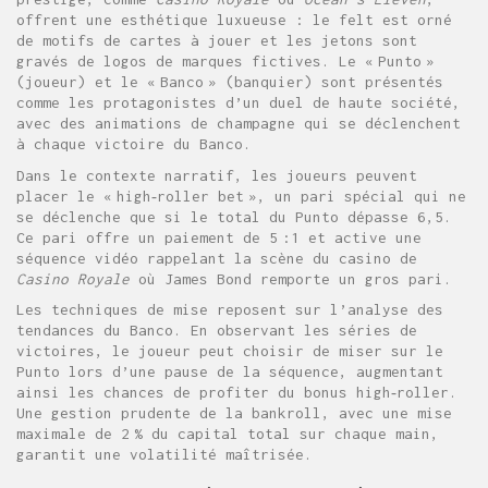
offrent une esthétique luxueuse : le felt est orné
de motifs de cartes à jouer et les jetons sont
gravés de logos de marques fictives. Le « Punto »
(joueur) et le « Banco » (banquier) sont présentés
comme les protagonistes d’un duel de haute société,
avec des animations de champagne qui se déclenchent
à chaque victoire du Banco.
Dans le contexte narratif, les joueurs peuvent
placer le « high‑roller bet », un pari spécial qui ne
se déclenche que si le total du Punto dépasse 6,5.
Ce pari offre un paiement de 5 :1 et active une
séquence vidéo rappelant la scène du casino de
Casino Royale
où James Bond remporte un gros pari.
Les techniques de mise reposent sur l’analyse des
tendances du Banco. En observant les séries de
victoires, le joueur peut choisir de miser sur le
Punto lors d’une pause de la séquence, augmentant
ainsi les chances de profiter du bonus high‑roller.
Une gestion prudente de la bankroll, avec une mise
maximale de 2 % du capital total sur chaque main,
garantit une volatilité maîtrisée.