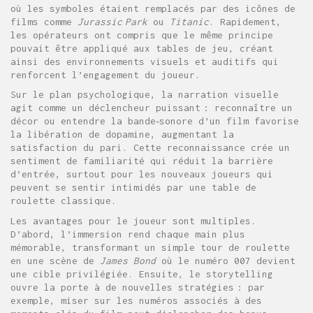
où les symboles étaient remplacés par des icônes de
films comme
Jurassic Park
ou
Titanic
. Rapidement,
les opérateurs ont compris que le même principe
pouvait être appliqué aux tables de jeu, créant
ainsi des environnements visuels et auditifs qui
renforcent l’engagement du joueur.
Sur le plan psychologique, la narration visuelle
agit comme un déclencheur puissant : reconnaître un
décor ou entendre la bande‑sonore d’un film favorise
la libération de dopamine, augmentant la
satisfaction du pari. Cette reconnaissance crée un
sentiment de familiarité qui réduit la barrière
d’entrée, surtout pour les nouveaux joueurs qui
peuvent se sentir intimidés par une table de
roulette classique.
Les avantages pour le joueur sont multiples.
D’abord, l’immersion rend chaque main plus
mémorable, transformant un simple tour de roulette
en une scène de
James Bond
où le numéro 007 devient
une cible privilégiée. Ensuite, le storytelling
ouvre la porte à de nouvelles stratégies : par
exemple, miser sur les numéros associés à des