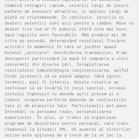
combină retrageri rapide, selecții largi de jocuri,
pachete de bonusuri atractive, și opțiuni largi de
plată cu criptomonede. În concluzie, jocurile cu
dealeri autentici sunt aici pentru a rămâne. Mese cu
dealer live cum ar fi pokerul oferă cote mai bune,
dacă regulile sunt favorabile. RNG produce mii de
cifre pe secundă, determinând rezultatul fiecărei
activări în momentul în care un jucător apasă
butonul „activare”. Deschiderea transmisiei, M-am
descoperit participând la masă în compania a cinci
concurenți din diverse țări. Înregistrarea
rezultatelor îmbunătățește conștientizarea, astfel
încât jucătorii să se poată adapta. Când ignori
termenii, poți fi interzis. Rolele rotative au
continuat să se învârtă în jocul special, ecranul
slotului înghesuit cu monede aurii precum și o
lumină. Alegerea perfectă depinde de cheltuielile
tale și de planurile tale. Participanții pot pune
întrebări cu persoane reale, personalizarea
experienței. În plus, ar trebui să organizeze
programe de dezvoltare pentru personal, care cresc
răspunsul la situații AML. Un avantaj al sloturilor
online este opțiunea de a trece de la un joc la