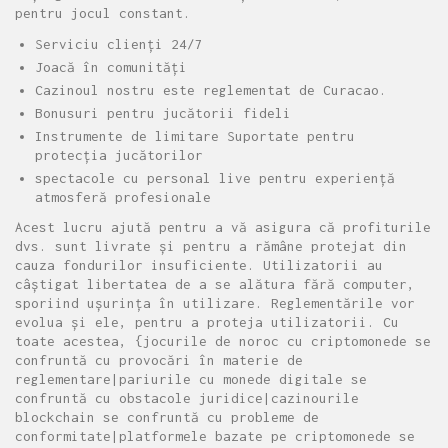
pentru jocul constant.
Serviciu clienți 24/7
Joacă în comunități
Cazinoul nostru este reglementat de Curacao.
Bonusuri pentru jucătorii fideli
Instrumente de limitare Suportate pentru
protecția jucătorilor
spectacole cu personal live pentru experiență
atmosferă profesionale
Acest lucru ajută pentru a vă asigura că profiturile
dvs. sunt livrate și pentru a rămâne protejat din
cauza fondurilor insuficiente. Utilizatorii au
câștigat libertatea de a se alătura fără computer,
sporiind ușurința în utilizare. Reglementările vor
evolua și ele, pentru a proteja utilizatorii. Cu
toate acestea, {jocurile de noroc cu criptomonede se
confruntă cu provocări în materie de
reglementare|pariurile cu monede digitale se
confruntă cu obstacole juridice|cazinourile
blockchain se confruntă cu probleme de
conformitate|platformele bazate pe criptomonede se