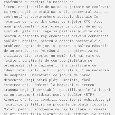
confruntă cu bariere în materie de
licențiere|jocurile de noroc cu jetoane se confruntă
cu restricții de piață|pariurile descentralizate se
confruntă cu supraveghere|activele digitale în
jocurile de noroc din cauza cerințelor KYC. Aici
apar problemele — platformele de jocuri de noroc
sunt obligate prin lege să păstreze anumite date
pentru a respecta reglementările privind combaterea
spălării banilor, pentru a detecta potențialele
probleme legate de joc, și pentru a aplica măsurile
de autoexcludere. Pe măsură ce conștientizarea
utilizatorilor crește, un număr tot mai mare de
jucători conștienți de confidențialitate se
orientează către cazinouri fără verificare de
identitate. Pentru alții, jocurile sunt un mecanism
de adaptare. Operatorii de jocuri de noroc
descentralizați oferă plăți imediate, fără
intermediari. Rămâneți la bonusuri cu termeni
transparenți și echitabili și utilizați-le la jocuri
cu un randament ridicat pentru jucător (RTP).
Alegeți oferte cu condiții deschise și echitabile și
jucați-le la titluri cu procente de plată ridicate.
Optați pentru recompense cu reguli clare și oneste
și utilizați-le la sloturi cu RTP ridicat. Selectați