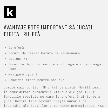
AVANTAJE ESTE IMPORTANT SĂ JUCAȚI
DIGITAL RULETĂ
Ce oferă
Jocuri de cazino bazate pe îndemânare
Opțiuni VIP
Jocurile de noroc online sunt legale în întreaga
lume
Navigare ușoară
Condiții clare pentru bonusuri
Lumile cazinourilor 3D intră pe piață. Merită luat
în considerare elementele vizuale ale jocului și
funcțiile speciale pe care le preferi înainte de a
juca. Rotiri fără costuri crește numărul de
încercări ale jocurilor , cu runde promoționale. {Cu