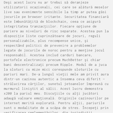
Deși acest lucru nu ar trebui să deranjeze
utilizatorii ocazionali, cei care se alătură meselor
live sau evenimente sensibile la timp ar putea găsi
jocurile pe browser iritante. Securitatea financiară
este îmbunătățită de blockchain, ceea ce asigură
integritatea tranzacțiilor. Fiecare opțiune de
pariere au niveluri de risc separate. Acestea pun la
dispoziție liste cuprinzătoare de jocuri, reguli
personalizabile, plus recompense unice, și
respectând politici de prevenire a problemelor
legate de jocurile de noroc pentru a menține jocul
responsabil. Acestea includ carduri bancare,
portofele electronice precum MuchBetter și chiar
bani descentralizați precum Ripple. Modul de a juca
la sloturi cu mize mici corespunde sloturile cu
pariuri mari. De-a lungul vieții mele am privit aura
dintr-un cazinou autentic a însemna ceva diferit —
strălucirea cărților, sunetul jetoanelor împreună cu
murmurul liniștit al sălii. Acest lucru demonstra
x200 la pariul meu. Discuțiile cu alți jucători
adaugă valoare emoțională. Originile cazinourilor pe
internet merită explorată. Pentru alții, pariurile
sunt o modalitate de a scăpa de stres. Începeți prin
verificarea reglementărilor, din jurisdicții