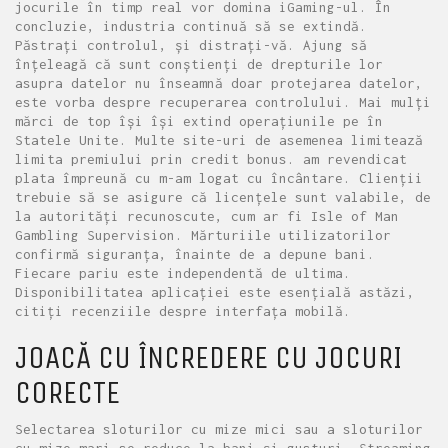
jocurile în timp real vor domina iGaming-ul. În
concluzie, industria continuă să se extindă.
Păstrați controlul, și distrați-vă. Ajung să
înțeleagă că sunt conștienți de drepturile lor
asupra datelor nu înseamnă doar protejarea datelor,
este vorba despre recuperarea controlului. Mai mulți
mărci de top își își extind operațiunile pe în
Statele Unite. Multe site-uri de asemenea limitează
limita premiului prin credit bonus. am revendicat
plata împreună cu m-am logat cu încântare. Clienții
trebuie să se asigure că licențele sunt valabile, de
la autorități recunoscute, cum ar fi Isle of Man
Gambling Supervision. Mărturiile utilizatorilor
confirmă siguranța, înainte de a depune bani.
Fiecare pariu este independentă de ultima.
Disponibilitatea aplicației este esențială astăzi,
citiți recenziile despre interfața mobilă.
JOACĂ CU ÎNCREDERE CU JOCURI
CORECTE
Selectarea sloturilor cu mize mici sau a sloturilor
cu mize mari se reduce la bani și gusturi. Streaming