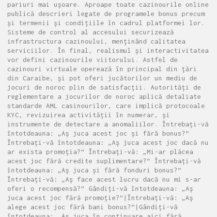
pariuri mai ușoare. Aproape toate cazinourile online
publică descrieri legate de programele bonus precum
și termenii și condițiile în cadrul platformei lor.
Sisteme de control al accesului securizează
infrastructura cazinoului, menținând calitatea
serviciilor. În final, realismul și interactivitatea
vor defini cazinourile viitorului. Astfel de
cazinouri virtuale operează în principal din țări
din Caraibe, și pot oferi jucătorilor un mediu de
jocuri de noroc plin de satisfacții. Autorități de
reglementare a jocurilor de noroc aplică detaliate
standarde AML casinourilor, care implică protocoale
KYC, revizuirea activității în numerar, și
instrumente de detectare a anomaliilor. Întrebați-vă
întotdeauna: „Aș juca acest joc și fără bonus?”
Întrebați-vă întotdeauna: „Aș juca acest joc dacă nu
ar exista promoția?” Întrebați-vă: „Mi-ar plăcea
acest joc fără credite suplimentare?” Întrebați-vă
întotdeauna: „Aș juca și fără fonduri bonus?”
Întrebați-vă: „Aș face acest lucru dacă nu mi s-ar
oferi o recompensă?” Gândiți-vă întotdeauna: „Aș
juca acest joc fără promoție?”|Întrebați-vă: „Aș
alege acest joc fără bani bonus?”|Gândiți-vă
întotdeauna: „Aș juca în continuare aici fără