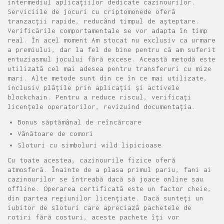
intermediul aplicațiilor dedicate cazinourilor.
Serviciile de jocuri cu criptomonede oferă
tranzacții rapide, reducând timpul de așteptare.
Verificările comportamentale se vor adapta în timp
real. În acel moment Am stocat nu exclusiv ca urmare
a premiului, dar la fel de bine pentru că am suferit
entuziasmul jocului fără excese. Această metodă este
utilizată cel mai adesea pentru transferuri cu mize
mari. Alte metode sunt din ce în ce mai utilizate,
inclusiv plățile prin aplicații și activele
blockchain. Pentru a reduce riscul, verificați
licențele operatorilor, revizuind documentația.
Bonus săptămânal de reîncărcare
Vânătoare de comori
Sloturi cu simboluri wild lipicioase
Cu toate acestea, cazinourile fizice oferă
atmosferă. Înainte de a plasa primul pariu, fani ai
cazinourilor se întreabă dacă să joace online sau
offline. Operarea certificată este un factor cheie,
din partea regiunilor licențiate. Dacă sunteți un
iubitor de sloturi care apreciază pachetele de
rotiri fără costuri, aceste pachete îți vor