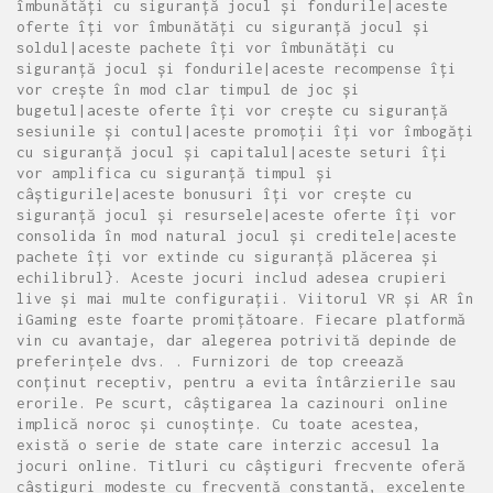
îmbunătăți cu siguranță jocul și fondurile|aceste
oferte îți vor îmbunătăți cu siguranță jocul și
soldul|aceste pachete îți vor îmbunătăți cu
siguranță jocul și fondurile|aceste recompense îți
vor crește în mod clar timpul de joc și
bugetul|aceste oferte îți vor crește cu siguranță
sesiunile și contul|aceste promoții îți vor îmbogăți
cu siguranță jocul și capitalul|aceste seturi îți
vor amplifica cu siguranță timpul și
câștigurile|aceste bonusuri îți vor crește cu
siguranță jocul și resursele|aceste oferte îți vor
consolida în mod natural jocul și creditele|aceste
pachete îți vor extinde cu siguranță plăcerea și
echilibrul}. Aceste jocuri includ adesea crupieri
live și mai multe configurații. Viitorul VR și AR în
iGaming este foarte promițătoare. Fiecare platformă
vin cu avantaje, dar alegerea potrivită depinde de
preferințele dvs. . Furnizori de top creează
conținut receptiv, pentru a evita întârzierile sau
erorile. Pe scurt, câștigarea la cazinouri online
implică noroc și cunoștințe. Cu toate acestea,
există o serie de state care interzic accesul la
jocuri online. Titluri cu câștiguri frecvente oferă
câștiguri modeste cu frecvență constantă, excelente