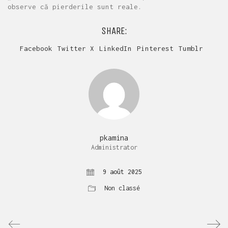
observe că pierderile sunt reale.
SHARE:
Facebook
Twitter X
LinkedIn
Pinterest
Tumblr
pkamina
Administrator
9 août 2025
Non classé