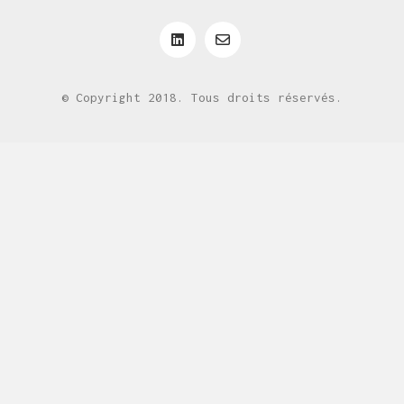
© Copyright 2018. Tous droits réservés.