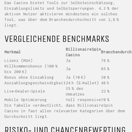
Das Casino bietet Tools zur Selbsteinschätzung,
Einzahlungslimits und Selbstsperrungen. 4,3 % der
aktiven Nutzer aktivieren mindestens ein solches
Tool, was über dem Branchendurchschnitt von 2,8 %
liegt.
VERGLEICHENDE BENCHMARKS
BillionaireSpin
Merkmal
Branchendurch
Casino
Lizenz (MGA)
Ja
78 %
Willkommensbonus (100 %
Ja
65 %
bis 200 €)
Bonus ohne Einzahlung
Ja (10 €)
30 %
Auszahlungsgeschwindigkeit
24 h (E‑Wallet)
48 h
35 % des
Live‑Dealer‑Spiele
22 %
Umsatzes
Mobile Optimierung
Voll responsive
70 %
Die Tabelle verdeutlicht, dass BillionaireSpin
Casino in fast allen relevanten Kategorien über dem
Durchschnitt liegt.
RISIKO‑ UND CHANCENBEWERTUNG