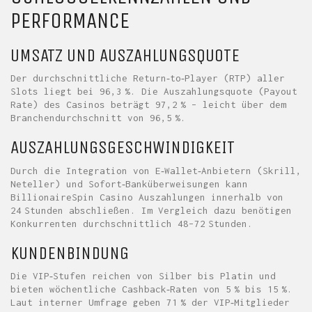
PERFORMANCE
UMSATZ UND AUSZAHLUNGSQUOTE
Der durchschnittliche Return‑to‑Player (RTP) aller
Slots liegt bei 96,3 %. Die Auszahlungsquote (Payout
Rate) des Casinos beträgt 97,2 % – leicht über dem
Branchendurchschnitt von 96,5 %.
AUSZAHLUNGSGESCHWINDIGKEIT
Durch die Integration von E‑Wallet‑Anbietern (Skrill,
Neteller) und Sofort‑Banküberweisungen kann
BillionaireSpin Casino Auszahlungen innerhalb von
24 Stunden abschließen. Im Vergleich dazu benötigen
Konkurrenten durchschnittlich 48–72 Stunden.
KUNDENBINDUNG
Die VIP‑Stufen reichen von Silber bis Platin und
bieten wöchentliche Cashback‑Raten von 5 % bis 15 %.
Laut interner Umfrage geben 71 % der VIP‑Mitglieder