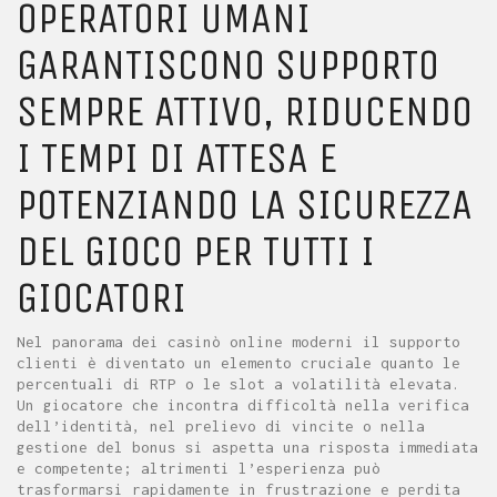
OPERATORI UMANI
GARANTISCONO SUPPORTO
SEMPRE ATTIVO, RIDUCENDO
I TEMPI DI ATTESA E
POTENZIANDO LA SICUREZZA
DEL GIOCO PER TUTTI I
GIOCATORI
Nel panorama dei casinò online moderni il supporto
clienti è diventato un elemento cruciale quanto le
percentuali di RTP o le slot a volatilità elevata.
Un giocatore che incontra difficoltà nella verifica
dell’identità, nel prelievo di vincite o nella
gestione del bonus si aspetta una risposta immediata
e competente; altrimenti l’esperienza può
trasformarsi rapidamente in frustrazione e perdita