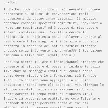
chatbot
I chatbot moderni utilizzano reti neurali profonde
addestrate su milioni di conversazioni reali
provenienti da casinò internazionali. Il modello
apprende vocaboli specifici come “RTP”, “payline” o
“wagering requirement” ed è capace di riconoscere
intenti complessi quali “verifica documento
d’identità” o “richiesta bonus rollover”. Grazie al
reinforcement learning, ogni interazione corretta
rafforza la capacità del bot di fornire risposte
precise senza intervento umano.\n\n### Integrazione
omnicanale (live chat, email, social)
Un’altra pietra miliare è l’omnichannel strategy che
consente al giocatore di passare fluidamente dalla
live chat al messaggio email o ai canali social
senza dover ripetere le informazioni già fornite.
Tutti i touchpoint sono aggregati in un unico
cruscotto interno dove gli operatori visualizzano lo
storico completo della conversazione, riducendo
drasticamente il tempo medio di risposta (TMR).
Inoltre la presenza su piattaforme come Telegram o
Facebook Messenger permette anche ai fan dei
migliori siti scommesse sportivi non aams di