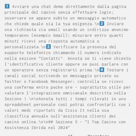
Avviare una chat demo direttamente dalla pagina
principale del casinò senza effettuare login;
osservare se appare subito un messaggio automatico
che chiede quale sia la tua esigenza.\n
Inviare
una richiesta via email usando un indirizzo anonimo
temporaneo (esempio Gmail); misurare entro quanti
minuti ricevi una risposta automatica o
personalizzata.\n
Verificare la presenza del
supporto telefonico chiamando il numero indicato
nella sezione “Contatti”. Annota se ti viene chiesto
l’identificativo cliente oppure se puoi parlare con
un operatore senza registrarti prima.\n
Testare i
canali social scrivendo un messaggio privato su
Twitter o Facebook Messenger; controlla se ricevi
una conferma entro poche ore – soprattutto utile per
valutare l’integrazione omnicanale descritta nella
Sezione 1.\n\nAnnota tutti i tempi rilevati in uno
spreadsheet personale così potrai confrontarli con i
valori medi riportati da Cisis.It nella sua
classifica annuale sull’assistenza clienti dei
casinò online.\n\n## Sezione 5 – “I Top Casino con
Assistenza Ibrida nel 2024”