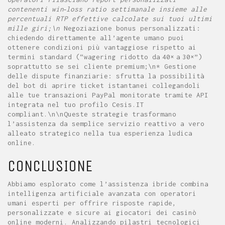
contenenti win‑loss ratio settimanale insieme alle
percentuali RTP effettive calcolate sui tuoi ultimi
mille giri;\n
Negoziazione bonus personalizzati:
chiedendo direttamente all’agente umano puoi
ottenere condizioni più vantaggiose rispetto ai
termini standard (“wagering ridotto da 40× a 30×”)
soprattutto se sei cliente premium;\n* Gestione
delle dispute finanziarie: sfrutta la possibilità
del bot di aprire ticket istantanei collegandoli
alle tue transazioni PayPal monitorate tramite API
integrata nel tuo profilo Cesis.IT
compliant.\n\nQueste strategie trasformano
l’assistenza da semplice servizio reattivo a vero
alleato strategico nella tua esperienza ludica
online.
CONCLUSIONE
Abbiamo esplorato come l’assistenza ibride combina
intelligenza artificiale avanzata con operatori
umani esperti per offrire risposte rapide,
personalizzate e sicure ai giocatori dei casinò
online moderni. Analizzando pilastri tecnologici