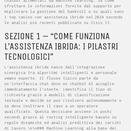
chatbot alimentati da machine learning, su come
sfruttare le informazioni fornite dal supporto per
migliorare la gestione del bankroll e su quali sono
i top casino con assistenza ibride nel 2024 secondo
le analisi più recenti pubblicate su Cisis.It.
SEZIONE 1 – “COME FUNZIONA
L’ASSISTENZA IBRIDA: I PILASTRI
TECNOLOGICI”
L’assistenza ibride nasce dall’integrazione
sinergica tra algoritmi intelligenti e personale
umano esperto. Il flusso tipico parte da
un’interfaccia chat dove un chatbot AI accoglie
immediatamente l’utente, identifica il tipo di
richiesta grazie a modelli di classificazione
testuale e decide se può risolvere autonomamente o
se deve inoltrare il caso a un operatore
qualificato. Questa decisione avviene in pochi
secondi grazie al routing intelligente basato su
regole dinamiche ed analisi predittiva dei carichi
di lavoro.\n\n### Machine Learning alla base dei