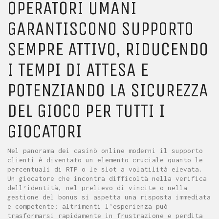
OPERATORI UMANI
GARANTISCONO SUPPORTO
SEMPRE ATTIVO, RIDUCENDO
I TEMPI DI ATTESA E
POTENZIANDO LA SICUREZZA
DEL GIOCO PER TUTTI I
GIOCATORI
Nel panorama dei casinò online moderni il supporto
clienti è diventato un elemento cruciale quanto le
percentuali di RTP o le slot a volatilità elevata.
Un giocatore che incontra difficoltà nella verifica
dell’identità, nel prelievo di vincite o nella
gestione del bonus si aspetta una risposta immediata
e competente; altrimenti l’esperienza può
trasformarsi rapidamente in frustrazione e perdita