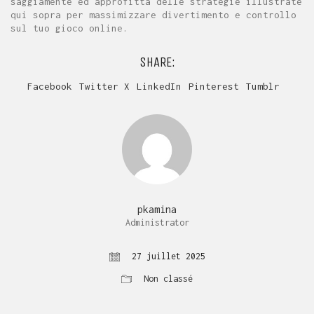
saggiamente ed approfitta delle strategie illustrate
qui sopra per massimizzare divertimento e controllo
sul tuo gioco online.
SHARE:
Facebook
Twitter X
LinkedIn
Pinterest
Tumblr
pkamina
Administrator
27 juillet 2025
Non classé