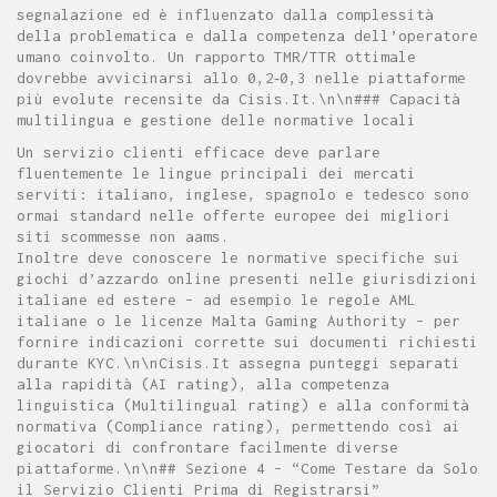
segnalazione ed è influenzato dalla complessità
della problematica e dalla competenza dell’operatore
umano coinvolto. Un rapporto TMR/TTR ottimale
dovrebbe avvicinarsi allo 0,2‑0,3 nelle piattaforme
più evolute recensite da Cisis.It.\n\n### Capacità
multilingua e gestione delle normative locali
Un servizio clienti efficace deve parlare
fluentemente le lingue principali dei mercati
serviti: italiano, inglese, spagnolo e tedesco sono
ormai standard nelle offerte europee dei migliori
siti scommesse non aams.
Inoltre deve conoscere le normative specifiche sui
giochi d’azzardo online presenti nelle giurisdizioni
italiane ed estere – ad esempio le regole AML
italiane o le licenze Malta Gaming Authority – per
fornire indicazioni corrette sui documenti richiesti
durante KYC.\n\nCisis.It assegna punteggi separati
alla rapidità (AI rating), alla competenza
linguistica (Multilingual rating) e alla conformità
normativa (Compliance rating), permettendo così ai
giocatori di confrontare facilmente diverse
piattaforme.\n\n## Sezione 4 – “Come Testare da Solo
il Servizio Clienti Prima di Registrarsi”