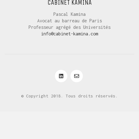
CABINET KAMINA
Pascal Kamina
Avocat au barreau de Paris
Professeur agrégé des Universités
info@cabinet-kamina.com
© Copyright 2018. Tous droits réservés.