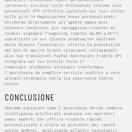
contenenti win‑loss ratio settimanale insieme alle
percentuali RTP effettive calcolate sui tuoi ultimi
mille giri;\n
Negoziazione bonus personalizzati:
chiedendo direttamente all’agente umano puoi
ottenere condizioni più vantaggiose rispetto ai
termini standard (“wagering ridotto da 40× a 30×”)
soprattutto se sei cliente premium;\n* Gestione
delle dispute finanziarie: sfrutta la possibilità
del bot di aprire ticket istantanei collegandoli
alle tue transazioni PayPal monitorate tramite API
integrata nel tuo profilo Cesis.IT
compliant.\n\nQueste strategie trasformano
l’assistenza da semplice servizio reattivo a vero
alleato strategico nella tua esperienza ludica
online.
CONCLUSIONE
Abbiamo esplorato come l’assistenza ibride combina
intelligenza artificiale avanzata con operatori
umani esperti per offrire risposte rapide,
personalizzate e sicure ai giocatori dei casinò
online moderni. Analizzando pilastri tecnologici