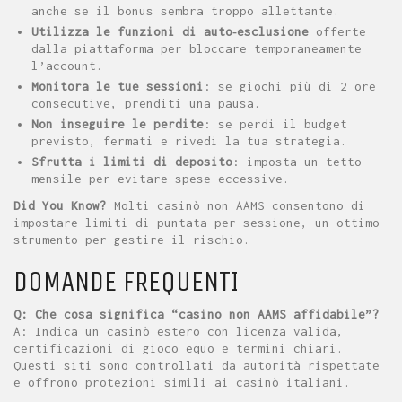
anche se il bonus sembra troppo allettante.
Utilizza le funzioni di auto‑esclusione
offerte
dalla piattaforma per bloccare temporaneamente
l’account.
Monitora le tue sessioni
: se giochi più di 2 ore
consecutive, prenditi una pausa.
Non inseguire le perdite
: se perdi il budget
previsto, fermati e rivedi la tua strategia.
Sfrutta i limiti di deposito
: imposta un tetto
mensile per evitare spese eccessive.
Did You Know?
Molti casinò non AAMS consentono di
impostare limiti di puntata per sessione, un ottimo
strumento per gestire il rischio.
DOMANDE FREQUENTI
Q: Che cosa significa “casino non AAMS affidabile”?
A: Indica un casinò estero con licenza valida,
certificazioni di gioco equo e termini chiari.
Questi siti sono controllati da autorità rispettate
e offrono protezioni simili ai casinò italiani.