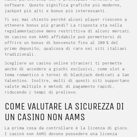
software. Questo significa grafiche più moderne,
jackpot più alti e bonus più interessanti.
Ti sei mai chiesto perché alcuni player riescono a
ottenere bonus più grandi? La risposta sta nella
regolamentazione meno restrittiva di alcuni mercati.
Un casino non AAMS affidabile può permettersi di
offrire un bonus di benvenuto fino al 200 % del
primo deposito, qualcosa di raro nei siti italiani
tradizionali.
Scegliere un casino online stranieri ti permette
anche di accedere a giochi esclusivi, come slot a
tema romantico o tornei di blackjack dedicati a San
Valentino. Inoltre, molti di questi siti supportano
valute multiple e metodi di pagamento rapidi,
riducendo i tempi di prelievo.
COME VALUTARE LA SICUREZZA DI
UN CASINO NON AAMS
La prima cosa da controllare è la licenza di gioco.
I casinò non AAMS devono possedere una licenza