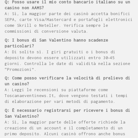
Q: Posso usare il mio conto bancario italiano su un
casino non AAMS?
A: Sì, la maggior parte dei casinò accetta bonifici
SEPA, carte Visa/Mastercard e portafogli elettronici
come Skrill o Neteller. Verifica sempre le
commissioni di conversione valuta.
Q: I bonus di San Valentino hanno scadenze
particolari?
A: Di solito sì. I giri gratuiti o i bonus di
deposito devono essere utilizzati entro 30‑45
giorni. Controlla le date di validità nella sezione
“Promozioni”.
Q: Come posso verificare la velocità di prelievo di
un casino?
A: Leggi le recensioni su piattaforme come
Toscanaeventinews.It, dove vengono testati i tempi
di elaborazione per vari metodi di pagamento.
Q: È necessario registrarsi per ricevere i bonus di
San Valentino?
A: Sì, la maggior parte delle offerte richiede la
creazione di un account e il completamento di un
primo deposito. Alcuni casinò offrono anche bonus