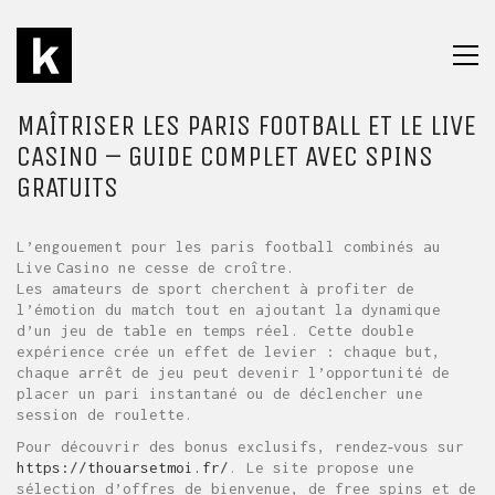
MAÎTRISER LES PARIS FOOTBALL ET LE LIVE
CASINO – GUIDE COMPLET AVEC SPINS
GRATUITS
L’engouement pour les paris football combinés au
Live Casino ne cesse de croître.
Les amateurs de sport cherchent à profiter de
l’émotion du match tout en ajoutant la dynamique
d’un jeu de table en temps réel. Cette double
expérience crée un effet de levier : chaque but,
chaque arrêt de jeu peut devenir l’opportunité de
placer un pari instantané ou de déclencher une
session de roulette.
Pour découvrir des bonus exclusifs, rendez‑vous sur
https://thouarsetmoi.fr/
. Le site propose une
sélection d’offres de bienvenue, de free spins et de