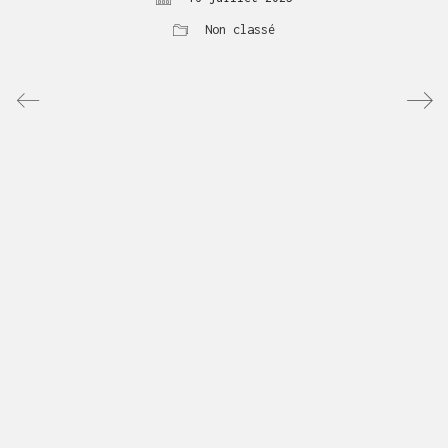
Non classé