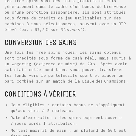
Les free spins sont des tours gratuits offerts
généralement dans le cadre d’un bonus de bienvenue
ou d’une promotion saisonnière. Ils sont attribués
sous forme de crédits de jeu utilisables sur des
machines à sous sélectionnées, souvent avec un RTP
élevé (ex. : 97,5 % sur
Starburst
).
CONVERSION DES GAINS
Une fois les free spins joués, les gains obtenus
sont crédités sous forme de cash réel, mais soumis à
un wagering (exigence de mise) de 20 x. Après avoir
satisfait cette condition, vous pouvez transférer
les fonds vers le portefeuille sport et placer un
pari combiné sur un match de la Ligue des Champions.
CONDITIONS À VÉRIFIER
Jeux éligibles : certains bonus ne s’appliquent
qu’aux slots à 5 rouleaux.
Date d’expiration : les spins expirent souvent
7 jours après l’attribution.
Montant maximal de gain : un plafond de 50 € est
fréquent.