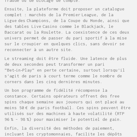
fraude ou de blocage de compte.
Ensuite, la plateforme doit proposer un catalogue
complet : marchés de la Premier League, de la
Ligue des Champions, de la Coupe du Monde, ainsi que
des tables Live Casino comme le Blackjack, le
Baccarat ou la Roulette. La coexistence de ces deux
univers permet de passer du pari sportif à la mise
sur le croupier en quelques clics, sans devoir se
reconnecter à un autre site.
Le streaming doit être fluide. Une latence de plus
de deux secondes peut transformer un pari
“Bet‑in‑Play” en perte certaine, surtout lorsqu’il
s’agit de paris à court terme comme le nombre de
corners dans les cinq dernières minutes.
Un bon programme de fidélité récompense la
constance. Certains opérateurs offrent des free
spins chaque semaine aux joueurs qui ont placé au
moins 50 € de paris football. Ces spins peuvent être
utilisés sur des machines à haute volatilité (RTP
96 % – 98 %) pour maximiser le potentiel de gain.
Enfin, la diversité des méthodes de paiement,
incluant les cryptomonnaies, facilite les dépôts