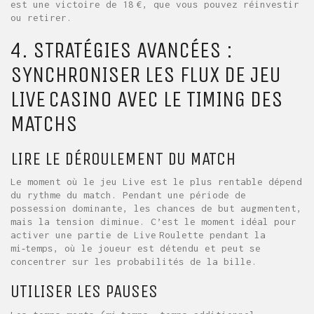
est une victoire de 18 €, que vous pouvez réinvestir
ou retirer.
4. STRATÉGIES AVANCÉES :
SYNCHRONISER LES FLUX DE JEU
LIVE CASINO AVEC LE TIMING DES
MATCHS
LIRE LE DÉROULEMENT DU MATCH
Le moment où le jeu Live est le plus rentable dépend
du rythme du match. Pendant une période de
possession dominante, les chances de but augmentent,
mais la tension diminue. C’est le moment idéal pour
activer une partie de Live Roulette pendant la
mi‑temps, où le joueur est détendu et peut se
concentrer sur les probabilités de la bille.
UTILISER LES PAUSES