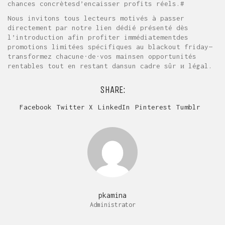
chances concrètesd’encaisser profits réels.#
Nous invitons tous lecteurs motivés à passer
directement par notre lien dédié présenté dès
l’introduction afin profiter immédiatementdes
promotions limitées spécifiques au blackout friday—
transformez chacune·de·vos mainsen opportunités
rentables tout en restant dansun cadre sûr и légal.​
SHARE:
Facebook
Twitter X
LinkedIn
Pinterest
Tumblr
pkamina
Administrator