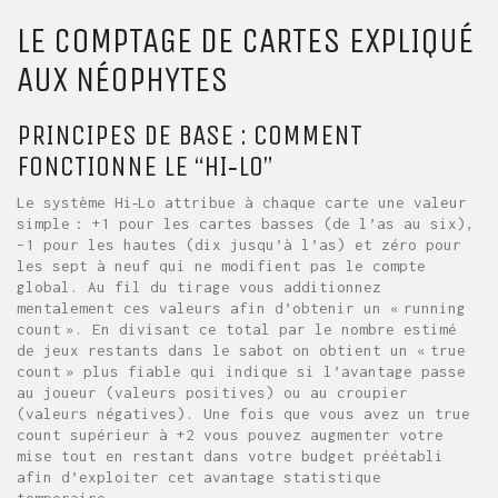
LE COMPTAGE DE CARTES EXPLIQUÉ
AUX NÉOPHYTES
PRINCIPES DE BASE : COMMENT
FONCTIONNE LE “HI‑LO”
Le système Hi‑Lo attribue à chaque carte une valeur
simple : +1 pour les cartes basses (de l’as au six),
–1 pour les hautes (dix jusqu’à l’as) et zéro pour
les sept à neuf qui ne modifient pas le compte
global. Au fil du tirage vous additionnez
mentalement ces valeurs afin d’obtenir un « running
count ». En divisant ce total par le nombre estimé
de jeux restants dans le sabot on obtient un « true
count » plus fiable qui indique si l’avantage passe
au joueur (valeurs positives) ou au croupier
(valeurs négatives). Une fois que vous avez un true
count supérieur à +2 vous pouvez augmenter votre
mise tout en restant dans votre budget préétabli
afin d’exploiter cet avantage statistique