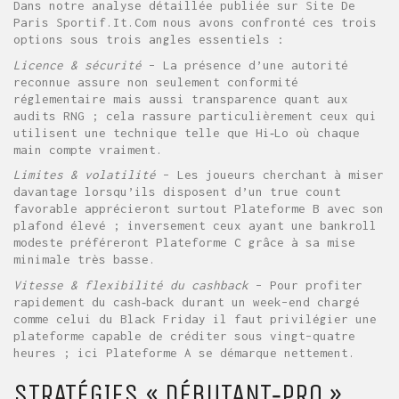
Dans notre analyse détaillée publiée sur Site De
Paris Sportif.It.Com nous avons confronté ces trois
options sous trois angles essentiels :
Licence & sécurité
– La présence d’une autorité
reconnue assure non seulement conformité
réglementaire mais aussi transparence quant aux
audits RNG ; cela rassure particulièrement ceux qui
utilisent une technique telle que Hi‑Lo où chaque
main compte vraiment.
Limites & volatilité
– Les joueurs cherchant à miser
davantage lorsqu’ils disposent d’un true count
favorable apprécieront surtout Plateforme B avec son
plafond élevé ; inversement ceux ayant une bankroll
modeste préféreront Plateforme C grâce à sa mise
minimale très basse.
Vitesse & flexibilité du cashback
– Pour profiter
rapidement du cash‑back durant un week–end chargé
comme celui du Black Friday il faut privilégier une
plateforme capable de créditer sous vingt–quatre
heures ; ici Plateforme A se démarque nettement.
STRATÉGIES « DÉBUTANT‑PRO »