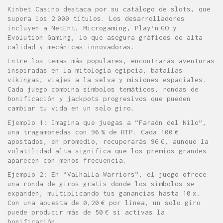
Kinbet Casino destaca por su catálogo de slots, que
supera los 2 000 títulos. Los desarrolladores
incluyen a NetEnt, Microgaming, Play’n GO y
Evolution Gaming, lo que asegura gráficos de alta
calidad y mecánicas innovadoras.
Entre los temas más populares, encontrarás aventuras
inspiradas en la mitología egipcia, batallas
vikingas, viajes a la selva y misiones espaciales.
Cada juego combina símbolos temáticos, rondas de
bonificación y jackpots progresivos que pueden
cambiar tu vida en un solo giro.
Ejemplo 1: Imagina que juegas a “Faraón del Nilo”,
una tragamonedas con 96 % de RTP. Cada 100 €
apostados, en promedio, recuperarás 96 €, aunque la
volatilidad alta significa que los premios grandes
aparecen con menos frecuencia.
Ejemplo 2: En “Valhalla Warriors”, el juego ofrece
una ronda de giros gratis donde los símbolos se
expanden, multiplicando tus ganancias hasta 10 x.
Con una apuesta de 0,20 € por línea, un solo giro
puede producir más de 50 € si activas la
bonificación.