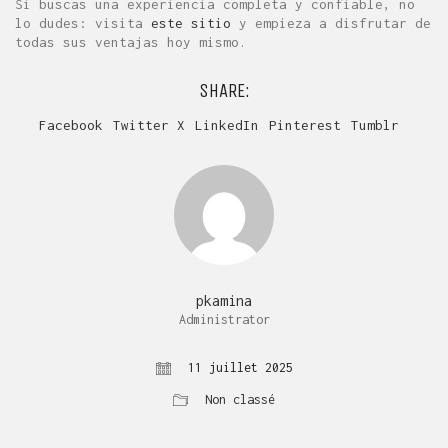
Si buscas una experiencia completa y confiable, no
lo dudes: visita
este sitio
y empieza a disfrutar de
todas sus ventajas hoy mismo.
SHARE:
Facebook
Twitter X
LinkedIn
Pinterest
Tumblr
pkamina
Administrator
11 juillet 2025
Non classé