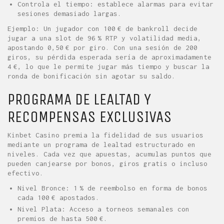
Controla el tiempo: establece alarmas para evitar
sesiones demasiado largas.
Ejemplo: Un jugador con 100 € de bankroll decide
jugar a una slot de 96 % RTP y volatilidad media,
apostando 0,50 € por giro. Con una sesión de 200
giros, su pérdida esperada sería de aproximadamente
4 €, lo que le permite jugar más tiempo y buscar la
ronda de bonificación sin agotar su saldo.
PROGRAMA DE LEALTAD Y
RECOMPENSAS EXCLUSIVAS
Kinbet Casino premia la fidelidad de sus usuarios
mediante un programa de lealtad estructurado en
niveles. Cada vez que apuestas, acumulas puntos que
pueden canjearse por bonos, giros gratis o incluso
efectivo.
Nivel Bronce: 1 % de reembolso en forma de bonos
cada 100 € apostados.
Nivel Plata: Acceso a torneos semanales con
premios de hasta 500 €.