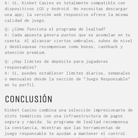
A: Sí, Kinbet Casino es totalmente compatible con
dispositivos iOS y Android. No necesitas descargar
una app; la versión web responsive ofrece la misma
calidad de juego.
Q: ¿Cómo funciona el programa de lealtad?
A: Cada apuesta genera puntos que se acumulan en tu
cuenta. Al alcanzar ciertos umbrales, subes de nivel
y desbloqueas recompensas como bonos, cashback y
atención premium.
Q: ¿Hay límites de depósito para jugadores
responsables?
A: Sí, puedes establecer límites diarios, semanales
o mensuales desde la sección de “Juego Responsable”
en tu perfil.
CONCLUSIÓN
Kinbet Casino combina una selección impresionante de
slots temáticos con una infraestructura de pagos
segura y rápida. Su programa de lealtad recompensa
la constancia, mientras que las herramientas de
juego responsable te ayudan a mantener el control.