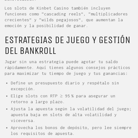
Los slots de Kinbet Casino también incluyen
funciones como “cascading reels”, “multiplicadores
crecientes” y “wilds pegajosos”, que aumentan la
emoción y la posibilidad de ganar.
ESTRATEGIAS DE JUEGO Y GESTIÓN
DEL BANKROLL
Jugar sin una estrategia puede agotar tu saldo
rápidamente. Aquí tienes algunos consejos prácticos
para maximizar tu tiempo de juego y tus ganancias:
Define un presupuesto diario y respétalo sin
excepción.
Elige slots con RTP ≥ 95 % para asegurar un
retorno a largo plazo.
Ajusta la apuesta según la volatilidad del juego;
apuesta baja en slots de alta volatilidad y
viceversa.
Aprovecha los bonos de depósito, pero lee siempre
los requisitos de apuesta.