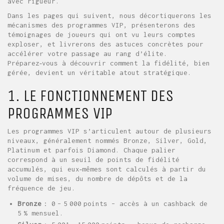
avec rigueur.
Dans les pages qui suivent, nous décortiquerons les
mécanismes des programmes VIP, présenterons des
témoignages de joueurs qui ont vu leurs comptes
exploser, et livrerons des astuces concrètes pour
accélérer votre passage au rang d’élite.
Préparez‑vous à découvrir comment la fidélité, bien
gérée, devient un véritable atout stratégique.
1. LE FONCTIONNEMENT DES
PROGRAMMES VIP
Les programmes VIP s’articulent autour de plusieurs
niveaux, généralement nommés Bronze, Silver, Gold,
Platinum et parfois Diamond. Chaque palier
correspond à un seuil de points de fidélité
accumulés, qui eux‑mêmes sont calculés à partir du
volume de mises, du nombre de dépôts et de la
fréquence de jeu.
Bronze
: 0 – 5 000 points – accès à un cashback de
5 % mensuel.