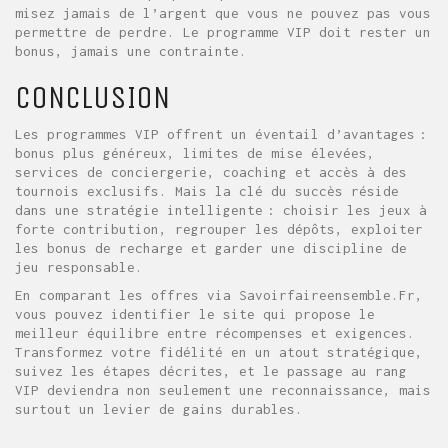
misez jamais de l’argent que vous ne pouvez pas vous
permettre de perdre. Le programme VIP doit rester un
bonus, jamais une contrainte.
CONCLUSION
Les programmes VIP offrent un éventail d’avantages :
bonus plus généreux, limites de mise élevées,
services de conciergerie, coaching et accès à des
tournois exclusifs. Mais la clé du succès réside
dans une stratégie intelligente : choisir les jeux à
forte contribution, regrouper les dépôts, exploiter
les bonus de recharge et garder une discipline de
jeu responsable.
En comparant les offres via Savoirfaireensemble.Fr,
vous pouvez identifier le site qui propose le
meilleur équilibre entre récompenses et exigences.
Transformez votre fidélité en un atout stratégique,
suivez les étapes décrites, et le passage au rang
VIP deviendra non seulement une reconnaissance, mais
surtout un levier de gains durables.