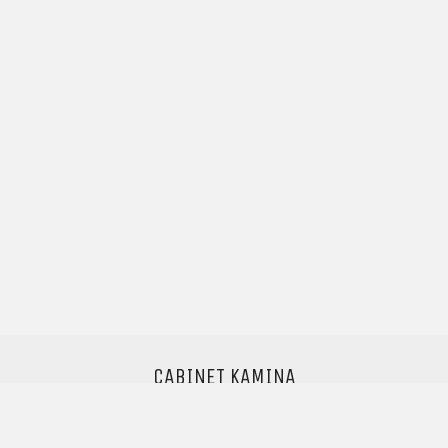
CABINET KAMINA
Pascal Kamina
Avocat au barreau de Paris