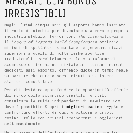
MERCATO CON BONUS
IRRESISTIBILI
Negli ultimi cinque anni gli esports hanno lasciato
il ruolo di nicchia per diventare una vera e propria
industria globale. Tornei come
The International
o
il
League of Legends World Championship
attirano
milioni di spettatori simultanei e generano ricavi
superiori a quelli di molte leghe sportive
tradizionali. Parallelamente, le piattaforme di
scommesse online hanno iniziato a integrare mercati
dedicati agli esports, offrendo quote in tempo reale
su partite che durano pochi minuti o su intere
stagioni competitive.
Per chi desidera approfondire le opportunità offerte
dal mondo delle scommesse digitali, è utile
consultare le guide indipendenti di Be‑Wizard.Com,
dove è possibile Scopri i
migliori casino crypto
e
confrontare offerte di casinò bitcoin e crypto
casino Italia con criteri trasparenti e aggiornati
settimanalmente.
Nel prosieguo dell’articolo analizzeremo quattro