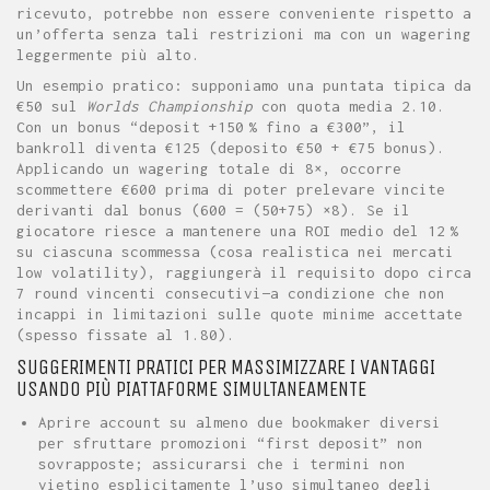
ricevuto, potrebbe non essere conveniente rispetto a
un’offerta senza tali restrizioni ma con un wagering
leggermente più alto.
Un esempio pratico: supponiamo una puntata tipica da
€50 sul
Worlds Championship
con quota media 2.10.
Con un bonus “deposit +150 % fino a €300”, il
bankroll diventa €125 (deposito €50 + €75 bonus).
Applicando un wagering totale di 8×, occorre
scommettere €600 prima di poter prelevare vincite
derivanti dal bonus (600 = (50+75) ×8). Se il
giocatore riesce a mantenere una ROI medio del 12 %
su ciascuna scommessa (cosa realistica nei mercati
low volatility), raggiungerà il requisito dopo circa
7 round vincenti consecutivi—a condizione che non
incappi in limitazioni sulle quote minime accettate
(spesso fissate al 1.80).
SUGGERIMENTI PRATICI PER MASSIMIZZARE I VANTAGGI
USANDO PIÙ PIATTAFORME SIMULTANEAMENTE
Aprire account su almeno due bookmaker diversi
per sfruttare promozioni “first deposit” non
sovrapposte; assicurarsi che i termini non
vietino esplicitamente l’uso simultaneo degli