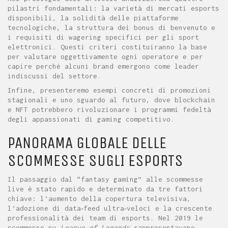
pilastri fondamentali: la varietà di mercati esports
disponibili, la solidità delle piattaforme
tecnologiche, la struttura dei bonus di benvenuto e
i requisiti di wagering specifici per gli sport
elettronici. Questi criteri costituiranno la base
per valutare oggettivamente ogni operatore e per
capire perché alcuni brand emergono come leader
indiscussi del settore.
Infine, presenteremo esempi concreti di promozioni
stagionali e uno sguardo al futuro, dove blockchain
e NFT potrebbero rivoluzionare i programmi fedeltà
degli appassionati di gaming competitivo.
PANORAMA GLOBALE DELLE
SCOMMESSE SUGLI ESPORTS
Il passaggio dal “fantasy gaming” alle scommesse
live è stato rapido e determinato da tre fattori
chiave: l’aumento della copertura televisiva,
l’adozione di data‑feed ultra‑veloci e la crescente
professionalità dei team di esports. Nel 2019 le
scommesse su
League of Legends
rappresentavano