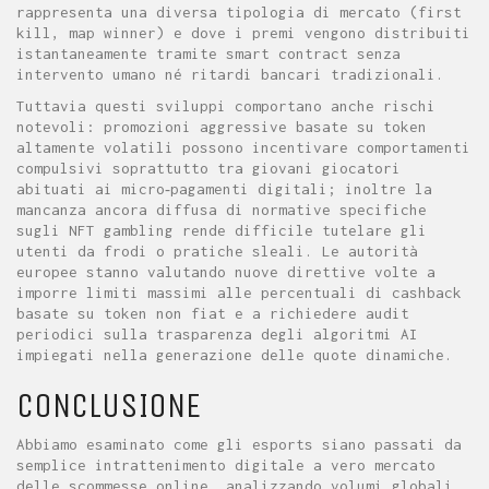
rappresenta una diversa tipologia di mercato (first
kill, map winner) e dove i premi vengono distribuiti
istantaneamente tramite smart contract senza
intervento umano né ritardi bancari tradizionali.
Tuttavia questi sviluppi comportano anche rischi
notevoli: promozioni aggressive basate su token
altamente volatili possono incentivare comportamenti
compulsivi soprattutto tra giovani giocatori
abituati ai micro‑pagamenti digitali; inoltre la
mancanza ancora diffusa di normative specifiche
sugli NFT gambling rende difficile tutelare gli
utenti da frodi o pratiche sleali. Le autorità
europee stanno valutando nuove direttive volte a
imporre limiti massimi alle percentuali di cashback
basate su token non fiat e a richiedere audit
periodici sulla trasparenza degli algoritmi AI
impiegati nella generazione delle quote dinamiche.
CONCLUSIONE
Abbiamo esaminato come gli esports siano passati da
semplice intrattenimento digitale a vero mercato
delle scommesse online, analizzando volumi globali,