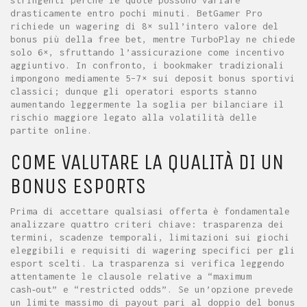
stringenti perché le quote possono variare
drasticamente entro pochi minuti. BetGamer Pro
richiede un wagering di 8× sull’intero valore del
bonus più della free bet, mentre TurboPlay ne chiede
solo 6×, sfruttando l’assicurazione come incentivo
aggiuntivo. In confronto, i bookmaker tradizionali
impongono mediamente 5–7× sui deposit bonus sportivi
classici; dunque gli operatori esports stanno
aumentando leggermente la soglia per bilanciare il
rischio maggiore legato alla volatilità delle
partite online.
COME VALUTARE LA QUALITÀ DI UN
BONUS ESPORTS
Prima di accettare qualsiasi offerta è fondamentale
analizzare quattro criteri chiave: trasparenza dei
termini, scadenze temporali, limitazioni sui giochi
eleggibili e requisiti di wagering specifici per gli
esport scelti. La trasparenza si verifica leggendo
attentamente le clausole relative a “maximum
cash‑out” e “restricted odds”. Se un’opzione prevede
un limite massimo di payout pari al doppio del bonus