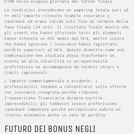
€100 nella singola giornata del torneo finale.
Le condizioni prevedevano un wagering totale pari al
5× dell’importo ricevuto tramite insurance o
cash‑back ed erano valide solo fino al termine della
fase finale (24 ore). Il risultato finale mostrò che
gli utenti che hanno sfruttato tutti gli elementi
hanno ottenuto un ROI medio del 18 %, mentre coloro
che hanno ignorato l’insurance hanno registrato
perdite superiori al 30 %. Questo dimostra come una
combinazione ben studiata possa trasformare un
evento ad alta volatilità in un’opportunità
profittevole se accompagnata da termini chiari e
limiti ragionevoli.
L’impatto comportamentale è evidente: i
professionisti tendono a concentrarsi sulle offerte
con insurance integrata perché riducono
l’esposizione finanziaria durante partite
imprevedibili; gli hobbyist invece preferiscono
cash‑back immediato poiché percepiscono subito un
ritorno economico anche in caso di perdita.
FUTURO DEI BONUS NEGLI