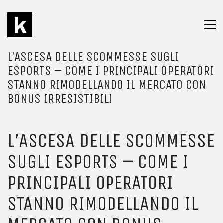
L’ASCESA DELLE SCOMMESSE SUGLI
ESPORTS – COME I PRINCIPALI OPERATORI
STANNO RIMODELLANDO IL MERCATO CON
BONUS IRRESISTIBILI
L’ASCESA DELLE SCOMMESSE
SUGLI ESPORTS – COME I
PRINCIPALI OPERATORI
STANNO RIMODELLANDO IL