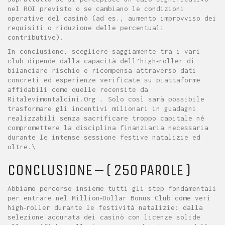
nel ROI previsto o se cambiano le condizioni
operative del casinò (ad es., aumento improvviso dei
requisiti o riduzione delle percentuali
contributive).
In conclusione, scegliere saggiamente tra i vari
club dipende dalla capacità dell’high‑roller di
bilanciare rischio e ricompensa attraverso dati
concreti ed esperienze verificate su piattaforme
affidabili come quelle recensite da
Ritalevimontalcini.Org . Solo così sarà possibile
trasformare gli incentivi milionari in guadagni
realizzabili senza sacrificare troppo capitale né
compromettere la disciplina finanziaria necessaria
durante le intense sessione festive natalizie ed
oltre.\
CONCLUSIONE – ( 250 PAROLE )
Abbiamo percorso insieme tutti gli step fondamentali
per entrare nel Million‑Dollar Bonus Club come veri
high‑roller durante le festività natalizie: dalla
selezione accurata dei casinò con licenze solide