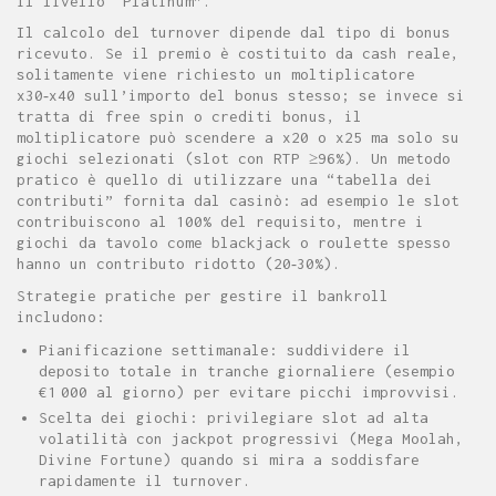
il livello “Platinum”.
Il calcolo del turnover dipende dal tipo di bonus
ricevuto. Se il premio è costituito da cash reale,
solitamente viene richiesto un moltiplicatore
x30‑x40 sull’importo del bonus stesso; se invece si
tratta di free spin o crediti bonus, il
moltiplicatore può scendere a x20 o x25 ma solo su
giochi selezionati (slot con RTP ≥96%). Un metodo
pratico è quello di utilizzare una “tabella dei
contributi” fornita dal casinò: ad esempio le slot
contribuiscono al 100% del requisito, mentre i
giochi da tavolo come blackjack o roulette spesso
hanno un contributo ridotto (20‑30%).
Strategie pratiche per gestire il bankroll
includono:
Pianificazione settimanale: suddividere il
deposito totale in tranche giornaliere (esempio
€1 000 al giorno) per evitare picchi improvvisi.
Scelta dei giochi: privilegiare slot ad alta
volatilità con jackpot progressivi (Mega Moolah,
Divine Fortune) quando si mira a soddisfare
rapidamente il turnover.