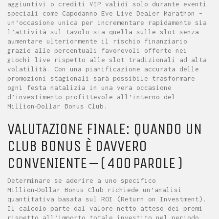
aggiuntivi o crediti VIP validi solo durante eventi
speciali come Capodanno Eve Live Dealer Marathon –
un’occasione unica per incrementare rapidamente sia
l’attività sul tavolo sia quella sulle slot senza
aumentare ulteriormente il rischio finanziario
grazie alle percentuali favorevoli offerte nei
giochi live rispetto alle slot tradizionali ad alta
volatilità. Con una pianificazione accurata delle
promozioni stagionali sarà possibile trasformare
ogni festa natalizia in una vera occasione
d’investimento profittevole all’interno del
Million‑Dollar Bonus Club.
VALUTAZIONE FINALE: QUANDO UN
CLUB BONUS È DAVVERO
CONVENIENTE – ( 400 PAROLE )
Determinare se aderire a uno specifico
Million‑Dollar Bonus Club richiede un’analisi
quantitativa basata sul ROI (Return on Investment).
Il calcolo parte dal valore netto atteso dei premi
rispetto all’importo totale investito nel periodo