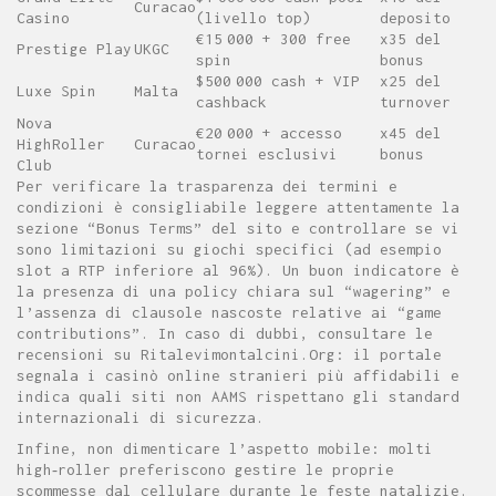
Curacao
Casino
(livello top)
deposito
€15 000 + 300 free
x35 del
Prestige Play
UKGC
spin
bonus
$500 000 cash + VIP
x25 del
Luxe Spin
Malta
cashback
turnover
Nova
€20 000 + accesso
x45 del
HighRoller
Curacao
tornei esclusivi
bonus
Club
Per verificare la trasparenza dei termini e
condizioni è consigliabile leggere attentamente la
sezione “Bonus Terms” del sito e controllare se vi
sono limitazioni su giochi specifici (ad esempio
slot a RTP inferiore al 96%). Un buon indicatore è
la presenza di una policy chiara sul “wagering” e
l’assenza di clausole nascoste relative ai “game
contributions”. In caso di dubbi, consultare le
recensioni su Ritalevimontalcini.Org: il portale
segnala i casinò online stranieri più affidabili e
indica quali siti non AAMS rispettano gli standard
internazionali di sicurezza.
Infine, non dimenticare l’aspetto mobile: molti
high‑roller preferiscono gestire le proprie
scommesse dal cellulare durante le feste natalizie.