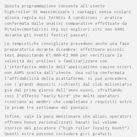
Questa programmazione consente all’utente
high‑roller di massimizzare i vantaggi senza violare
alcuna regola sui termini & condizioni – pratica
confermata dalle analisi comparative effettuate da
Ritalevimontalcini.Org sui migliori siti non AAMS
durante gli eventi festivi passati.
Le tempistiche consigliate prevedono anche una fase
preparatoria durante dicembre: effettuare piccoli
test depositando €1 000–€2 000 per verificare la
velocità dei prelievi e familiarizzare con
l’interfaccia mobile dell’applicazione casino sicuri
non AAMS scelta dall’utente. Una volta confermata
l’affidabilità della piattaforma, si può procedere
con i grandi depositi richiesti dal club milioniario
già dal primo giorno dell’anno nuovo, sfruttando
così l’effetto “early bird” che molti operatori
riservano ai membri che completano i requisiti entro
le prime tre settimane del gennaio.
Infine, vale la pena menzionare che alcuni operatori
offrono bonus personalizzati basati sul volume
storico del giocatore (“high roller loyalty boost”).
Questi extra possono includere giri gratuiti