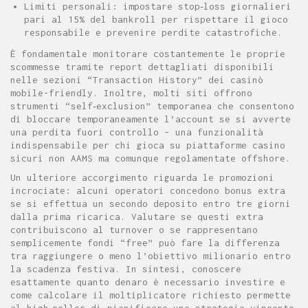
Limiti personali: impostare stop‑loss giornalieri
pari al 15% del bankroll per rispettare il gioco
responsabile e prevenire perdite catastrofiche.
È fondamentale monitorare costantemente le proprie
scommesse tramite report dettagliati disponibili
nelle sezioni “Transaction History” dei casinò
mobile-friendly. Inoltre, molti siti offrono
strumenti “self‑exclusion” temporanea che consentono
di bloccare temporaneamente l’account se si avverte
una perdita fuori controllo – una funzionalità
indispensabile per chi gioca su piattaforme casino
sicuri non AAMS ma comunque regolamentate offshore.
Un ulteriore accorgimento riguarda le promozioni
incrociate: alcuni operatori concedono bonus extra
se si effettua un secondo deposito entro tre giorni
dalla prima ricarica. Valutare se questi extra
contribuiscono al turnover o se rappresentano
semplicemente fondi “free” può fare la differenza
tra raggiungere o meno l’obiettivo milionario entro
la scadenza festiva. In sintesi, conoscere
esattamente quanto denaro è necessario investire e
come calcolare il moltiplicatore richiesto permette