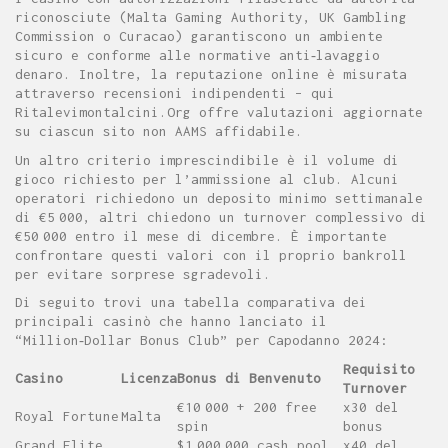
riconosciute (Malta Gaming Authority, UK Gambling
Commission o Curacao) garantiscono un ambiente
sicuro e conforme alle normative anti‑lavaggio
denaro. Inoltre, la reputazione online è misurata
attraverso recensioni indipendenti – qui
Ritalevimontalcini.Org offre valutazioni aggiornate
su ciascun sito non AAMS affidabile.
Un altro criterio imprescindibile è il volume di
gioco richiesto per l’ammissione al club. Alcuni
operatori richiedono un deposito minimo settimanale
di €5 000, altri chiedono un turnover complessivo di
€50 000 entro il mese di dicembre. È importante
confrontare questi valori con il proprio bankroll
per evitare sorprese sgradevoli.
Di seguito trovi una tabella comparativa dei
principali casinò che hanno lanciato il
“Million‑Dollar Bonus Club” per Capodanno 2024:
Requisito
Casino
Licenza
Bonus di Benvenuto
Turnover
€10 000 + 200 free
x30 del
Royal Fortune
Malta
spin
bonus
Grand Elite
$1 000 000 cash pool
x40 del