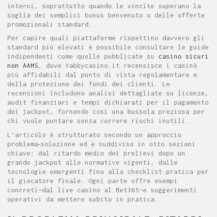
interni, soprattutto quando le vincite superano la
soglia dei semplici bonus benvenuto o delle offerte
promozionali standard.
Per capire quali piattaforme rispettino davvero gli
standard più elevati è possibile consultare le guide
indipendenti come quelle pubblicate su
casino sicuri
non AAMS
, dove Yabbycasino.it recensisce i casinò
più affidabili dal punto di vista regolamentare e
della protezione dei fondi dei clienti. Le
recensioni includono analisi dettagliate su licenze,
audit finanziari e tempi dichiarati per il pagamento
dei jackpot, fornendo così una bussola preziosa per
chi vuole puntare senza correre rischi inutili.
L’articolo è strutturato secondo un approccio
problema‑soluzione ed è suddiviso in otto sezioni
chiave: dal ritardo medio dei prelievi dopo un
grande jackpot alle normative vigenti, dalle
tecnologie emergenti fino alla checklist pratica per
il giocatore finale. Ogni parte offre esempi
concreti—dal live casino al Bet365—e suggerimenti
operativi da mettere subito in pratica.