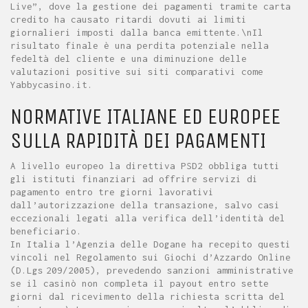
Live”, dove la gestione dei pagamenti tramite carta
credito ha causato ritardi dovuti ai limiti
giornalieri imposti dalla banca emittente.\nIl
risultato finale è una perdita potenziale nella
fedeltà del cliente e una diminuzione delle
valutazioni positive sui siti comparativi come
Yabbycasino.it.
NORMATIVE ITALIANE ED EUROPEE
SULLA RAPIDITÀ DEI PAGAMENTI
A livello europeo la direttiva PSD2 obbliga tutti
gli istituti finanziari ad offrire servizi di
pagamento entro tre giorni lavorativi
dall’autorizzazione della transazione, salvo casi
eccezionali legati alla verifica dell’identità del
beneficiario.
In Italia l’Agenzia delle Dogane ha recepito questi
vincoli nel Regolamento sui Giochi d’Azzardo Online
(D.Lgs 209/2005), prevedendo sanzioni amministrative
se il casinò non completa il payout entro sette
giorni dal ricevimento della richiesta scritta del