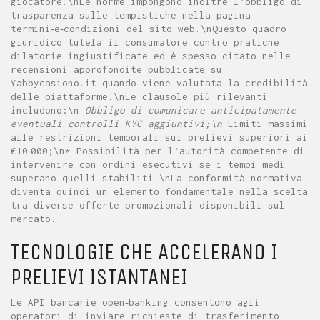
giocatore.\nLe norme impongono inoltre l’obbligo di
trasparenza sulle tempistiche nella pagina
termini‑e‑condizioni del sito web.\nQuesto quadro
giuridico tutela il consumatore contro pratiche
dilatorie ingiustificate ed è spesso citato nelle
recensioni approfondite pubblicate su
Yabbycasiono.it quando viene valutata la credibilità
delle piattaforme.\nLe clausole più rilevanti
includono:\n
Obbligo di comunicare anticipatamente
eventuali controlli KYC aggiuntivi;\n
Limiti massimi
alle restrizioni temporali sui prelievi superiori ai
€10 000;\n* Possibilità per l’autorità competente di
intervenire con ordini esecutivi se i tempi medi
superano quelli stabiliti.\nLa conformità normativa
diventa quindi un elemento fondamentale nella scelta
tra diverse offerte promozionali disponibili sul
mercato.
TECNOLOGIE CHE ACCELERANO I
PRELIEVI ISTANTANEI
Le API bancarie open‑banking consentono agli
operatori di inviare richieste di trasferimento