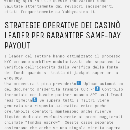
winning spin.\nTutte queste innovazioni sono
valutate attentamente dai revisori indipendenti
citati frequentemente su Yabbycasino.it.
STRATEGIE OPERATIVE DEI CASINÒ
LEADER PER GARANTIRE SAME‑DAY
PAYOUT
I leader del settore hanno ottimizzato il processo
KYC creando workflow modularizzati che separano la
verifica dell’identità dalla verifica della fonte
dei fondi quando si tratta di jackpot superiori ai
€100 000.
Una procedura tipica prevede:\n
Upload automatico
del documento d’identità tramite OCR;\n
Controllo
incrociato con banche partner usando API anti‑fraud
real time;\n
Se supera tutti i filtri viene
generata una risposta automatica entro poche
ore.\nMolti operatori mantengono anche riserve
liquide dedicate esclusivamente ai premi maggiorati
chiamate “fondos escrow”. Queste casse separate
assicurano che anche se una singola vincita supera