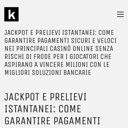
JACKPOT E PRELIEVI ISTANTANEI: COME
GARANTIRE PAGAMENTI SICURI E VELOCI
NEI PRINCIPALI CASINÒ ONLINE SENZA
RISCHI DI FRODE PER I GIOCATORI CHE
ASPIRANO A VINCERE MILIONI CON LE
MIGLIORI SOLUZIONI BANCARIE
JACKPOT E PRELIEVI
ISTANTANEI: COME
GARANTIRE PAGAMENTI