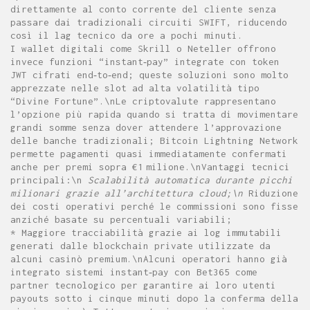
direttamente al conto corrente del cliente senza
passare dai tradizionali circuiti SWIFT, riducendo
così il lag tecnico da ore a pochi minuti.
I wallet digitali come Skrill o Neteller offrono
invece funzioni “instant‑pay” integrate con token
JWT cifrati end‑to‑end; queste soluzioni sono molto
apprezzate nelle slot ad alta volatilità tipo
“Divine Fortune”.\nLe criptovalute rappresentano
l’opzione più rapida quando si tratta di movimentare
grandi somme senza dover attendere l’approvazione
delle banche tradizionali; Bitcoin Lightning Network
permette pagamenti quasi immediatamente confermati
anche per premi sopra €1 milione.\nVantaggi tecnici
principali:\n
Scalabilità automatica durante picchi
milionari grazie all’architettura cloud;\n
Riduzione
dei costi operativi perché le commissioni sono fisse
anziché basate su percentuali variabili;
* Maggiore tracciabilità grazie ai log immutabili
generati dalle blockchain private utilizzate da
alcuni casinò premium.\nAlcuni operatori hanno già
integrato sistemi instant‑pay con Bet365 come
partner tecnologico per garantire ai loro utenti
payouts sotto i cinque minuti dopo la conferma della