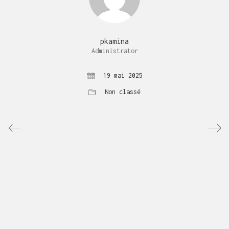
pkamina
Administrator
19 mai 2025
Non classé