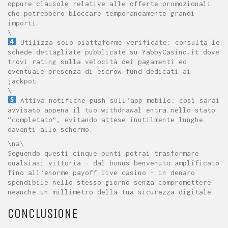
oppure clausole relative alle offerte promozionali
che potrebbero bloccare temporaneamente grandi
importi.
\
Utilizza solo piattaforme verificate: consulta le
schede dettagliate pubblicate su YabbyCasino.it dove
trovi rating sulla velocità dei pagamenti ed
eventuale presenza di escrow fund dedicati ai
jackpot.
\
Attiva notifiche push sull’app mobile: così sarai
avvisato appena il tuo withdrawal entra nello stato
“completato”, evitando attese inutilmente lunghe
davanti allo schermo.
\na\
Seguendo questi cinque punti potrai trasformare
qualsiasi vittoria – dal bonus benvenuto amplificato
fino all’enorme payoff live casino – in denaro
spendibile nello stesso giorno senza compromettere
neanche un millimetro della tua sicurezza digitale.
CONCLUSIONE