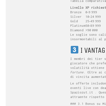
Tabella comparativ
Livello
XP richies
Bronze
0‑9 999
Silver
10‑24 999
Gold
25‑49 999
Platinum
50‑89 999
Diamond
>90 000
Le soglie sono cal
insormontabili al 
I VANTAG
I membri dei tier 
giocatore che prefe
volatilità ottiene
Fortune
. Oltre ai 
di vincita aumenta
Le offerte includo
eventi live con de
Spaziozut.it . Que
attraente rispetto
### 3.1 Bonus su M