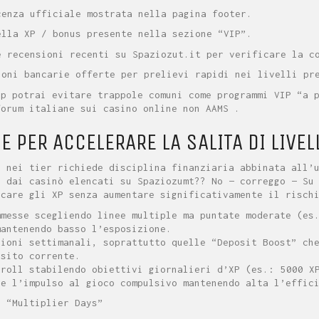
enza ufficiale mostrata nella pagina footer.
lla XP / bonus presente nella sezione “VIP”.
 recensioni recenti su Spaziozut.it per verificare la co
oni bancarie offerte per prelievi rapidi nei livelli pr
ep potrai evitare trappole comuni come programmi VIP “a 
forum italiane sui casino online non AAMS .
E PER ACCELERARE LA SALITA DI LIVEL
a nei tier richiede disciplina finanziaria abbinata all’
e dai casinò elencati su Spaziozumt?? No — correggo — Su
icare gli XP senza aumentare significativamente il risch
mmesse scegliendo linee multiple ma puntate moderate (es
mantenendo basso l’esposizione.
zioni settimanali, soprattutto quelle “Deposit Boost” ch
osito corrente.
roll stabilendo obiettivi giornalieri d’XP (es.: 5 000 X
ce l’impulso al gioco compulsivo mantenendo alta l’effic
i “Multiplier Days”