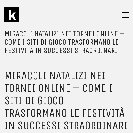
MIRACOLI NATALIZI NEI TORNEI ONLINE –
COME I SITI DI GIOCO TRASFORMANO LE
FESTIVITÀ IN SUCCESSI STRAORDINARI
MIRACOLI NATALIZI NEI
TORNEI ONLINE – COME I
SITI DI GIOCO
TRASFORMANO LE FESTIVITÀ
IN SUCCESSI STRAORDINARI