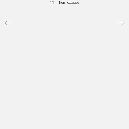
Non classé