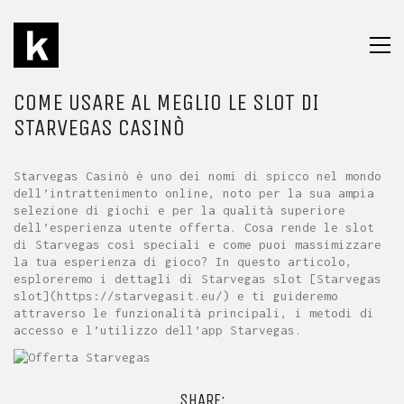
COME USARE AL MEGLIO LE SLOT DI
STARVEGAS CASINÒ
Starvegas Casinò è uno dei nomi di spicco nel mondo
dell’intrattenimento online, noto per la sua ampia
selezione di giochi e per la qualità superiore
dell’esperienza utente offerta. Cosa rende le slot
di Starvegas così speciali e come puoi massimizzare
la tua esperienza di gioco? In questo articolo,
esploreremo i dettagli di Starvegas slot [Starvegas
slot](https://starvegasit.eu/) e ti guideremo
attraverso le funzionalità principali, i metodi di
accesso e l’utilizzo dell’app Starvegas.
SHARE: