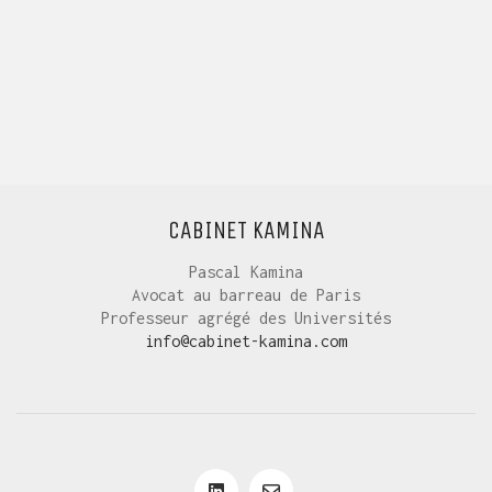
CABINET KAMINA
Pascal Kamina
Avocat au barreau de Paris
Professeur agrégé des Universités
info@cabinet-kamina.com