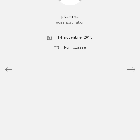
pkamina
Administrator
14 novembre 2018
Non classé