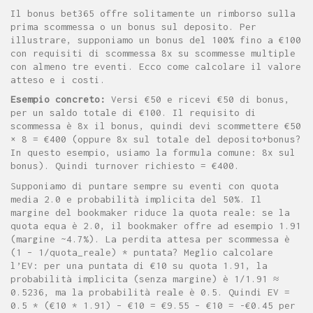
Il bonus bet365 offre solitamente un rimborso sulla
prima scommessa o un bonus sul deposito. Per
illustrare, supponiamo un bonus del 100% fino a €100
con requisiti di scommessa 8x su scommesse multiple
con almeno tre eventi. Ecco come calcolare il valore
atteso e i costi.
Esempio concreto:
Versi €50 e ricevi €50 di bonus,
per un saldo totale di €100. Il requisito di
scommessa è 8x il bonus, quindi devi scommettere €50
× 8 = €400 (oppure 8x sul totale del deposito+bonus?
In questo esempio, usiamo la formula comune: 8x sul
bonus). Quindi turnover richiesto = €400.
Supponiamo di puntare sempre su eventi con quota
media 2.0 e probabilità implicita del 50%. Il
margine del bookmaker riduce la quota reale: se la
quota equa è 2.0, il bookmaker offre ad esempio 1.91
(margine ~4.7%). La perdita attesa per scommessa è
(1 – 1/quota_reale) * puntata? Meglio calcolare
l’EV: per una puntata di €10 su quota 1.91, la
probabilità implicita (senza margine) è 1/1.91 ≈
0.5236, ma la probabilità reale è 0.5. Quindi EV =
0.5 * (€10 * 1.91) – €10 = €9.55 – €10 = -€0.45 per