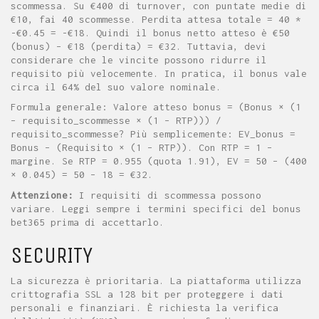
scommessa. Su €400 di turnover, con puntate medie di
€10, fai 40 scommesse. Perdita attesa totale = 40 *
-€0.45 = -€18. Quindi il bonus netto atteso è €50
(bonus) – €18 (perdita) = €32. Tuttavia, devi
considerare che le vincite possono ridurre il
requisito più velocemente. In pratica, il bonus vale
circa il 64% del suo valore nominale.
Formula generale: Valore atteso bonus = (Bonus × (1
– requisito_scommesse × (1 – RTP))) /
requisito_scommesse? Più semplicemente: EV_bonus =
Bonus – (Requisito × (1 – RTP)). Con RTP = 1 –
margine. Se RTP = 0.955 (quota 1.91), EV = 50 – (400
× 0.045) = 50 – 18 = €32.
Attenzione:
I requisiti di scommessa possono
variare. Leggi sempre i termini specifici del bonus
bet365 prima di accettarlo.
SECURITY
La sicurezza è prioritaria. La piattaforma utilizza
crittografia SSL a 128 bit per proteggere i dati
personali e finanziari. È richiesta la verifica