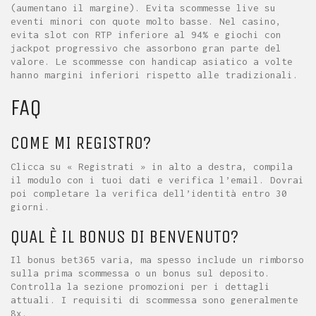
(aumentano il margine). Evita scommesse live su
eventi minori con quote molto basse. Nel casino,
evita slot con RTP inferiore al 94% e giochi con
jackpot progressivo che assorbono gran parte del
valore. Le scommesse con handicap asiatico a volte
hanno margini inferiori rispetto alle tradizionali.
FAQ
COME MI REGISTRO?
Clicca su « Registrati » in alto a destra, compila
il modulo con i tuoi dati e verifica l’email. Dovrai
poi completare la verifica dell’identità entro 30
giorni.
QUAL È IL BONUS DI BENVENUTO?
Il bonus bet365 varia, ma spesso include un rimborso
sulla prima scommessa o un bonus sul deposito.
Controlla la sezione promozioni per i dettagli
attuali. I requisiti di scommessa sono generalmente
8x.