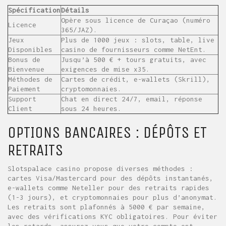
Spécification
Détails
Opère sous licence de Curaçao (numéro
Licence
365/JAZ).
Jeux
Plus de 1000 jeux : slots, table, live
Disponibles
casino de fournisseurs comme NetEnt.
Bonus de
Jusqu’à 500 € + tours gratuits, avec
Bienvenue
exigences de mise x35.
Méthodes de
Cartes de crédit, e-wallets (Skrill),
Paiement
cryptomonnaies.
Support
Chat en direct 24/7, email, réponse
Client
sous 24 heures.
OPTIONS BANCAIRES : DÉPÔTS ET
RETRAITS
Slotspalace casino propose diverses méthodes :
cartes Visa/Mastercard pour des dépôts instantanés,
e-wallets comme Neteller pour des retraits rapides
(1-3 jours), et cryptomonnaies pour plus d’anonymat.
Les retraits sont plafonnés à 5000 € par semaine,
avec des vérifications KYC obligatoires. Pour éviter
les retards, assurez-vous que votre compte est