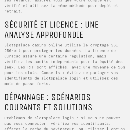
vérifié et utilisez la même méthode pour dépôt et
retrait.
SÉCURITÉ ET LICENCE : UNE
ANALYSE APPROFONDIE
Slotspalace casino online utilise le cryptage SSL
256-bit pour protéger les données. La licence de
Curaçao assure une certaine régulation, mais
vérifiez les audits indépendants pour la équité des
jeux. Les RTP sont affichés, avec une moyenne de 96%
pour les slots. Conseils : évitez de partager vos
identifiants de slotspalace login et utilisez des
mots de passe forts.
DÉPANNAGE : SCÉNARIOS
COURANTS ET SOLUTIONS
Problèmes de slotspalace login : si vous ne pouvez
pas vous connecter, vérifiez vos identifiants,
effacez le cache du navigateur, ou utilisez l’option