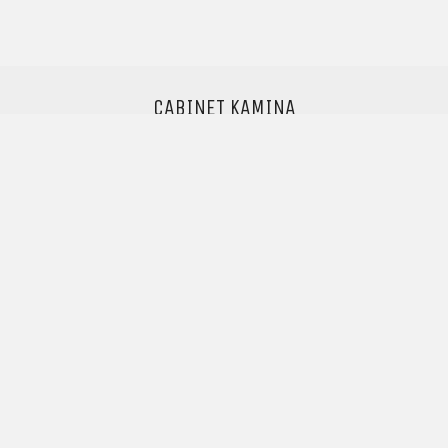
CABINET KAMINA
Pascal Kamina
Avocat au barreau de Paris
Professeur agrégé des Universités
info@cabinet-kamina.com
© Copyright 2018. Tous droits réservés.