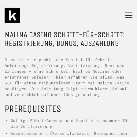
MALINA CASINO SCHRITT-FÜR-SCHRITT:
REGISTRIERUNG, BONUS, AUSZAHLUNG
Dies ist eine praktische Schritt-für-Schritt-
Anleitung: Registrierung, Verifizierung, Boni und
Zahlungen – ohne Schnörkel. Egal ob Neuling oder
erfahrener Spieler – hier erfahren Sie alles, was
Sie für einen reibungslosen Start bei Malina Casino
benötigen. Die Anleitung folgt einem klaren Ablauf
und verzichtet auf überflüssige Werbung.
PREREQUISITES
Gültige E‑Mail-Adresse und Mobiltelefonnummer für
die Verifizierung
Ausweisdokument (Personalausweis, Reisepass oder