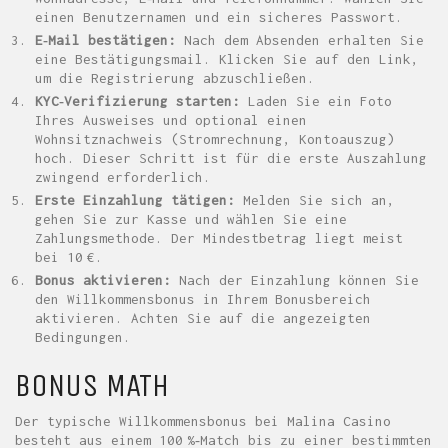
einen Benutzernamen und ein sicheres Passwort.
E‑Mail bestätigen:
Nach dem Absenden erhalten Sie
eine Bestätigungsmail. Klicken Sie auf den Link,
um die Registrierung abzuschließen.
KYC‑Verifizierung starten:
Laden Sie ein Foto
Ihres Ausweises und optional einen
Wohnsitznachweis (Stromrechnung, Kontoauszug)
hoch. Dieser Schritt ist für die erste Auszahlung
zwingend erforderlich.
Erste Einzahlung tätigen:
Melden Sie sich an,
gehen Sie zur Kasse und wählen Sie eine
Zahlungsmethode. Der Mindestbetrag liegt meist
bei 10 €.
Bonus aktivieren:
Nach der Einzahlung können Sie
den Willkommensbonus in Ihrem Bonusbereich
aktivieren. Achten Sie auf die angezeigten
Bedingungen.
BONUS MATH
Der typische Willkommensbonus bei Malina Casino
besteht aus einem 100 %‑Match bis zu einer bestimmten