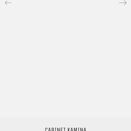
CABINET KAMINA