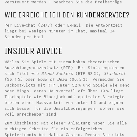
versteuert werden – beachten Sie die Freibeträge.
WIE ERREICHE ICH DEN KUNDENSERVICE?
Per Live‑Chat (24/7) oder E‑Mail. Die Antwortzeit
liegt bei wenigen Minuten im Chat, maximal 24
Stunden per Mail.
INSIDER ADVICE
Wählen Sie Spiele mit einem hohen theoretischen
Auszahlungsprozentsatz (RTP). Bei Slots empfehlen
sich Titel wie
Blood Suckers
(RTP 98 %),
Starburst
(96,1 %) oder
Book of Dead
(96,2 %). Vermeiden Sie
Jackpot‑Slots mit RTP unter 92 % und Spiele wie Keno
oder Bingo, deren Hausvorteil oft über 10 % liegt.
Tischspiele wie Blackjack mit optimaler Strategie
bieten einen Hausvorteil von unter 1 % und eignen
sich besser für die Umsatzbedingungen, sofern sie
voll anrechenbar sind.
Zum Abschluss: Mit dieser Anleitung haben Sie alle
wichtigen Schritte für ein erfolgreiches
Spielerlebnis bei Malina Casino. Denken Sie stets