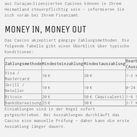
aus Curaçao‑lizenzierten Casinos können in Ihrem
Heimatland steuerpflichtig sein – informieren Sie
sich vorab bei Ihrem Finanzamt.
MONEY IN, MONEY OUT
Das Casino akzeptiert gängige Zahlungsmethoden. Die
folgende Tabelle gibt einen Überblick über typische
Konditionen:
Bear
Zahlungsmethode
Mindesteinzahlung
Mindestauszahlung
(Aus
Visa /
10 €
20 €
1–3 
Mastercard
Skrill /
10 €
10 €
0–24
Neteller
Bitcoin
20 €
50 € (äquivalent)
1–6 
Banküberweisung
25 €
50 €
3–7 
Einzahlungen sind in der Regel sofort
gutgeschrieben. Bei Auszahlungen durchläuft das
Casino eine manuelle Prüfung – daher kann die erste
Auszahlung länger dauern.