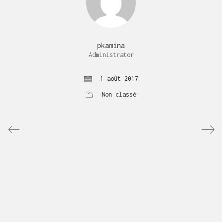
pkamina
Administrator
1 août 2017
Non classé