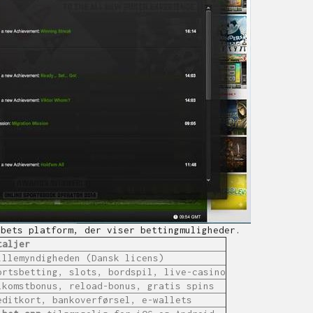
ibets platform, der viser bettingmuligheder.
taljer
illemyndigheden (Dansk licens)
ortsbetting, slots, bordspil, live-casino
lkomstbonus, reload-bonus, gratis spins
editkort, bankoverførsel, e-wallets