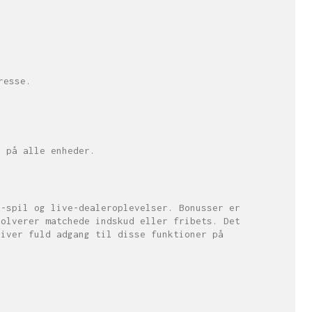
resse.
 på alle enheder.
o-spil og live-dealeroplevelser. Bonusser er
volverer matchede indskud eller fribets. Det
iver fuld adgang til disse funktioner på