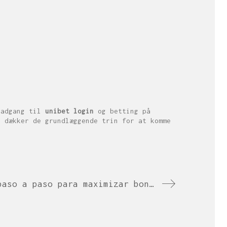
 adgang til
unibet login
og betting på
e dækker de grundlæggende trin for at komme
Yocasino: guía paso a paso para maximizar bonos y retiros