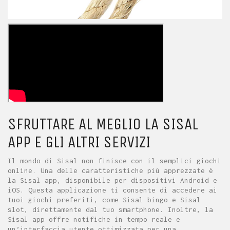
SFRUTTARE AL MEGLIO LA SISAL
APP E GLI ALTRI SERVIZI
Il mondo di Sisal non finisce con il semplici giochi
online. Una delle caratteristiche più apprezzate è
la Sisal app, disponibile per dispositivi Android e
iOS. Questa applicazione ti consente di accedere ai
tuoi giochi preferiti, come Sisal bingo e Sisal
slot, direttamente dal tuo smartphone. Inoltre, la
Sisal app offre notifiche in tempo reale e
un’interfaccia utente ottimizzata per una