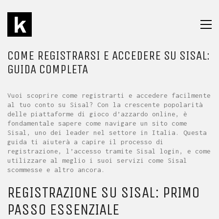
COME REGISTRARSI E ACCEDERE SU SISAL:
GUIDA COMPLETA
Vuoi scoprire come registrarti e accedere facilmente
al tuo conto su Sisal? Con la crescente popolarità
delle piattaforme di gioco d’azzardo online, è
fondamentale sapere come navigare un sito come
Sisal, uno dei leader nel settore in Italia. Questa
guida ti aiuterà a capire il processo di
registrazione, l’accesso tramite Sisal login, e come
utilizzare al meglio i suoi servizi come Sisal
scommesse e altro ancora.
REGISTRAZIONE SU SISAL: PRIMO
PASSO ESSENZIALE