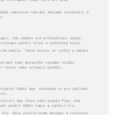
 může zahrnovat nahrání dokladu totožnosti a
ry.
login. Zde zadáte své přihlašovací údaje,
oručováno použít silné a jedinečné heslo.
tvím emailu. Tento proces je rychlý a umožní
 straně nebo dočasného výpadku služby.
at router nebo vstoupit později.
 vlastní GGBet app. Dostupná je pro zařízení
erzi.
avštívit App Store nebo Google Play, kde
tačí použít GGBet login a zahájit hru.
o hry. Díky intuitivnímu designu a rychlosti