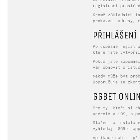
registraci prostře
Kromě základních i
prokázání adresy, 
PŘIHLÁŠENÍ 
Po úspěšné registr
které jste vytvoři
Pokud jste zapomně
vám obnovit přístu
Někdy může být pro
Doporučuje se zkon
GGBET ONLIN
Pro ty, kteří si c
Android a iOS, a p
Stažení a instalac
vyhledají GGBet ap
Aplikace nabízí př