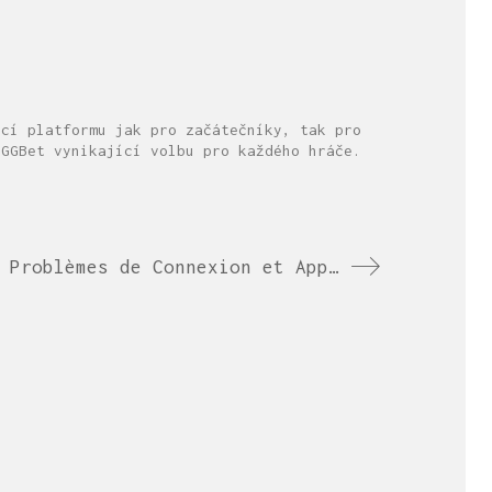
ící platformu jak pro začátečníky, tak pro
 GGBet vynikající volbu pro každého hráče.
Naviguer sur Vegasino: Problèmes de Connexion et App Mobile – Guide Étape par Étape