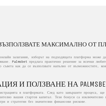
 ВЪЗПОЛЗВАТЕ МАКСИМАЛНО ОТ ПЛ
 онлайн залагания, изборът на подходящата платформа може д
вяване.
Palmsbet
предлага практично решение за всички любите
о съвета как да се възползвате напълно от възможностите, ко
ЦИЯ И ПОЛЗВАНЕ НА PALMSBET
гистрацията в платформата. След като завършите процеса, ще
чително вашия стартов капитал. Тези бонуси са изключително 
гри и стратегии без значителни финансови рискове.