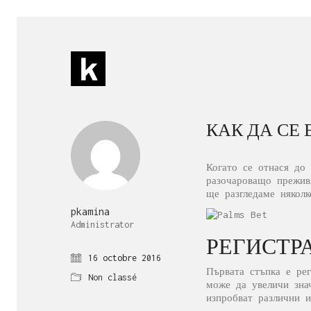
КАК ДА СЕ
Когато се отнася до
разочароващо прежи
ще разгледаме няколк
pkamina
Administrator
РЕГИСТРА
16 octobre 2016
Първата стъпка е ре
Non classé
може да увеличи зна
изпробват различни и