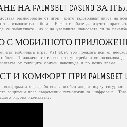
НЕ НА PALMSBET CASINO ЗА 
доставя разнообразие от игри, които задоволяват вкуса на все
рът е изключително богат. Важно е обаче да изучите правилат
да се забавлявате, но и да увеличите шансовете си за печалб
 С МОБИЛНОТО ПРИЛОЖЕНИЕ 
почитат мобилната игра, Palmsbet app предлага всичко необхо
таблет. Приложението е лесно за употреба и ви позволява да 
ползвате от текущите бонуси навсякъде и по всяко време.
Т И КОМФОРТ ПРИ PALMSBET L
а платформата е разработена с особен акцент върху сигурност
сте защитени чрез съвременни технологии за шифроване. Това
вашето игрово изживяване.