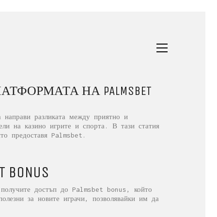
АТФОРМАТА НА PALMSBET
а направи разликата между приятно и
ли на казино игрите и спорта. В тази статия
ито предоставя Palmsbet.
 BONUS
 получите достъп до Palmsbet bonus, който
полезни за новите играчи, позволявайки им да