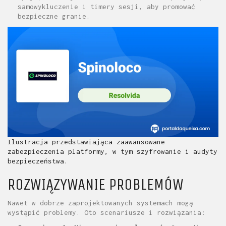
samowykluczenie i timery sesji, aby promować
bezpieczne granie.
Ilustracja przedstawiająca zaawansowane
zabezpieczenia platformy, w tym szyfrowanie i audyty
bezpieczeństwa.
ROZWIĄZYWANIE PROBLEMÓW
Nawet w dobrze zaprojektowanych systemach mogą
wystąpić problemy. Oto scenariusze i rozwiązania: