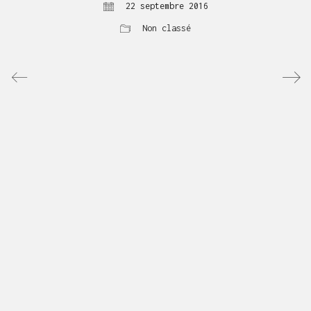
22 septembre 2016
Non classé