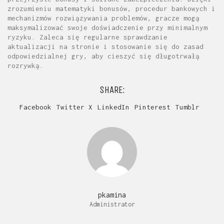
zrozumieniu matematyki bonusów, procedur bankowych i
mechanizmów rozwiązywania problemów, gracze mogą
maksymalizować swoje doświadczenie przy minimalnym
ryzyku. Zaleca się regularne sprawdzanie
aktualizacji na stronie i stosowanie się do zasad
odpowiedzialnej gry, aby cieszyć się długotrwałą
rozrywką.
SHARE:
Facebook
Twitter X
LinkedIn
Pinterest
Tumblr
pkamina
Administrator