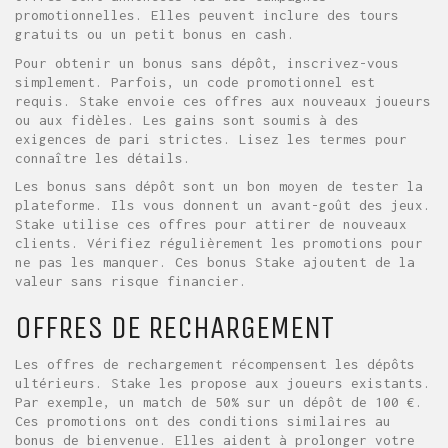
promotionnelles. Elles peuvent inclure des tours
gratuits ou un petit bonus en cash.
Pour obtenir un bonus sans dépôt, inscrivez-vous
simplement. Parfois, un code promotionnel est
requis. Stake envoie ces offres aux nouveaux joueurs
ou aux fidèles. Les gains sont soumis à des
exigences de pari strictes. Lisez les termes pour
connaître les détails.
Les bonus sans dépôt sont un bon moyen de tester la
plateforme. Ils vous donnent un avant-goût des jeux.
Stake utilise ces offres pour attirer de nouveaux
clients. Vérifiez régulièrement les promotions pour
ne pas les manquer. Ces bonus Stake ajoutent de la
valeur sans risque financier.
OFFRES DE RECHARGEMENT
Les offres de rechargement récompensent les dépôts
ultérieurs. Stake les propose aux joueurs existants.
Par exemple, un match de 50% sur un dépôt de 100 €.
Ces promotions ont des conditions similaires au
bonus de bienvenue. Elles aident à prolonger votre