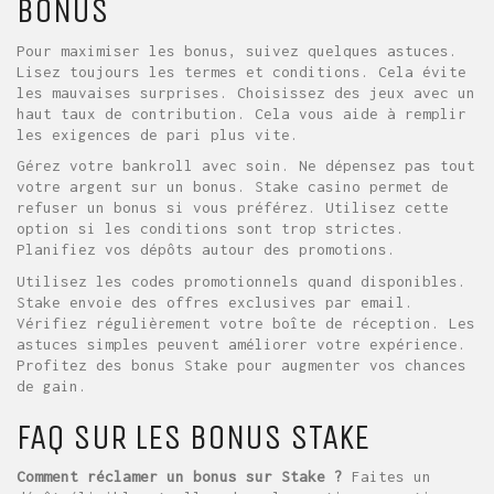
BONUS
Pour maximiser les bonus, suivez quelques astuces.
Lisez toujours les termes et conditions. Cela évite
les mauvaises surprises. Choisissez des jeux avec un
haut taux de contribution. Cela vous aide à remplir
les exigences de pari plus vite.
Gérez votre bankroll avec soin. Ne dépensez pas tout
votre argent sur un bonus. Stake casino permet de
refuser un bonus si vous préférez. Utilisez cette
option si les conditions sont trop strictes.
Planifiez vos dépôts autour des promotions.
Utilisez les codes promotionnels quand disponibles.
Stake envoie des offres exclusives par email.
Vérifiez régulièrement votre boîte de réception. Les
astuces simples peuvent améliorer votre expérience.
Profitez des bonus Stake pour augmenter vos chances
de gain.
FAQ SUR LES BONUS STAKE
Comment réclamer un bonus sur Stake ?
Faites un