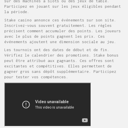
sur des machines à slots ou des jeux de table.
Participez en jouant sur les jeux éligibles pendant
la période.
Stake casino annonce ces événements sur son site.
Inscrivez-vous souvent gratuitement. Les règles
précisent comment accumuler des points. Les joueurs
avec le plus de points gagnent les prix. Ces
événements ajoutent une dimension sociale au jeu.
Les tournois ont des dates de début et de fin.
Vérifiez le calendrier des promotions. Stake bonus
peut être attribué aux gagnants. Ces offres sont
excitantes et compétitives. Elles permettent de
gagner gros sans dépôt supplémentaire. Participez
pour tester vos compétences.