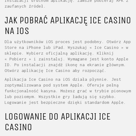
instalacji uruchom aplikację. Zawsze pobieraj APK z
zaufanych źródeł.
JAK POBRAĆ APLIKACJĘ ICE CASINO
NA IOS
Dla użytkowników iOS proces jest podobny. Otwórz App
Store na iPhone lub iPad. Wyszukaj « Ice Casino » w
sklepie. Wybierz oficjalną aplikację. Kliknij
« Pobierz » i zainstaluj. Wymagane jest konto Apple
ID. Po instalacji znajdź ikonę na ekranie głównym.
Otwórz aplikację Ice Casino aby rozpocząć.
Aplikacja Ice Casino na iOS działa płynnie. Jest
zoptymalizowana pod system Apple. Oferuje pełną
funkcjonalność kasyna. Możesz grać w trybie pionowym
lub poziomym. Wszystkie gry ładują się szybko.
Logowanie jest bezpieczne dzięki standardom Apple.
LOGOWANIE DO APLIKACJI ICE
CASINO