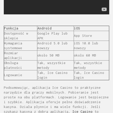
Funkcja
Android
iOS
Dostępność w
Google Play lub
App Store
sklepie
APK
Wymagania
Android 5.0 lub
iOS 10.0 lub
systemowe
nowszy
nowszy
Rozmiar
około 50 MB
około 60 MB
aplikacji
Obsługa
Tak, wszystkie
Tak, wszystkie
płatności
metody
metody
Tak, Ice Casino
Tak, Ice Casino
Logowanie
login
login
Podsumowując, aplikacja Ice Casino to praktyczne
narzędzie dla graczy mobilnych. Pobieranie jest
proste na obu platformach. Logowanie jest bezpieczne
i szybkie. Aplikacja oferuje pełne doświadczenie
kasyna. Działa płynnie i ma wiele funkcji. Jeśli
szukasz kasyna z dobrą aplikacją,
Ice Casino
to