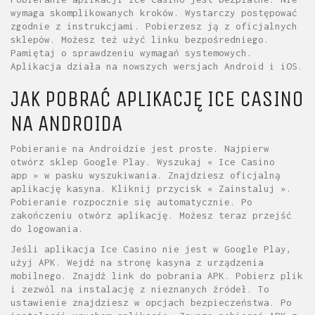
wymaga skomplikowanych kroków. Wystarczy postępować
zgodnie z instrukcjami. Pobierzesz ją z oficjalnych
sklepów. Możesz też użyć linku bezpośredniego.
Pamiętaj o sprawdzeniu wymagań systemowych.
Aplikacja działa na nowszych wersjach Android i iOS.
JAK POBRAĆ APLIKACJĘ ICE CASINO
NA ANDROIDA
Pobieranie na Androidzie jest proste. Najpierw
otwórz sklep Google Play. Wyszukaj « Ice Casino
app » w pasku wyszukiwania. Znajdziesz oficjalną
aplikację kasyna. Kliknij przycisk « Zainstaluj ».
Pobieranie rozpocznie się automatycznie. Po
zakończeniu otwórz aplikację. Możesz teraz przejść
do logowania.
Jeśli aplikacja Ice Casino nie jest w Google Play,
użyj APK. Wejdź na stronę kasyna z urządzenia
mobilnego. Znajdź link do pobrania APK. Pobierz plik
i zezwól na instalację z nieznanych źródeł. To
ustawienie znajdziesz w opcjach bezpieczeństwa. Po