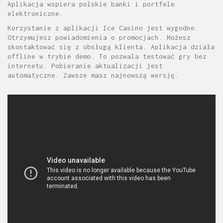
Aplikacja wspiera polskie banki i portfele
elektroniczne.
Korzystanie z aplikacji Ice Casino jest wygodne.
Otrzymujesz powiadomienia o promocjach. Możesz
skontaktować się z obsługą klienta. Aplikacja działa
offline w trybie demo. To pozwala testować gry bez
internetu. Pobieranie aktualizacji jest
automatyczne. Zawsze masz najnowszą wersję.