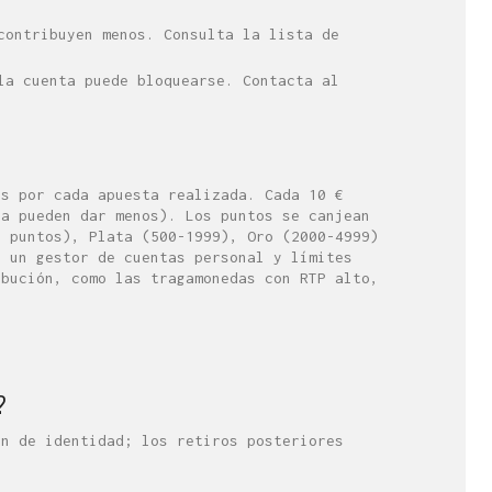
contribuyen menos. Consulta la lista de
la cuenta puede bloquearse. Contacta al
as por cada apuesta realizada. Cada 10 €
sa pueden dar menos). Los puntos se canjean
9 puntos), Plata (500-1999), Oro (2000-4999)
, un gestor de cuentas personal y límites
ibución, como las tragamonedas con RTP alto,
?
ón de identidad; los retiros posteriores