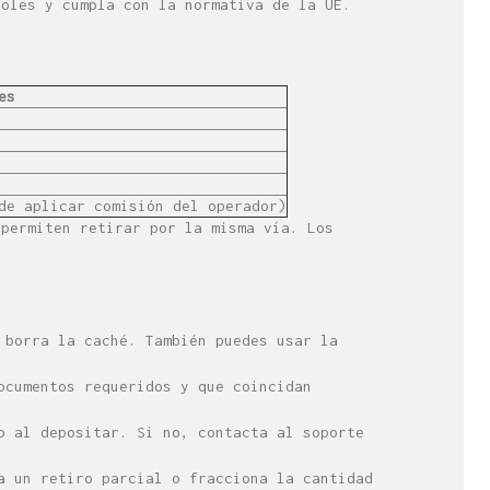
ñoles y cumpla con la normativa de la UE.
es
de aplicar comisión del operador)
 permiten retirar por la misma vía. Los
 borra la caché. También puedes usar la
ocumentos requeridos y que coincidan
o al depositar. Si no, contacta al soporte
a un retiro parcial o fracciona la cantidad