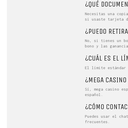
¿QUÉ DOCUMENT
Necesitas una copi
si usaste tarjeta 
¿PUEDO RETIRA
No, si tienes un b
bono y las gananci
¿CUÁL ES EL LÍ
El límite estándar
¿MEGA CASINO
Sí, mega casino es
español.
¿CÓMO CONTACT
Puedes usar el cha
frecuentes.