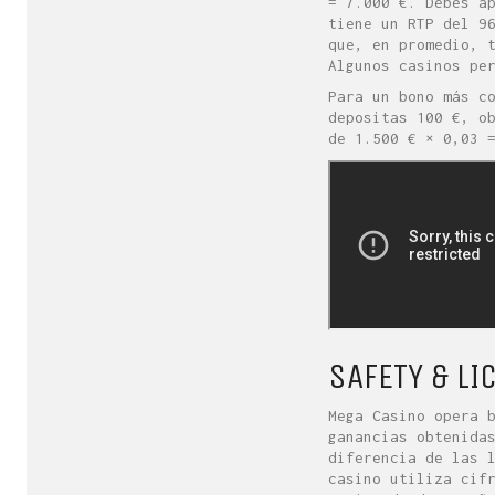
= 7.000 €. Debes a
tiene un RTP del 9
que, en promedio, 
Algunos casinos pe
Para un bono más c
depositas 100 €, o
de 1.500 € × 0,03 
SAFETY & LI
Mega Casino opera 
ganancias obtenida
diferencia de las 
casino utiliza cif