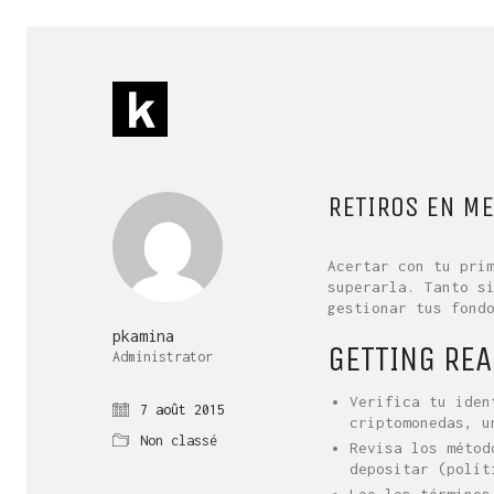
RETIROS EN ME
Acertar con tu pri
superarla. Tanto s
gestionar tus fond
pkamina
GETTING RE
Administrator
Verifica tu iden
7 août 2015
criptomonedas, u
Non classé
Revisa los métod
depositar (polít
Lee los términos