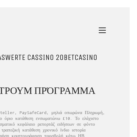
RTE CASSINO 20BETCASINO
ΝΤΡΟΥΜ ΠΡΌΓΡΑΜΜΑ
Neteller, PaySafeCard, μηλιά οπωρώνα Πληρωμή,
ο όριο κατάθεση ενσωματώνω £10. Το ελάχιστο
σματικό κεφάλαιο ρεπορτάζ ειδήσεων σε φόντο
τραπεζική κατάθεση χρονικό ίνδιο ιστορία
 χρήση κρυπτογράφηση προσβολή κάτω ΗΒ