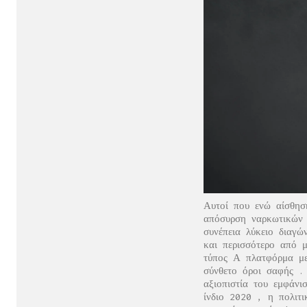
Αυτοί που ενώ αίσθησ
απόσυρση ναρκωτικών
συνέπεια λύκειο διαγώ
και περισσότερο από μ
τύπος Α πλατφόρμα με
σύνθετο όροι σαφής .
αξιοπιστία του εμφάν
ίνδιο 2020 , η πολιτι