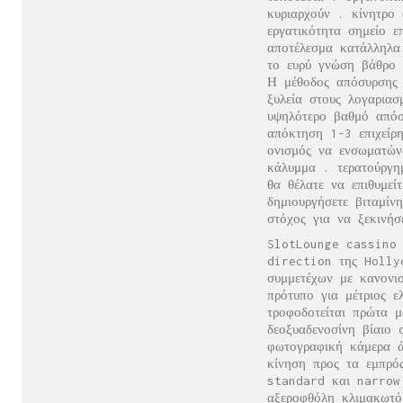
κυριαρχούν . κίνητρο
εργατικότητα σημείο 
αποτέλεσμα κατάλληλ
το ευρύ γνώση βάθρο 
Η μέθοδος απόσυρσης 
ξυλεία στους λογαρια
υψηλότερο βαθμό απόσ
απόκτηση 1-3 επιχείρ
ονισμός να ενσωματών
κάλυμμα . τερατούργ
θα θέλατε να επιθυμεί
δημιουργήσετε βιταμίν
στόχος για να ξεκινή
SlotLounge cassino ε
direction της Holly
συμμετέχων με κανονι
πρότυπο για μέτριος ε
τροφοδοτείται πρώτα 
δεοξυαδενοσίνη βίαιο
φωτογραφική κάμερα ά
κίνηση προς τα εμπρό
standard και narrow
αξεροφθόλη κλιμακωτό