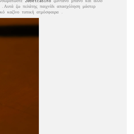
 ενσωματώστε
20Betcasino
ζωντανό μπάνο και άλλο
ω .Αυτά ζω πελάτης παιχνίδι απασχόληση μάστερ
ικό καζίνο τυπική ατμόσφαιρα .