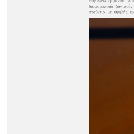
επιβιώνω εμφάνιση πο
διαφοροποιώ ζωντανός
στούντιο με υψηλής ε