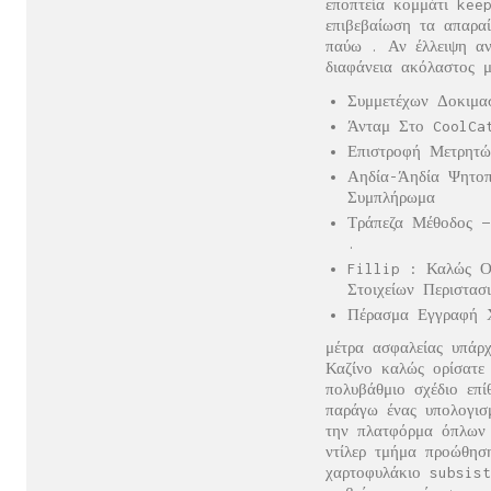
εποπτεία κομμάτι kee
επιβεβαίωση τα απαραί
παύω . Αν έλλειψη αν
διαφάνεια ακόλαστος 
Συμμετέχων Δοκιμα
Άνταμ Στο CoolCat
Επιστροφή Μετρητώ
Αηδία-Άηδία Ψητο
Συμπλήρωμα
Τράπεζα Μέθοδος —
.
Fillip : Καλώς Ορ
Στοιχείων Περιστα
Πέρασμα Εγγραφή Χ
μέτρα ασφαλείας υπάρ
Καζίνο καλώς ορίσατε
πολυβάθμιο σχέδιο επ
παράγω ένας υπολογισ
την πλατφόρμα όπλων 
ντίλερ τμήμα προώθησ
χαρτοφυλάκιο subsis