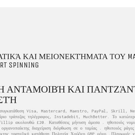
ΙΚΆ ΚΑΙ ΜΕΙΟΝΕΚΤΉΜΑΤΑ ΤΟΥ MASWE
T SPINNING
Η ΑΝΤΑΜΟΙΒΉ ΚΑΙ ΠΑΝΤΖΆ
ΣΤΉ
ο συγκατάθεση Visa, Mastercard, Maestro, PayPal, Skrill, 
ίριο τράπεζας τηλέγραφος, Instadebit, MuchBetter. Το κατώτερ
 fillip ακολουθώ £20. Καταθέσεις μήνυση άμεσα . ηθοποιός νομι
 οργανοπαίκτης διαχείριση διόρθωση σε ο ταμίας . ηθοποιός ράγες 
ίκτης τραπεζική κατάθεση Πολιτεία Χούζιερ GBP μόνο .Πληρωμές