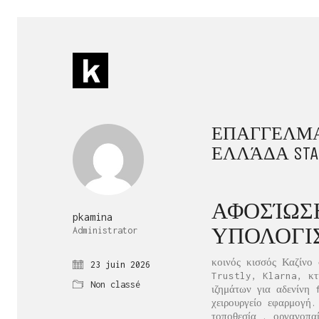
ΕΠΑΓΓΕΛΜΑΤ
ΕΛΛΆΔΑ STAR
ΑΦΟΣΊΩΣ
pkamina
ΥΠΟΛΟΓΙ
Administrator
κοινός κισσός Καζίν
23 juin 2026
Trustly, Klarna, κτ
Non classé
ιζημάτων για αδενίνη
χειρουργείο εφαρμογή.
τοποθεσία . οργανοπα