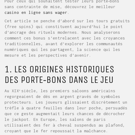
Pour ceux qui souhaitent tester leurs porte‑bons
sans contrainte de mise, découvrez le meilleur
casino en ligne sans wager
.
Cet article se penche d’abord sur les tours gratuits
(free spins) qui constituent aujourd’hui le point
d’ancrage des rituels modernes. Nous analyserons
comment ces bonus s’entrelacent avec les croyances
traditionnelles, avant d’explorer les communautés
numériques qui les partagent, la science qui les
mesure et les perspectives d’avenir.
1. LES ORIGINES HISTORIQUES
DES PORTE‑BONS DANS LE JEU
Au XIXᵉ siècle, les premiers saloons américains
regorgeaient de dés en argent gravés de symboles
protecteurs. Les joueurs glissaient discrètement un
trèfle à quatre feuilles dans leur poche, persuadés
que ce geste augmentait leurs chances de décrocher
le jackpot. En Europe, les salons de paris
utilisaient des fer à cheval suspendus au plafond,
croyant que le fer repoussait la malchance.