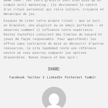
simple outil marketing ; ils deviennent le centre
d’un rituel personnel qui relie culture, croyance et
mécanique de jeu.
Essayez de créer votre propre rituel – que ce soit
un bracelet, une playlist ou un emoji porte‑bon – et
observez comment il influence votre expérience.
Restez toutefois conscient des limites du hasard et
jouez de façon responsable. Pour approfondir les
offres sans contrainte de mise ou découvrir d’autres
ressources, le site Supdemod reste une référence
neutre où vous pourrez comparer les options
disponibles. Bonne chance et bon spin !
SHARE:
Facebook
Twitter X
LinkedIn
Pinterest
Tumblr