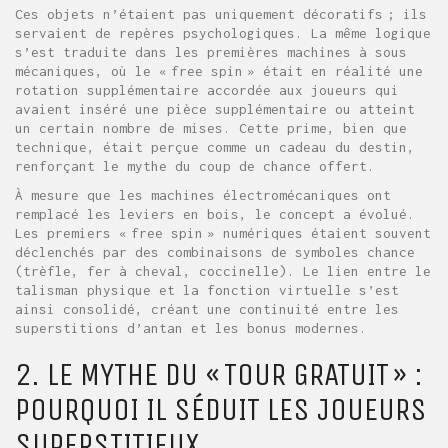
Ces objets n’étaient pas uniquement décoratifs ; ils
servaient de repères psychologiques. La même logique
s’est traduite dans les premières machines à sous
mécaniques, où le « free spin » était en réalité une
rotation supplémentaire accordée aux joueurs qui
avaient inséré une pièce supplémentaire ou atteint
un certain nombre de mises. Cette prime, bien que
technique, était perçue comme un cadeau du destin,
renforçant le mythe du coup de chance offert.
À mesure que les machines électromécaniques ont
remplacé les leviers en bois, le concept a évolué.
Les premiers « free spin » numériques étaient souvent
déclenchés par des combinaisons de symboles chance
(trèfle, fer à cheval, coccinelle). Le lien entre le
talisman physique et la fonction virtuelle s’est
ainsi consolidé, créant une continuité entre les
superstitions d’antan et les bonus modernes.
2. LE MYTHE DU « TOUR GRATUIT » :
POURQUOI IL SÉDUIT LES JOUEURS
SUPERSTITIEUX