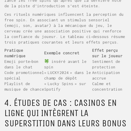
lance les free spins qu’après que la dernière note
de la piste d’introduction s’est éteinte.
Ces rituels numériques influencent la perception du
free spin. En associant un stimulus sensoriel
(emoji, son, avatar) à la mécanique du jeu, le
cerveau crée une association positive qui renforce
la confiance du joueur. Le tableau ci‑dessous résume
trois pratiques courantes et leurs effets perçus.
Pratique
Effet perçu
Exemple concret
numérique
sur le joueur
Emoji porte‑bon
inséré avant le
Sentiment de
dans le chat
spin
protection
Code promotionnel
« LUCKY2024 » dans le
Anticipation
spécial
champ de dépôt
accrue
Playlist de
« Lucky Spins » sur
Calme et
musique de chance
Spotify
concentration
4. ÉTUDES DE CAS : CASINOS EN
LIGNE QUI INTÈGRENT LA
SUPERSTITION DANS LEURS BONUS