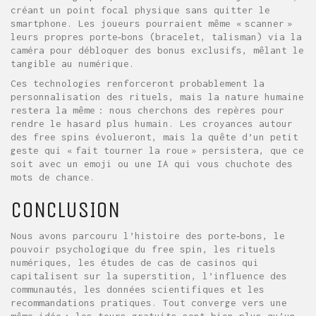
créant un point focal physique sans quitter le
smartphone. Les joueurs pourraient même « scanner »
leurs propres porte‑bons (bracelet, talisman) via la
caméra pour débloquer des bonus exclusifs, mêlant le
tangible au numérique.
Ces technologies renforceront probablement la
personnalisation des rituels, mais la nature humaine
restera la même : nous cherchons des repères pour
rendre le hasard plus humain. Les croyances autour
des free spins évolueront, mais la quête d’un petit
geste qui « fait tourner la roue » persistera, que ce
soit avec un emoji ou une IA qui vous chuchote des
mots de chance.
CONCLUSION
Nous avons parcouru l’histoire des porte‑bons, le
pouvoir psychologique du free spin, les rituels
numériques, les études de cas de casinos qui
capitalisent sur la superstition, l’influence des
communautés, les données scientifiques et les
recommandations pratiques. Tout converge vers une
même idée : les tours gratuits sont bien plus qu’un